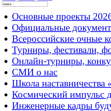
Основные проекты 2026
Официальные документ
Всероссийские очные ко
Турниры, фестивали, ф
Онлайн-турниры, конку
СМИ о нас
Школа наставничества 
Космический импульс д
Инженерные кадры буд