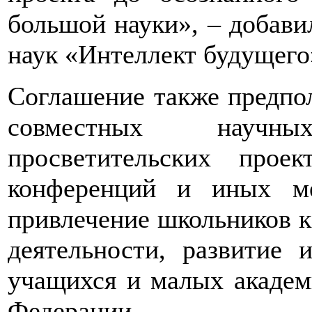
большой науки», – добави
наук «Интеллект будущег
Соглашение также предпол
совместных научн
просветительских проек
конференций и иных ме
привлечение школьников к
деятельности, развитие
учащихся и малых академ
Федерации.