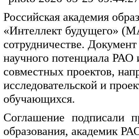
Российская академия обра
«Интеллект будущего» (М
сотрудничестве. Документ
научного потенциала РАО
совместных проектов, нап
исследовательской и прое
обучающихся.
Соглашение подписали п
образования, академик Р