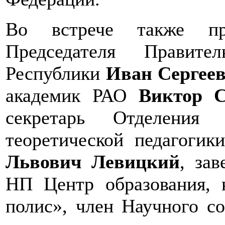
Во встрече также при
Председателя Правите
Республики
Иван Сергеев
академик РАО
Виктор 
секретарь Отделения
теоретической педагоги
Львович Левицкий
, за
НП Центр образования, 
полис», член Научного с