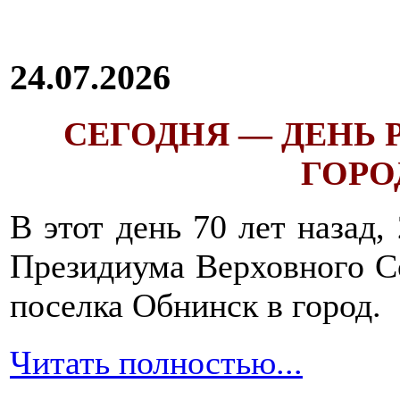
24.07.2026
СЕГОДНЯ — ДЕНЬ
ГОРОД
В этот день 70 лет назад,
Президиума Верховного С
поселка Обнинск в город.
Читать полностью...