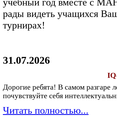
учебный год вместе с МАН
рады видеть учащихся Ва
турнирах!
31.07.2026
IQ
Дорогие ребята!
В самом разгаре 
почувствуйте себя интеллектуал
Читать полностью...