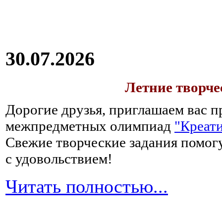
30.07.2026
Летние творч
Дорогие друзья, приглашаем вас п
межпредметных олимпиад
"Креати
Свежие творческие задания помогу
с удовольствием!
Читать полностью...