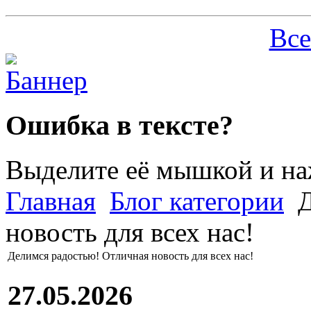
Все
Ошибка в тексте?
Выделите её мышкой и н
Главная
Блог категории
Д
новость для всех нас!
Делимся радостью! Отличная новость для всех нас!
27.05.2026