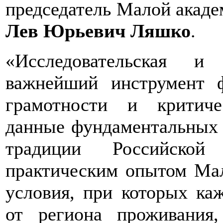
председатель Малой акаде
Лев Юрьевич Ляшко
.
«Исследовательская и
важнейший инструмент 
грамотности и критич
данные фундаментальных 
традиции Российской
практическим опытом Мал
условия, при которых ка
от региона проживания