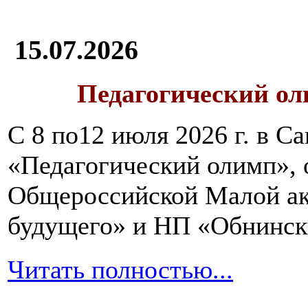
15.07.2026
Педагогический ол
С 8 по12 июля 2026 г. в 
«Педагогический олимп»,
Общероссийской Малой ак
будущего» и НП «Обнинск
Читать полностью...