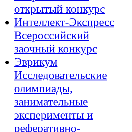
открытый конкурс
Интеллект-Экспресс
Всероссийский
заочный конкурс
Эврикум
Исследовательские
олимпиады,
занимательные
эксперименты и
реферативно-