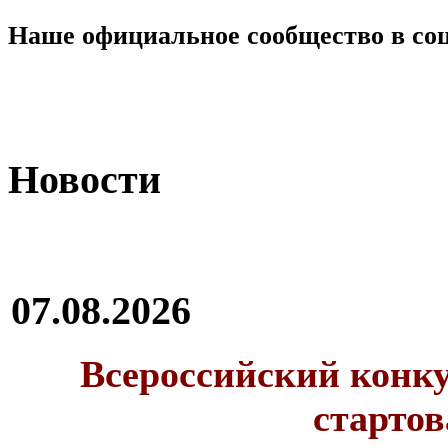
Наше официальное сообщество в со
Новости
07.08.2026
Всероссийский конку
стартов