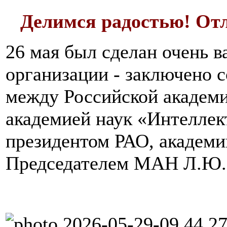
Делимся радостью! Отл
26 мая был сделан очень 
организации - заключено 
между Российской академи
академией наук «Интеллек
президентом РАО, академ
Председателем МАН Л.Ю.