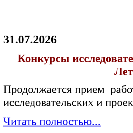
31.07.2026
Конкурсы исследовате
Лет
Продолжается прием работ
исследовательских и прое
Читать полностью...