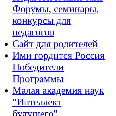
Форумы, семинары,
конкурсы для
педагогов
Сайт для родителей
Ими гордится Россия
Победители
Программы
Малая академия наук
"Интеллект
будущего"