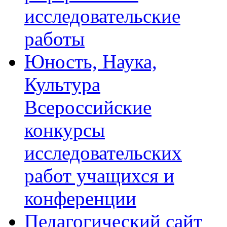
исследовательские
работы
Юность, Наука,
Культура
Всероссийские
конкурсы
исследовательских
работ учащихся и
конференции
Педагогический сайт