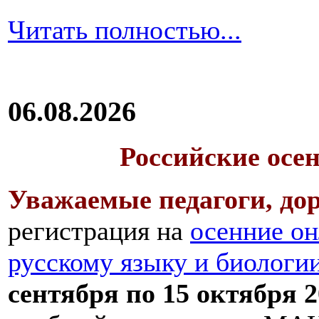
Читать полностью...
06.08.2026
Российские осе
Уважаемые педагоги, дор
регистрация на
осенние он
русскому языку и биологи
сентября по 15 октября 2