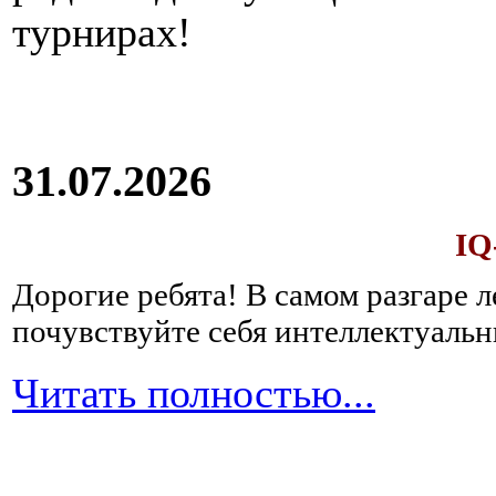
турнирах!
31.07.2026
IQ
Дорогие ребята!
В самом разгаре 
почувствуйте себя интеллектуал
Читать полностью...