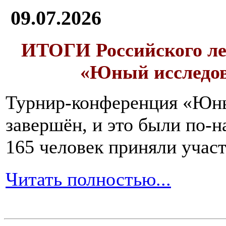
09.07.2026
ИТОГИ
Российского л
«Юный исследо
Турнир-конференция «Юн
завершён, и это были по-н
165 человек приняли участ
Читать полностью...