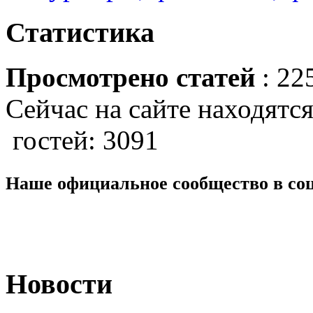
Статистика
Просмотрено статей
: 22
Сейчас на сайте находятся
гостей: 3091
Наше официальное сообщество в со
Новости