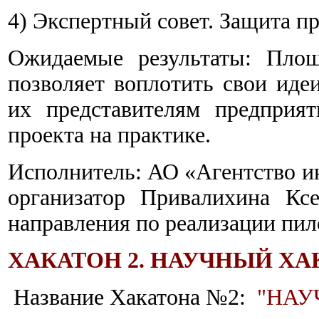
4) Экспертный совет. Защита п
Ожидаемые результаты: Площ
позволяет воплотить свои иде
их представителям предприят
проекта на практике.
Исполнитель: АО «Агентство и
организатор Привалихина Кс
направления по реализации пи
ХАКАТОН 2. НАУЧНЫЙ ХА
Название Хакатона №2:
"НАУ