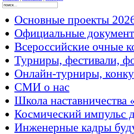
Основные проекты 2026
Официальные документ
Всероссийские очные ко
Турниры, фестивали, ф
Онлайн-турниры, конку
СМИ о нас
Школа наставничества 
Космический импульс д
Инженерные кадры буд