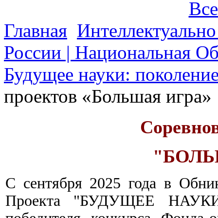
Все
Главная
Интеллектуально
России | Национальная О
Будущее науки: поколени
проектов «Большая игра»
Соревнов
"БОЛЬ
С сентября 2025 года в Обни
Проекта "БУДУЩЕЕ НАУ