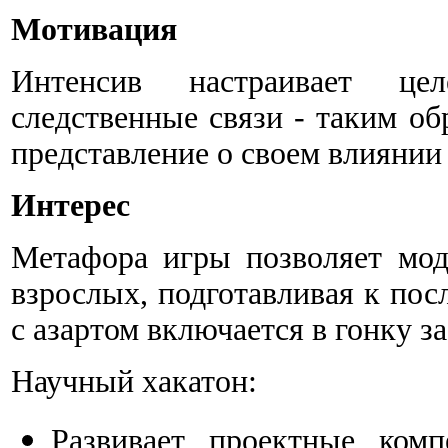
Мотивация
Интенсив настраивает цел
следственные связи - таким об
представление о своем влиянии
Интерес
Метафора игры позволяет мод
взрослых, подготавливая к пос
с азартом включается в гонку з
Научный хакатон:
Развивает проектные комп