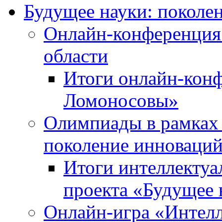
Будущее науки: поколе
Онлайн-конференция
области
Итоги онлайн-кон
Ломоносовы»
Олимпиады в рамках 
поколение инноваци
Итоги интеллектуа
проекта «Будущее 
Онлайн-игра «Интелл