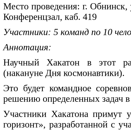
Место проведения: г. Обнинск
Конференцзал, каб. 419
Участники: 5 команд по 10 чел
Аннотация:
Научный Хакатон в этот ра
(накануне Дня космонавтики).
Это будет командное соревно
решению определенных задач в
Участники Хакатона примут уч
горизонт», разработанной с уч