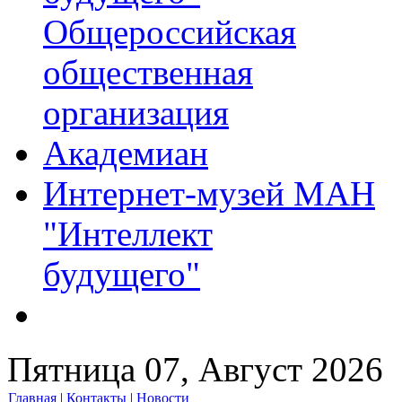
Общероссийская
общественная
организация
Академиан
Интернет-музей МАН
"Интеллект
будущего"
Пятница 07, Август 2026
Главная
|
Контакты
|
Новости