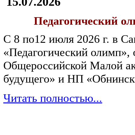
15.07.2026
Педагогический ол
С 8 по12 июля 2026 г. в 
«Педагогический олимп»,
Общероссийской Малой ак
будущего» и НП «Обнинск
Читать полностью...