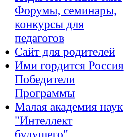
Форумы, семинары,
конкурсы для
педагогов
Сайт для родителей
Ими гордится Россия
Победители
Программы
Малая академия наук
"Интеллект
будущего"