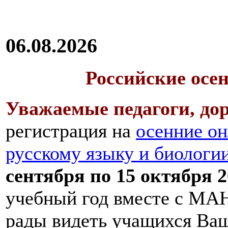
06.08.2026
Российские осе
Уважаемые педагоги, дор
регистрация на
осенние он
русскому языку и биологи
сентября по 15 октября 2
учебный год вместе с МАН
рады видеть учащихся Ва