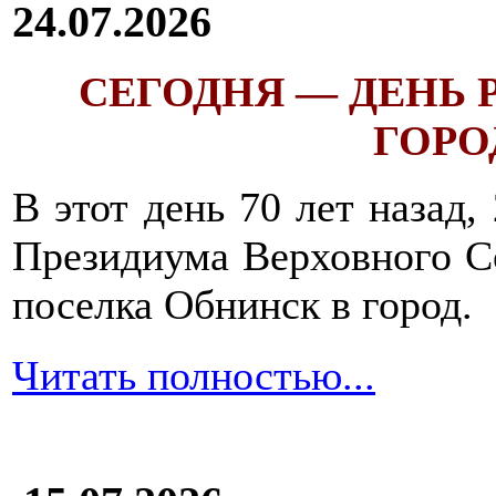
24.07.2026
СЕГОДНЯ — ДЕНЬ
ГОРОД
В этот день 70 лет назад,
Президиума Верховного С
поселка Обнинск в город.
Читать полностью...