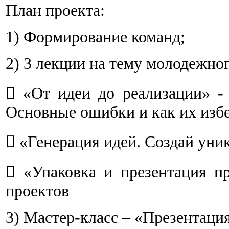
План проекта:
1) Формирование команд;
2) 3 лекции на тему молодежно

«От идеи до реализации» - 
Основные ошибки и как их изб

«Генерация идей. Создай уни

«Упаковка и презентация п
проектов
3) Мастер-класс – «Презентаци