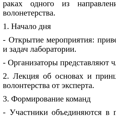
раках одного из направлен
волонетерства.
1. Начало дня
- Открытие мероприятия: приве
и задач лаборатории.
- Организаторы представляют ч
2. Лекция об основах и прин
волонтерства от эксперта.
3. Формирование команд
- Участники объединяются в 