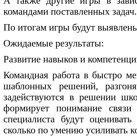
А также другие игры в зави
командами поставленных задач.
По итогам игры будут выявлен
Ожидаемые результаты:
Развитие навыков и компетенц
Командная работа в быстро ме
шаблонных решений, разгоня
задействуются в решении шко
формирует понимание связи 
специалиста будут оценивать
сколько по умению усиливать к