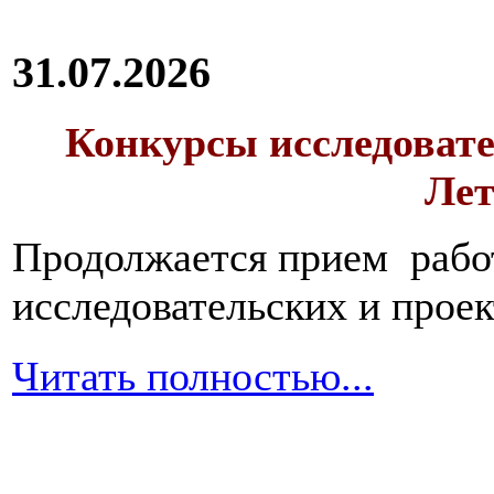
31.07.2026
Конкурсы исследовате
Лет
Продолжается прием работ
исследовательских и прое
Читать полностью...