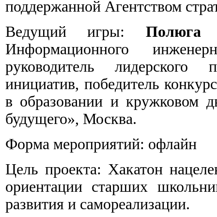
поддержанной Агентством стра
Ведущий игры:
Полюга 
Информационного инженерно
руководитель лидерского п
инициатив, победитель конкур
в образовании и кружковом 
будущего», Москва.
Форма мероприятий: офлайн
Цель проекта: Хакатон нацеле
ориентации старших школьни
развития и самореализации.