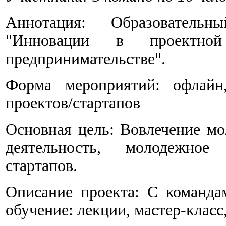
Аннотация: Образователь
"Инновации в проектно
предпринимательстве".
Форма мероприятий: офлайн,
проектов/стартапов
Основная цель: Вовлечение м
деятельность, молодежное 
стартапов.
Описание проекта: С команда
обучение: лекции, мастер-класс