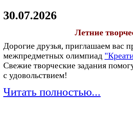
30.07.2026
Летние творч
Дорогие друзья, приглашаем вас п
межпредметных олимпиад
"Креати
Свежие творческие задания помогу
с удовольствием!
Читать полностью...