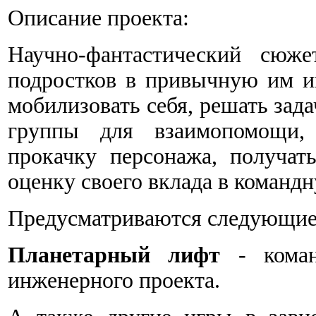
Описание проекта:
Научно-фантастический сюже
подростков в привычную им и
мобилизовать себя, решать зада
группы для взаимопомощи, 
прокачку персонажа, получат
оценку своего вклада в командн
Предусматриваются следующие
Планетарный лифт
- коман
инженерного проекта.