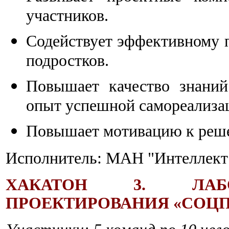
участников.
Содействует эффективному 
подростков.
Повышает качество знани
опыт успешной самореализац
Повышает мотивацию к реше
Исполнитель: МАН "Интеллект
ХАКАТОН 3. ЛАБО
ПРОЕКТИРОВАНИЯ «СОЦП