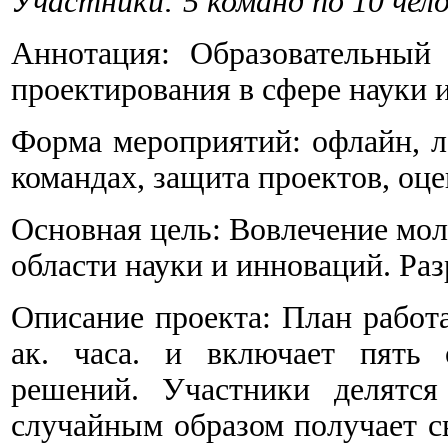
Участники: 5 команд по 10 чел
Аннотация: Образовательный
проектирования в сфере науки
Форма мероприятий: офлайн, л
командах, защита проектов, оце
Основная цель: Вовлечение мол
области науки и инноваций. Раз
Описание проекта: План работа
ак. часа. и включает пять 
решений. Участники делятся
случайным образом получает с