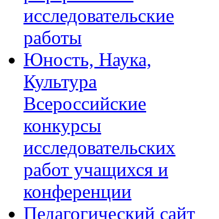
исследовательские
работы
Юность, Наука,
Культура
Всероссийские
конкурсы
исследовательских
работ учащихся и
конференции
Педагогический сайт