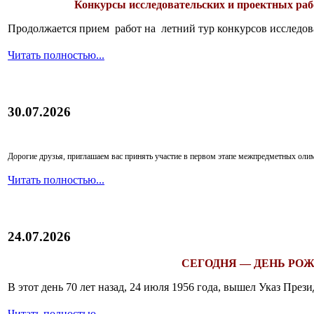
Конкурсы исследовательских и проектных рабо
Продолжается прием работ на летний тур конкурсов исследов
Читать полностью...
30.07.2026
Дорогие друзья, приглашаем вас принять участие в первом этапе межпредметных ол
Читать полностью...
24.07.2026
СЕГОДНЯ — ДЕНЬ РОЖ
В этот день 70 лет назад, 24 июля 1956 года, вышел Указ Пр
Читать полностью...