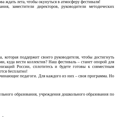
ва ждать лета, чтобы окунуться в атмосферу фестиваля!
ания, заместители директоров, руководители методических
, которая поддержит своего руководителя, чтобы достигнуть
ми, куда вести коллектив? Наш фестиваль – станет опорой для
низаций России, сплотитесь и будете готовы к совместным
тся бесплатно!
чинающие педагоги. Для каждого из них – своя программа. Но
льного образования, учреждения дошкольного образования по