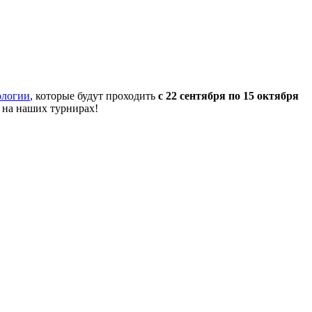
ологии
, которые будут проходить
с 22 сентября по 15 октября
 на наших турнирах!