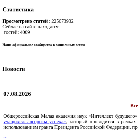
Статистика
Просмотрено статей
: 225673932
Сейчас на сайте находятся:
гостей: 4009
Наше официальное сообщество в социальных сетях:
Новости
07.08.2026
Все
Общероссийская Малая академия наук «Интеллект будущего»
учащихся: алгоритм успеха»
, который проводится в рамках 
использованием гранта Президента Российской Федерации, пр