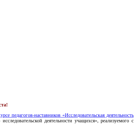
ста!
урсе педагогов-наставников «Исследовательская деятельность
 исследовательской деятельности учащихся», реализуемого с