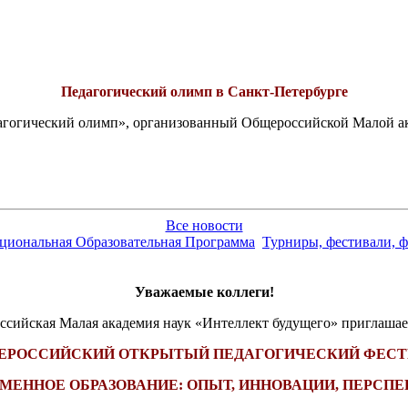
Педагогический олимп в Санкт-Петербурге
едагогический олимп», организованный Общероссийской Малой 
Все новости
ациональная Образовательная Программа
Турниры, фестивали, ф
Уважаемые коллеги!
сийская Малая академия наук «Интеллект будущего» приглашае
СЕРОССИЙСКИЙ ОТКРЫТЫЙ ПЕДАГОГИЧЕСКИЙ ФЕС
МЕННОЕ ОБРАЗОВАНИЕ: ОПЫТ, ИННОВАЦИИ, ПЕРСП