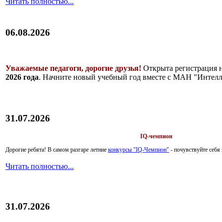
Читать полностью...
06.08.2026
Уважаемые педагоги, дорогие друзья!
Открыта регистрация 
2026 года
. Начните новый учебный год вместе с МАН "Интелл
31.07.2026
IQ-чемпион
Дорогие ребята!
В самом разгаре летние
конкурсы "IQ-Чемпион"
- почувствуйте себ
Читать полностью...
31.07.2026