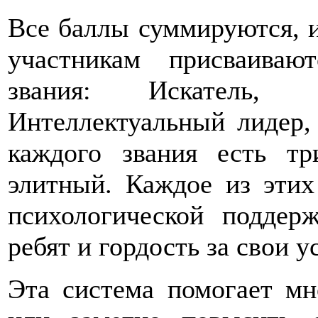
Все баллы суммируются, и
участникам присваиваю
звания: Искатель, 
Интеллектуальный лидер,
каждого звания есть т
элитный. Каждое из этих
психологической поддер
ребят и гордость за свои у
Эта система помогает мн