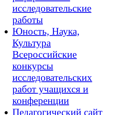
исследовательские
работы
Юность, Наука,
Культура
Всероссийские
конкурсы
исследовательских
работ учащихся и
конференции
Педагогический сайт