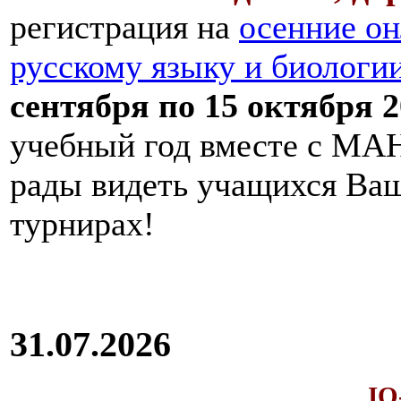
регистрация на
осенние он
русскому языку и биологи
сентября по 15 октября 2
учебный год вместе с МАН
рады видеть учащихся Ва
турнирах!
31.07.2026
IQ