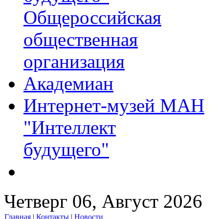
Общероссийская
общественная
организация
Академиан
Интернет-музей МАН
"Интеллект
будущего"
Четверг 06, Август 2026
Главная
|
Контакты
|
Новости