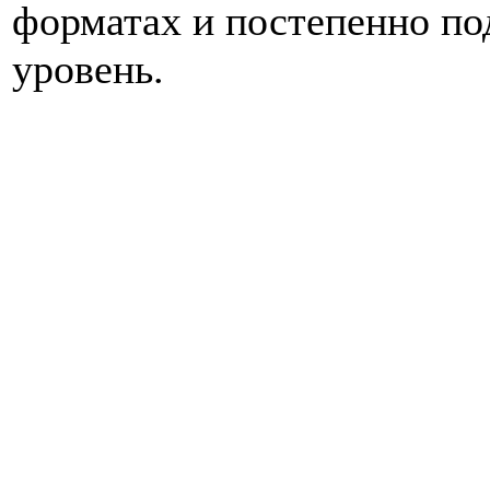
форматах и постепенно по
уровень.