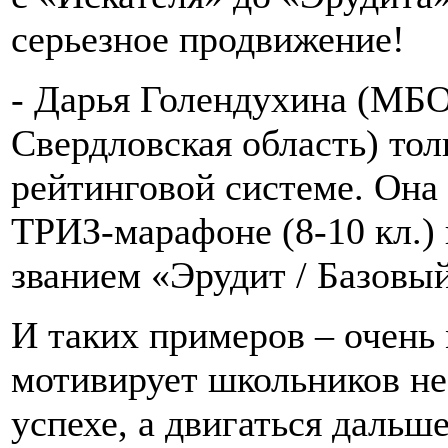
серьезное продвижение!
- Дарья Голендухина (МБ
Свердловская область) тол
рейтинговой системе. Она
ТРИЗ-марафоне (8-10 кл.) 
званием «Эрудит / Базовы
И таких примеров – очень
мотивирует школьников не
успехе, а двигаться дальш