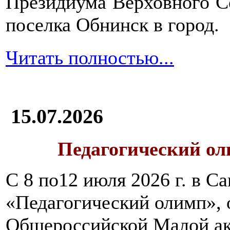
Президиума Верховного С
поселка Обнинск в город.
Читать полностью...
15.07.2026
Педагогический ол
С 8 по12 июля 2026 г. в 
«Педагогический олимп»,
Общероссийской Малой ак