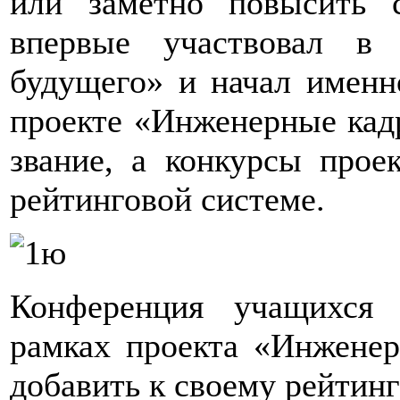
или заметно повысить с
впервые участвовал в
будущего» и начал именн
проекте «Инженерные кадр
звание, а конкурсы прое
рейтинговой системе.
Конференция учащихся
рамках проекта «Инженер
добавить к своему рейтинг