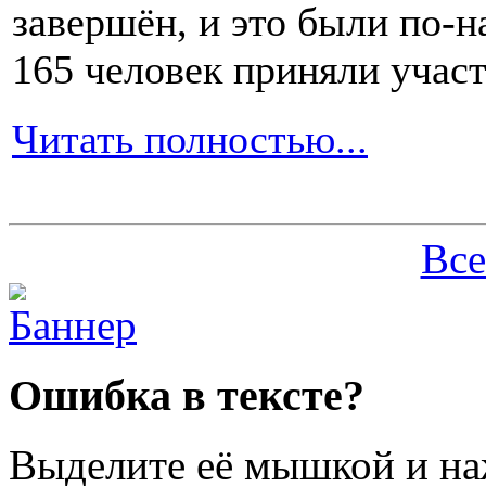
завершён, и это были по-н
165 человек приняли участ
Читать полностью...
Все
Ошибка в тексте?
Выделите её мышкой и н