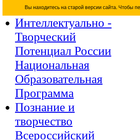
Вы находитесь на старой версии сайта. Чтобы п
Интеллектуально -
Творческий
Потенциал России
Национальная
Образовательная
Программа
Познание и
творчество
Всероссийский