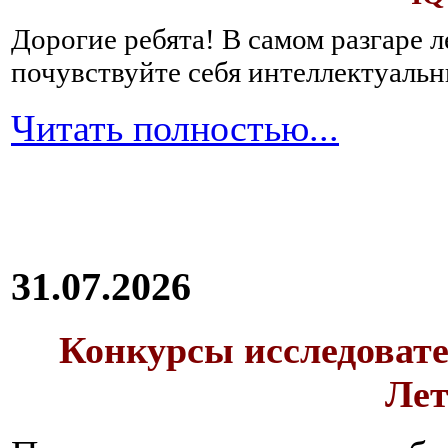
Дорогие ребята!
В самом разгаре 
почувствуйте себя интеллектуал
Читать полностью...
31.07.2026
Конкурсы исследовате
Лет