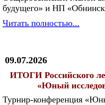
будущего» и НП «Обнинск
Читать полностью...
09.07.2026
ИТОГИ
Российского л
«Юный исследо
Турнир-конференция «Юн