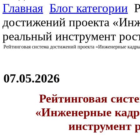
Главная
Блог категории
Р
достижений проекта «Инж
реальный инструмент рос
Рейтинговая система достижений проекта «Инженерные кадры
07.05.2026
Рейтинговая сист
«Инженерные кадр
инструмент 