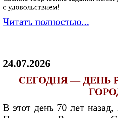
с удовольствием!
Читать полностью...
24.07.2026
СЕГОДНЯ — ДЕНЬ
ГОРОД
В этот день 70 лет назад,