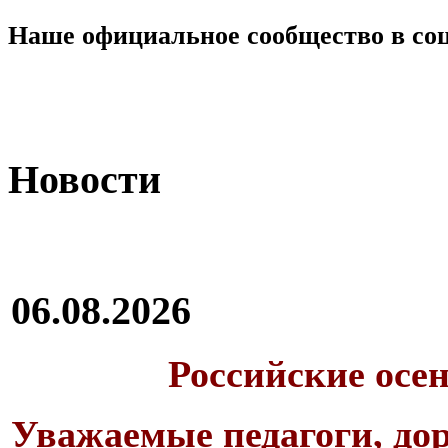
Наше официальное сообщество в со
Новости
06.08.2026
Российские осе
Уважаемые педагоги, дор