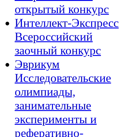
открытый конкурс
Интеллект-Экспресс
Всероссийский
заочный конкурс
Эврикум
Исследовательские
олимпиады,
занимательные
эксперименты и
реферативно-