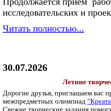
Продолжается прием работ
исследовательских и прое
Читать полностью...
30.07.2026
Летние творч
Дорогие друзья, приглашаем вас п
межпредметных олимпиад
"Креати
Свежие творческие задания помогу