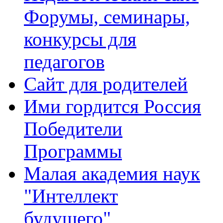
Форумы, семинары,
конкурсы для
педагогов
Сайт для родителей
Ими гордится Россия
Победители
Программы
Малая академия наук
"Интеллект
будущего"