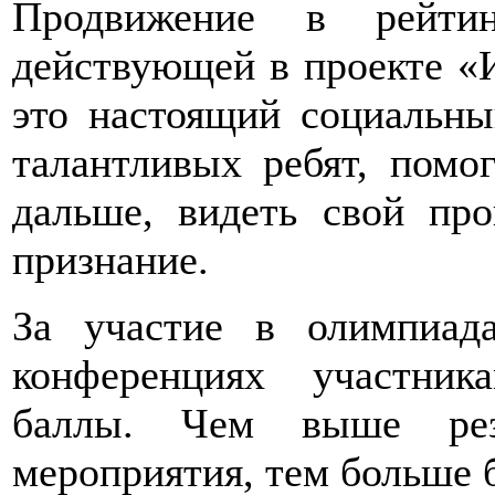
Продвижение в рейтин
действующей в проекте «
это настоящий социальны
талантливых ребят, помог
дальше, видеть свой про
признание.
За участие в олимпиада
конференциях участник
баллы. Чем выше рез
мероприятия, тем больше 