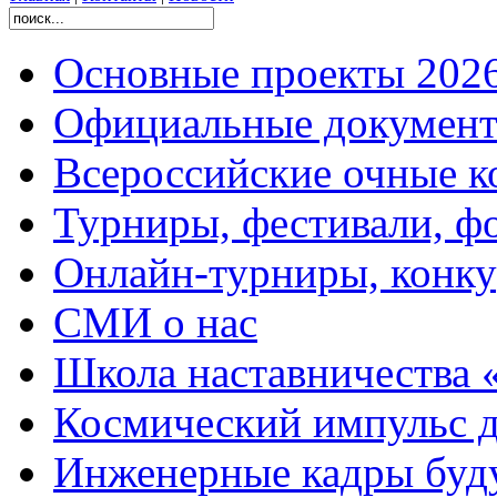
Основные проекты 2026
Официальные документ
Всероссийские очные ко
Турниры, фестивали, ф
Онлайн-турниры, конку
СМИ о нас
Школа наставничества 
Космический импульс д
Инженерные кадры буд