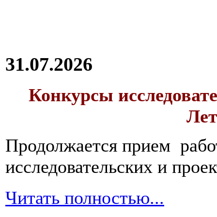
31.07.2026
Конкурсы исследовате
Лет
Продолжается прием работ
исследовательских и прое
Читать полностью...