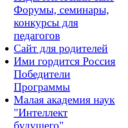
Форумы, семинары,
конкурсы для
педагогов
Сайт для родителей
Ими гордится Россия
Победители
Программы
Малая академия наук
"Интеллект
будущего"