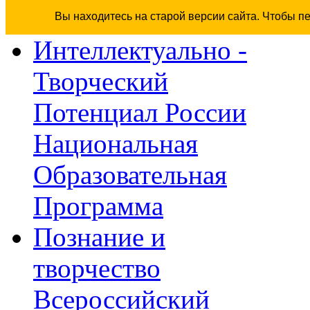
Вы находитесь на старой версии сайта. Чтобы п
Интеллектуально -
Творческий
Потенциал России
Национальная
Образовательная
Программа
Познание и
творчество
Всероссийский