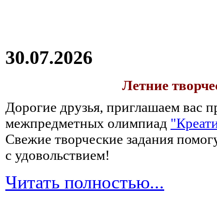
30.07.2026
Летние творч
Дорогие друзья, приглашаем вас п
межпредметных олимпиад
"Креати
Свежие творческие задания помогу
с удовольствием!
Читать полностью...