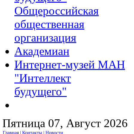
Общероссийская
общественная
организация
Академиан
Интернет-музей МАН
"Интеллект
будущего"
Пятница 07, Август 2026
Главная
|
Контакты
|
Новости