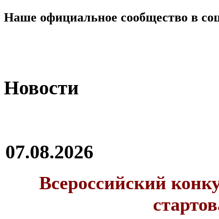
Наше официальное сообщество в со
Новости
07.08.2026
Всероссийский конку
стартов