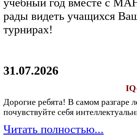
учебный год вместе с МАН
рады видеть учащихся Ва
турнирах!
31.07.2026
IQ
Дорогие ребята!
В самом разгаре 
почувствуйте себя интеллектуал
Читать полностью...