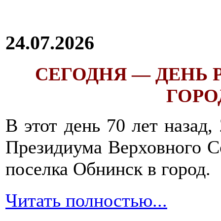
24.07.2026
СЕГОДНЯ — ДЕНЬ
ГОРОД
В этот день 70 лет назад,
Президиума Верховного С
поселка Обнинск в город.
Читать полностью...