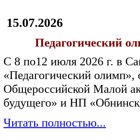
15.07.2026
Педагогический ол
С 8 по12 июля 2026 г. в 
«Педагогический олимп»,
Общероссийской Малой ак
будущего» и НП «Обнинск
Читать полностью...