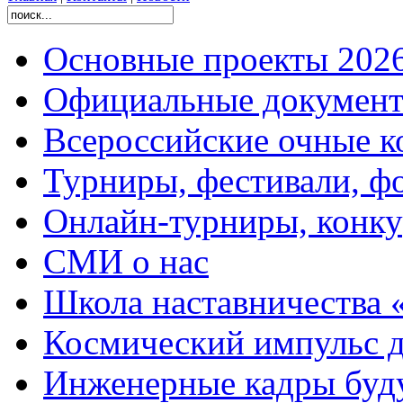
Основные проекты 2026
Официальные документ
Всероссийские очные ко
Турниры, фестивали, ф
Онлайн-турниры, конку
СМИ о нас
Школа наставничества 
Космический импульс д
Инженерные кадры буд