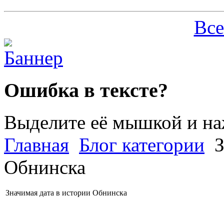
Все
Ошибка в тексте?
Выделите её мышкой и н
Главная
Блог категории
З
Обнинска
Значимая дата в истории Обнинска