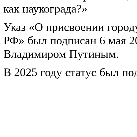
как наукограда?»
Указ «О присвоении город
РФ» был подписан 6 мая 2
Владимиром Путиным.
В 2025 году статус был по