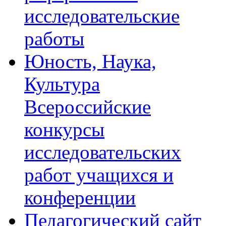
исследовательские
работы
Юность, Наука,
Культура
Всероссийские
конкурсы
исследовательских
работ учащихся и
конференции
Педагогический сайт