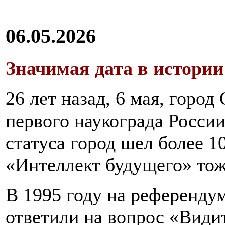
06.05.2026
Значимая дата в истори
26 лет назад, 6 мая, город
первого наукограда Росси
статуса город шел более 1
«Интеллект будущего» тоже
В 1995 году на референду
ответили на вопрос «Видит