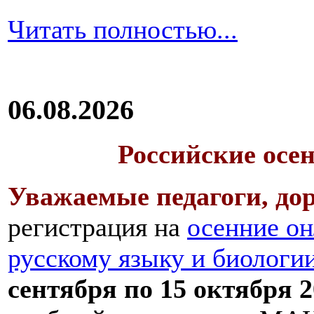
Читать полностью...
06.08.2026
Российские осе
Уважаемые педагоги, дор
регистрация на
осенние он
русскому языку и биологи
сентября по 15 октября 2