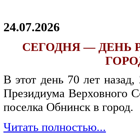
24.07.2026
СЕГОДНЯ — ДЕНЬ
ГОРОД
В этот день 70 лет назад,
Президиума Верховного С
поселка Обнинск в город.
Читать полностью...