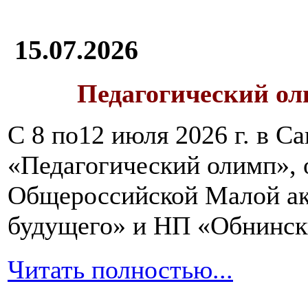
15.07.2026
Педагогический ол
С 8 по12 июля 2026 г. в 
«Педагогический олимп»,
Общероссийской Малой ак
будущего» и НП «Обнинск
Читать полностью...