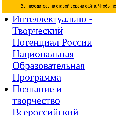
Вы находитесь на старой версии сайта. Чтобы п
Интеллектуально -
Творческий
Потенциал России
Национальная
Образовательная
Программа
Познание и
творчество
Всероссийский