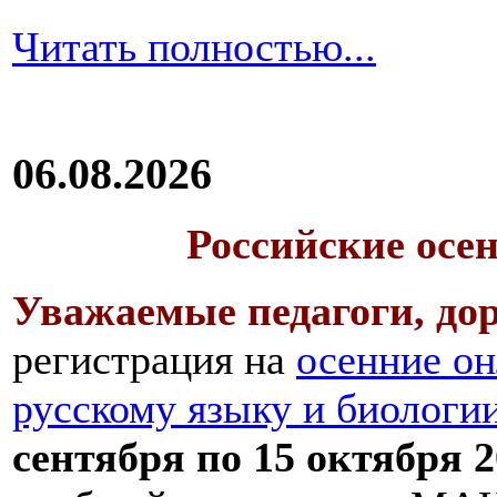
Читать полностью...
06.08.2026
Российские осе
Уважаемые педагоги, дор
регистрация на
осенние он
русскому языку и биологи
сентября по 15 октября 2