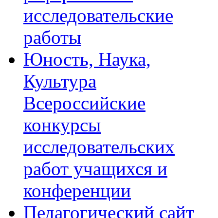
исследовательские
работы
Юность, Наука,
Культура
Всероссийские
конкурсы
исследовательских
работ учащихся и
конференции
Педагогический сайт