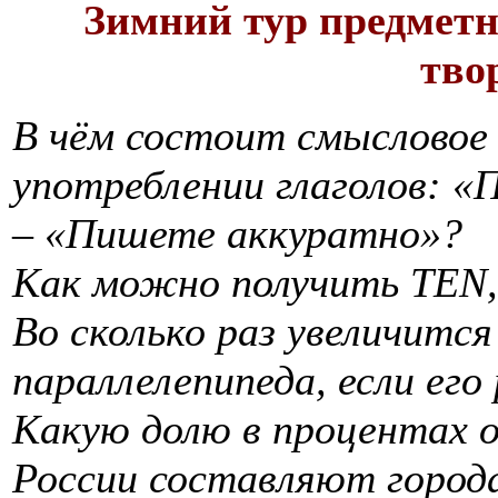
Зимний тур предмет
тво
В чём состоит смысловое 
употреблении глаголов: 
– «Пишете аккуратно»?
Как можно получить TEN,
Во сколько раз увеличится
параллелепипеда, если его
Какую долю в процентах о
России составляют
город