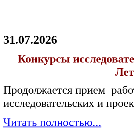
31.07.2026
Конкурсы исследовате
Лет
Продолжается прием работ
исследовательских и прое
Читать полностью...