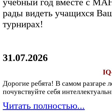
учебный год вместе с МАН
рады видеть учащихся Ва
турнирах!
31.07.2026
IQ
Дорогие ребята!
В самом разгаре 
почувствуйте себя интеллектуал
Читать полностью...