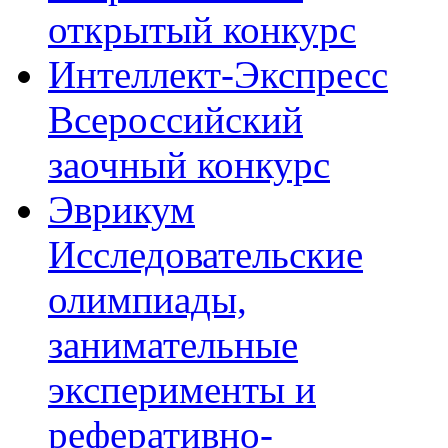
открытый конкурс
Интеллект-Экспресс
Всероссийский
заочный конкурс
Эврикум
Исследовательские
олимпиады,
занимательные
эксперименты и
реферативно-