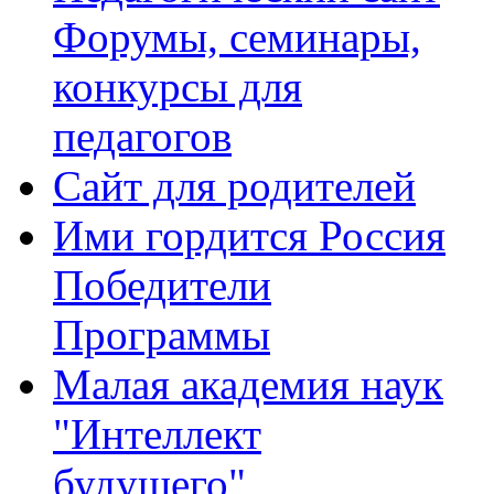
Форумы, семинары,
конкурсы для
педагогов
Сайт для родителей
Ими гордится Россия
Победители
Программы
Малая академия наук
"Интеллект
будущего"