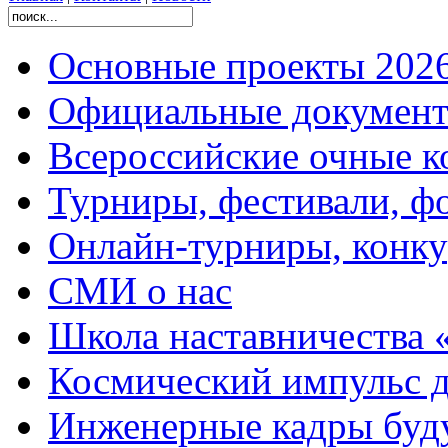
Основные проекты 2026
Официальные документ
Всероссийские очные ко
Турниры, фестивали, ф
Онлайн-турниры, конку
СМИ о нас
Школа наставничества 
Космический импульс д
Инженерные кадры буд