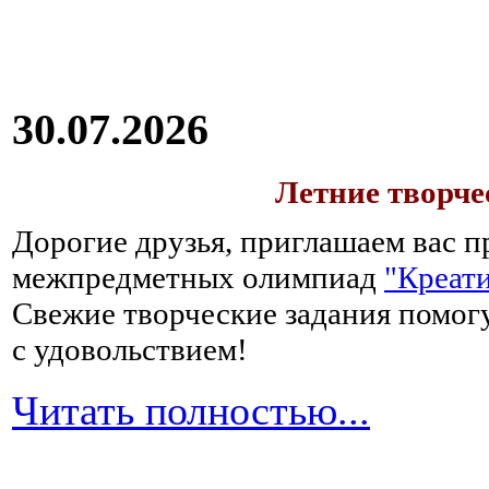
30.07.2026
Летние творч
Дорогие друзья, приглашаем вас п
межпредметных олимпиад
"Креати
Свежие творческие задания помогу
с удовольствием!
Читать полностью...