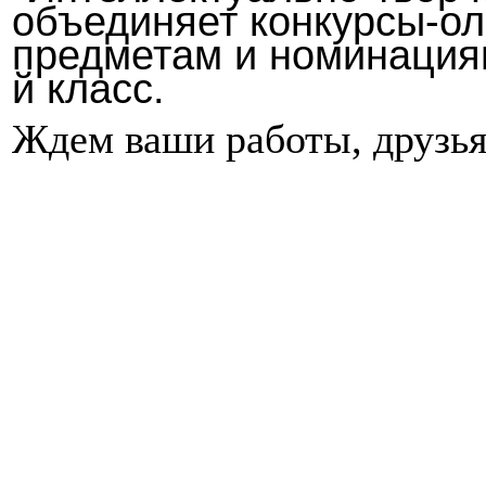
объединяет конкурсы-о
предметам и номинациям
й класс.
Ждем ваши работы, друзь