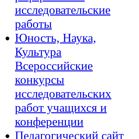
исследовательские
работы
Юность, Наука,
Культура
Всероссийские
конкурсы
исследовательских
работ учащихся и
конференции
Педагогический сайт