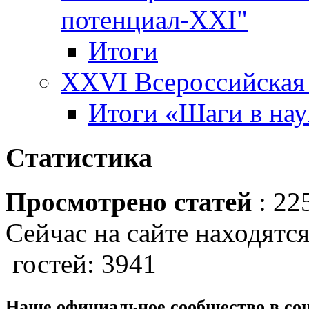
потенциал-XXI"
Итоги
XXVI Всероссийская 
Итоги «Шаги в наук
Статистика
Просмотрено статей
: 22
Сейчас на сайте находятся
гостей: 3941
Наше официальное сообщество в со