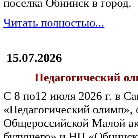
поселка Обнинск в город.
Читать полностью...
15.07.2026
Педагогический ол
С 8 по12 июля 2026 г. в 
«Педагогический олимп»,
Общероссийской Малой ак
будущего» и НП «Обнинск