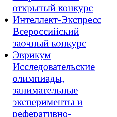
открытый конкурс
Интеллект-Экспресс
Всероссийский
заочный конкурс
Эврикум
Исследовательские
олимпиады,
занимательные
эксперименты и
реферативно-