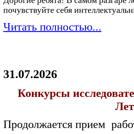
Дорогие ребята!
В самом разгаре 
почувствуйте себя интеллектуал
Читать полностью...
31.07.2026
Конкурсы исследовате
Лет
Продолжается прием работ