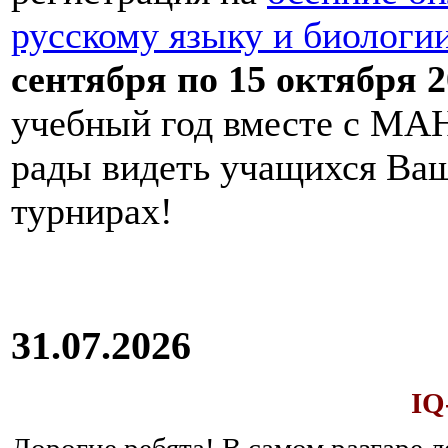
русскому языку и биологи
сентября по 15 октября 2
учебный год вместе с МАН
рады видеть учащихся Ва
турнирах!
31.07.2026
IQ