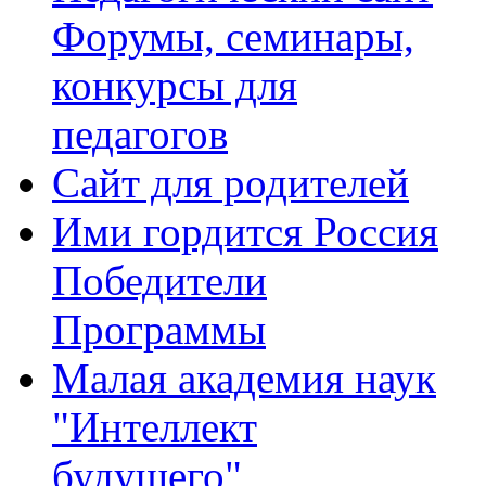
Форумы, семинары,
конкурсы для
педагогов
Сайт для родителей
Ими гордится Россия
Победители
Программы
Малая академия наук
"Интеллект
будущего"