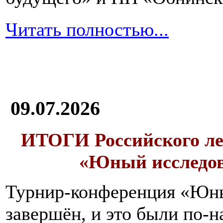
Читать полностью...
09.07.2026
ИТОГИ
Российского л
«Юный исследо
Турнир-конференция «Юн
завершён, и это были по-н