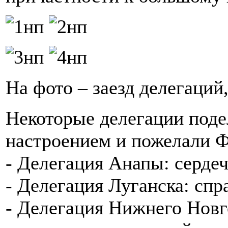
На фото – заезд делегаций
Некоторые делегации под
настроением и пожелали 
- Делегация Анапы: сердеч
- Делегация Луганска: спр
- Делегация Нижнего Новг