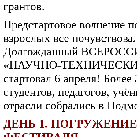
грантов.
Предстартовое волнение п
взрослых все почувствовал
Долгожданный ВСЕРОС
«НАУЧНО-ТЕХНИЧЕСКИ
стартовал 6 апреля! Более
студентов, педагогов, учё
отрасли собрались в Подм
ДЕНЬ 1. ПОГРУЖЕНИ
ФЕСТИВАЛЯ