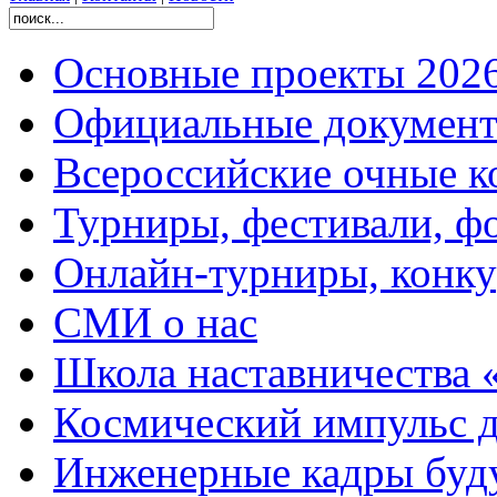
Основные проекты 2026
Официальные документ
Всероссийские очные ко
Турниры, фестивали, ф
Онлайн-турниры, конку
СМИ о нас
Школа наставничества 
Космический импульс д
Инженерные кадры буд