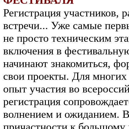
Регистрация участников, 
встречи... Уже самые пер
не просто техническим эта
включения в фестивальную
начинают знакомиться, фо
свои проекты. Для многих
опыт участия во всеросси
регистрация сопровождае
волнением и ожиданием. 
причастности к большому 