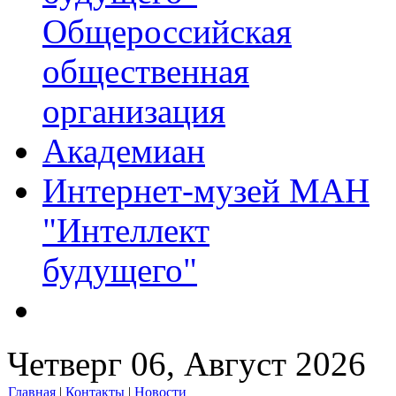
Общероссийская
общественная
организация
Академиан
Интернет-музей МАН
"Интеллект
будущего"
Четверг 06, Август 2026
Главная
|
Контакты
|
Новости