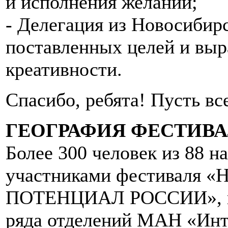
и исполнения желаний;
- Делегация из Новосибирс
поставленных целей и выр
креативности.
Спасибо, ребята! Пусть вс
ГЕОГРАФИЯ ФЕСТИВ
Более 300 человек из 88 н
участниками фестивал
ПОТЕНЦИАЛ РОССИИ», в т
ряда отделений МАН «Инт