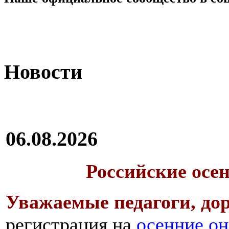
Новости
06.08.2026
Российские осе
Уважаемые педагоги, дор
регистрация на
осенние он