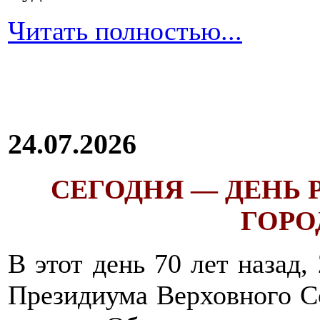
Читать полностью...
24.07.2026
СЕГОДНЯ — ДЕНЬ
ГОРОД
В этот день 70 лет назад,
Президиума Верховного С