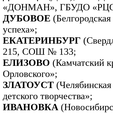
«ДОНМАН», ГБУДО «РЦС
ДУБОВОЕ
(Белгородская
успеха»;
ЕКАТЕРИНБУРГ
(Сверд
215, СОШ № 133;
ЕЛИЗОВО
(Камчатский к
Орловского»;
ЗЛАТОУСТ
(Челябинская
детского творчества»;
ИВАНОВКА
(Новосибирс