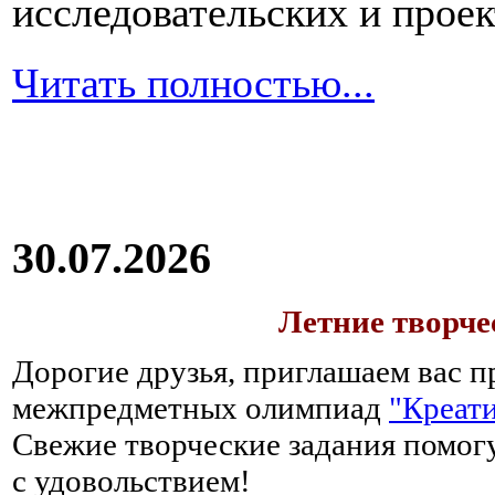
исследовательских и прое
Читать полностью...
30.07.2026
Летние творч
Дорогие друзья, приглашаем вас п
межпредметных олимпиад
"Креати
Свежие творческие задания помогу
с удовольствием!