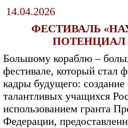
14.04.2026
ФЕСТИВАЛЬ «Н
ПОТЕНЦИАЛ 
Большому кораблю – больш
фестивале, который стал 
кадры будущего: создание
талантливых учащихся Рос
использованием гранта Пр
Федерации, предоставлен