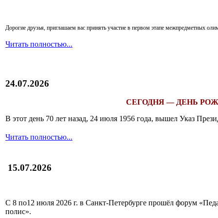
Дорогие друзья, приглашаем вас принять участие в первом этапе межпредметных ол
Читать полностью...
24.07.2026
СЕГОДНЯ — ДЕНЬ РОЖ
В этот день 70 лет назад, 24 июля 1956 года, вышел Указ Пр
Читать полностью...
15.07.2026
С 8 по12 июля 2026 г. в Санкт-Петербурге прошёл форум «П
полис».