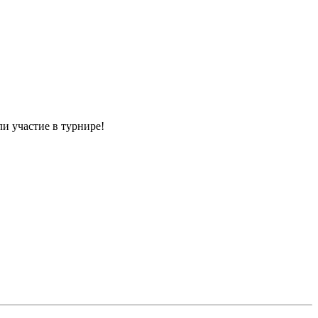
и участие в турнире!