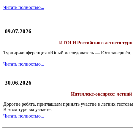
Читать полностью...
09.07.2026
ИТОГИ
Российского летнего ту
Турнир-конференция «Юный исследователь — Юг» завершён, и 
Читать полностью...
30.06.2026
Интеллект-экспресс: летний
Дорогие ребята, приглашаем принять участие в летних тесто
В этом туре вы узнаете:
Читать полностью...