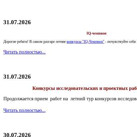
31.07.2026
IQ-чемпион
Дорогие ребята!
В самом разгаре летние
конкурсы "IQ-Чемпион"
- почувствуйте себ
Читать полностью...
31.07.2026
Конкурсы исследовательских и проектных рабо
Продолжается прием работ на летний тур конкурсов исследов
Читать полностью...
30.07.2026