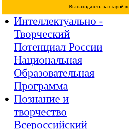
Вы находитесь на старой в
Интеллектуально -
Творческий
Потенциал России
Национальная
Образовательная
Программа
Познание и
творчество
Всероссийский