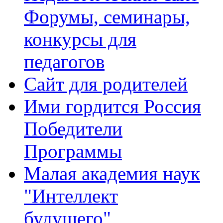
Форумы, семинары,
конкурсы для
педагогов
Сайт для родителей
Ими гордится Россия
Победители
Программы
Малая академия наук
"Интеллект
будущего"