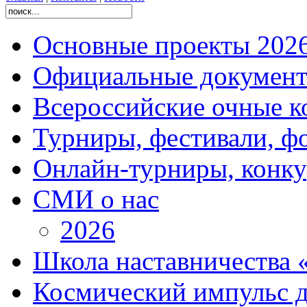
Основные проекты 2026
Официальные документ
Всероссийские очные ко
Турниры, фестивали, ф
Онлайн-турниры, конку
СМИ о нас
2026
Школа наставничества 
Космический импульс д