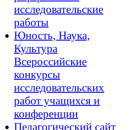
исследовательские
работы
Юность, Наука,
Культура
Всероссийские
конкурсы
исследовательских
работ учащихся и
конференции
Педагогический сайт