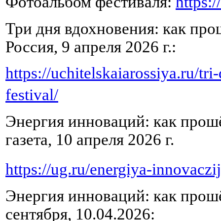
Фотоальбом фестиваля:
https
Три дня вдохновения: как про
Россия, 9 апреля 2026 г.:
https://uchitelskaiarossiya.ru/
festival/
Энергия инноваций: как прошё
газета, 10 апреля 2026 г.
https://ug.ru/energiya-innovaczi
Энергия инноваций: как прошё
сентября, 10.04.2026: