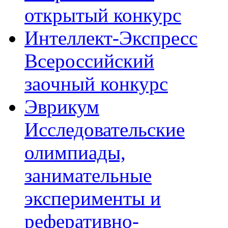
открытый конкурс
Интеллект-Экспресс
Всероссийский
заочный конкурс
Эврикум
Исследовательские
олимпиады,
занимательные
эксперименты и
реферативно-