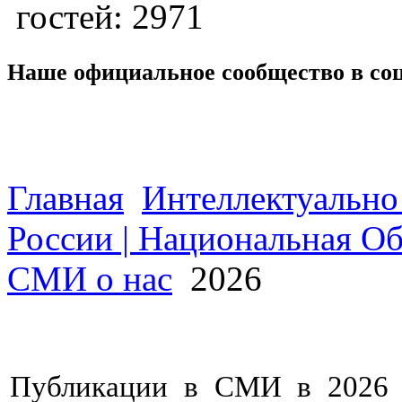
гостей: 2971
Наше официальное сообщество в со
Главная
Интеллектуально
России | Национальная О
СМИ о нас
2026
Публикации в СМИ в 2026 