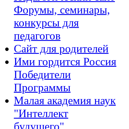
Форумы, семинары,
конкурсы для
педагогов
Сайт для родителей
Ими гордится Россия
Победители
Программы
Малая академия наук
"Интеллект
будущего"