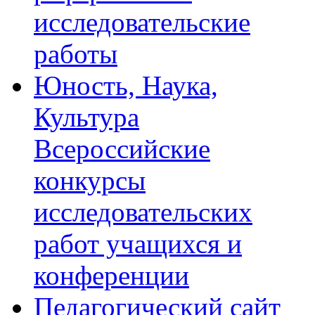
исследовательские
работы
Юность, Наука,
Культура
Всероссийские
конкурсы
исследовательских
работ учащихся и
конференции
Педагогический сайт