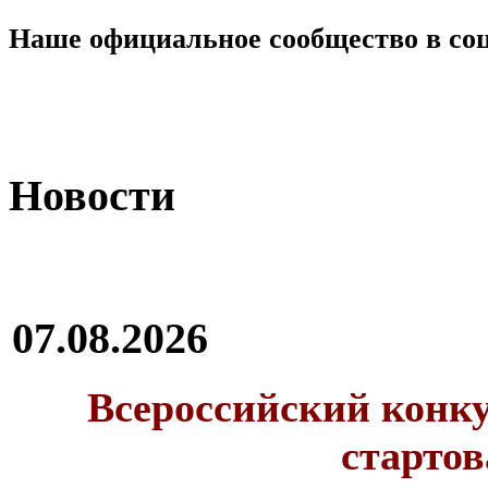
Наше официальное сообщество в со
Новости
07.08.2026
Всероссийский конку
стартов