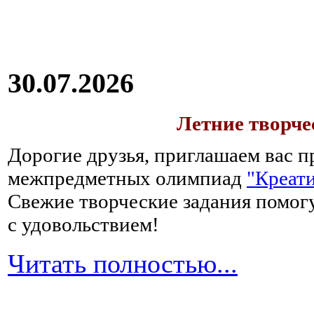
30.07.2026
Летние творч
Дорогие друзья, приглашаем вас п
межпредметных олимпиад
"Креати
Свежие творческие задания помогу
с удовольствием!
Читать полностью...