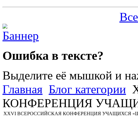
Все
Ошибка в тексте?
Выделите её мышкой и н
Главная
Блог категории
X
КОНФЕРЕНЦИЯ УЧАЩИ
XXVI ВСЕРОССИЙСКАЯ КОНФЕРЕНЦИЯ УЧАЩИХСЯ «Ш