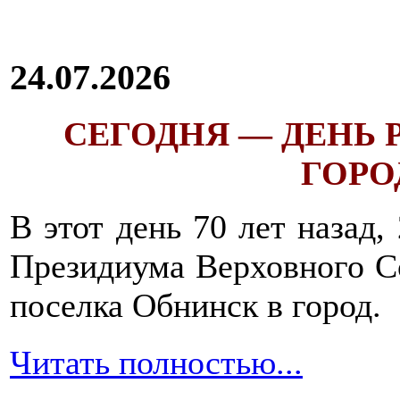
24.07.2026
СЕГОДНЯ — ДЕНЬ
ГОРОД
В этот день 70 лет назад,
Президиума Верховного С
поселка Обнинск в город.
Читать полностью...