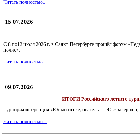
Читать полностью...
15.07.2026
С 8 по12 июля 2026 г. в Санкт-Петербурге прошёл форум «П
полис».
Читать полностью...
09.07.2026
ИТОГИ
Российского летнего ту
Турнир-конференция «Юный исследователь — Юг» завершён, и 
Читать полностью...