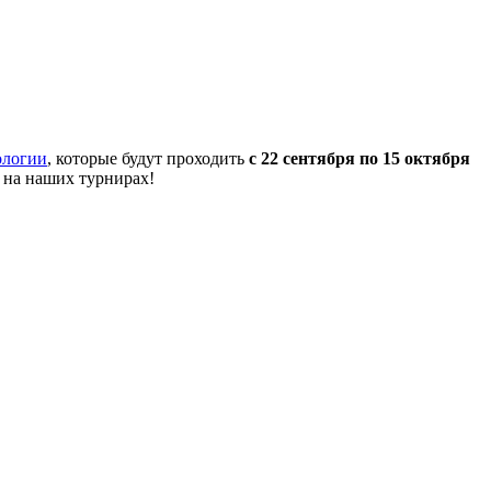
ологии
, которые будут проходить
с 22 сентября по 15 октября
 на наших турнирах!