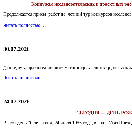
Конкурсы исследовательских и проектных рабо
Продолжается прием работ на летний тур конкурсов исследов
Читать полностью...
30.07.2026
Дорогие друзья, приглашаем вас принять участие в первом этапе межпредметных ол
Читать полностью...
24.07.2026
СЕГОДНЯ — ДЕНЬ РОЖ
В этот день 70 лет назад, 24 июля 1956 года, вышел Указ Пр