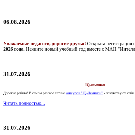
06.08.2026
Уважаемые педагоги, дорогие друзья!
Открыта регистрация 
2026 года
. Начните новый учебный год вместе с МАН "Интелл
31.07.2026
IQ-чемпион
Дорогие ребята!
В самом разгаре летние
конкурсы "IQ-Чемпион"
- почувствуйте себ
Читать полностью...
31.07.2026