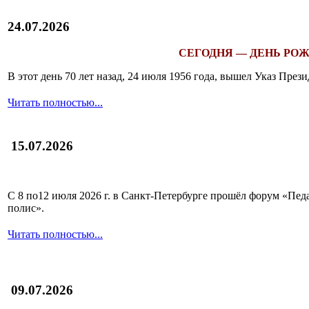
24.07.2026
СЕГОДНЯ — ДЕНЬ РОЖ
В этот день 70 лет назад, 24 июля 1956 года, вышел Указ Пр
Читать полностью...
15.07.2026
С 8 по12 июля 2026 г. в Санкт-Петербурге прошёл форум «П
полис».
Читать полностью...
09.07.2026