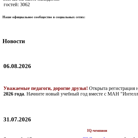
гостей: 3062
Наше официальное сообщество в социальных сетях:
Новости
06.08.2026
Уважаемые педагоги, дорогие друзья!
Открыта регистрация 
2026 года
. Начните новый учебный год вместе с МАН "Интелл
31.07.2026
IQ-чемпион