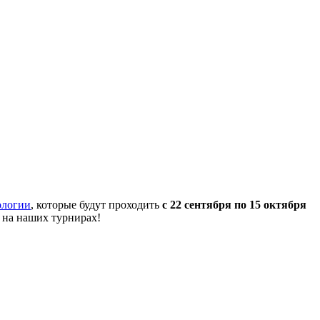
ологии
, которые будут проходить
с 22 сентября по 15 октября
 на наших турнирах!