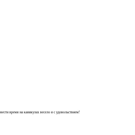
ести время на каникулах весело и с удовольствием!