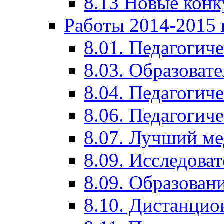
8.13 Новые кон
Работы 2014-2015 
8.01. Педагогич
8.03. Образоват
8.04. Педагогич
8.06. Педагогич
8.07. Лучший м
8.09. Исследова
8.09. Образован
8.10. Дистанци