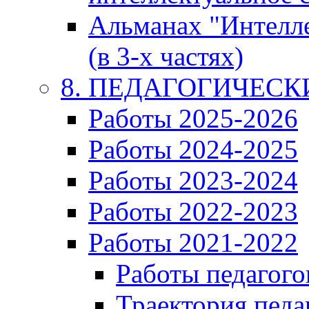
Альманах "Интелл
(в 3-х частях)
8. ПЕДАГОГИЧЕС
Работы 2025-2026
Работы 2024-2025
Работы 2023-2024
Работы 2022-2023
Работы 2021-2022
Работы педагого
Траектория педа