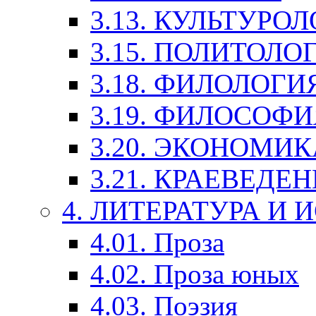
3.13. КУЛЬТУРО
3.15. ПОЛИТОЛО
3.18. ФИЛОЛОГИ
3.19. ФИЛОСОФИ
3.20. ЭКОНОМИ
3.21. КРАЕВЕДЕ
4. ЛИТЕРАТУРА И
4.01. Проза
4.02. Проза юных
4.03. Поэзия