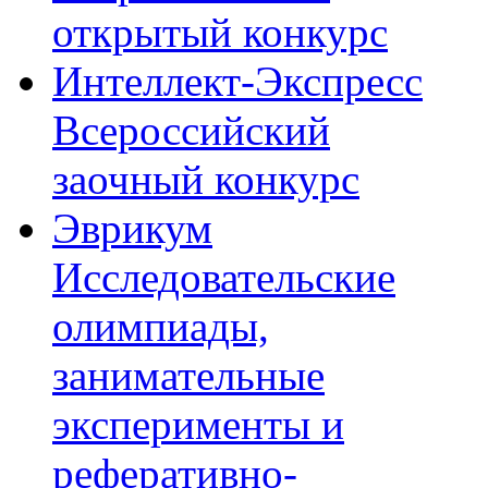
открытый конкурс
Интеллект-Экспресс
Всероссийский
заочный конкурс
Эврикум
Исследовательские
олимпиады,
занимательные
эксперименты и
реферативно-