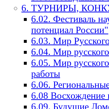
6. ТУРНИРЫ, КОН
6.02. Фестиваль на
потенциал России"
6.03. Мир Русского
6.04. Мир русског
6.05. Мир русского
работы
6.06. Региональны
6.08 Восхождение 
6.09. Будущие Ло