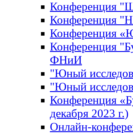
Конференция "Ш
Конференция "Н
Конференция «Ю
Конференция "Б
ФНиИ
"Юный исследова
"Юный исследова
Конференция «Б
декабря 2023 г.)
Онлайн-конфере