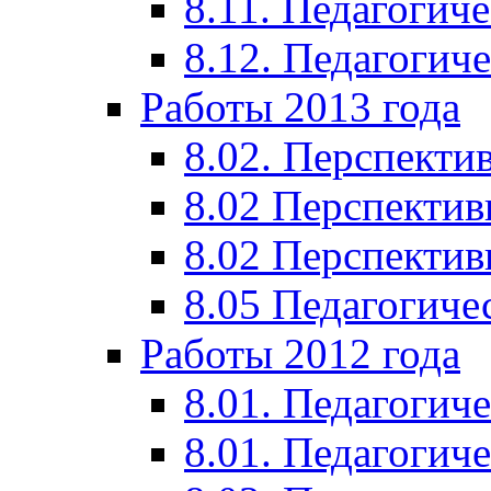
8.11. Педагогиче
8.12. Педагогич
Работы 2013 года
8.02. Перспекти
8.02 Перспектив
8.02 Перспектив
8.05 Педагогиче
Работы 2012 года
8.01. Педагогиче
8.01. Педагогиче