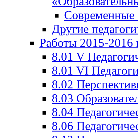
«Образовательн
Современные 
Другие педагоги
Работы 2015-2016 
8.01 V Педагоги
8.01 VI Педагог
8.02 Перспектив
8.03 Образовате
8.04 Педагогиче
8.06 Педагогиче