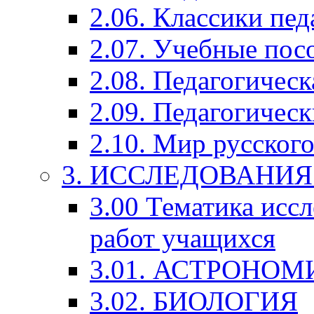
2.06. Классики пед
2.07. Учебные пос
2.08. Педагогичес
2.09. Педагогическ
2.10. Мир русского
3. ИССЛЕДОВАНИ
3.00 Тематика исс
работ учащихся
3.01. АСТРОНОМ
3.02. БИОЛОГИЯ