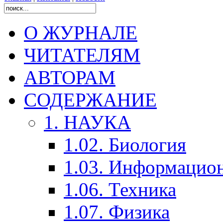
О ЖУРНАЛЕ
ЧИТАТЕЛЯМ
АВТОРАМ
СОДЕРЖАНИЕ
1. НАУКА
1.02. Биология
1.03. Информацио
1.06. Техника
1.07. Физика