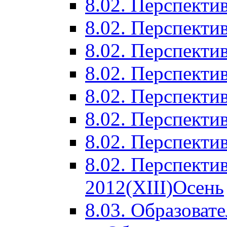
8.02. Перспектив
8.02. Перспектив
8.02. Перспектив
8.02. Перспекти
8.02. Перспекти
8.02. Перспекти
8.02. Перспекти
8.02. Перспекти
2012(XIII)Осень
8.03. Образоват