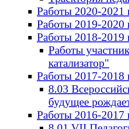
Работы 2020-2021 
Работы 2019-2020 
Работы 2018-2019 
Работы участни
катализатор"
Работы 2017-2018 
8.03 Всероссийс
будущее рождает
Работы 2016-2017 
8.01 VII Педаго