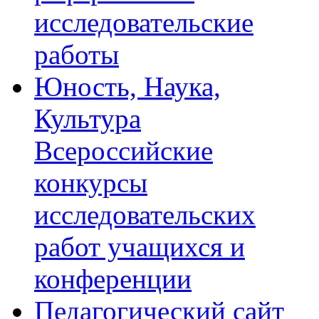
исследовательские
работы
Юность, Наука,
Культура
Всероссийские
конкурсы
исследовательских
работ учащихся и
конференции
Педагогический сайт