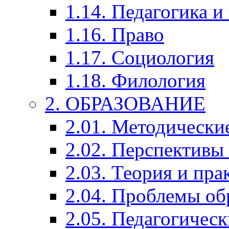
1.14. Педагогика и
1.16. Право
1.17. Социология
1.18. Филология
2. ОБРАЗОВАНИЕ
2.01. Методически
2.02. Перспективы
2.03. Теория и пра
2.04. Проблемы об
2.05. Педагогичес