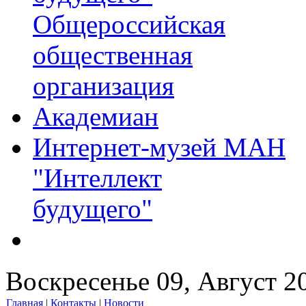
Общероссийская
общественная
организация
Академиан
Интернет-музей МАН
"Интеллект
будущего"
Воскресенье 09, Август 2
Главная
|
Контакты
|
Новости