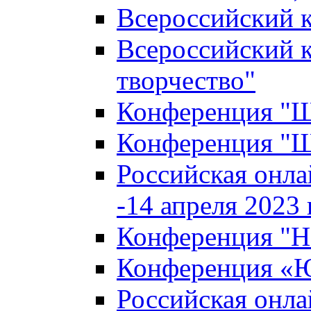
Всероссийский к
Всероссийский к
творчество"
Конференция "Ша
Конференция "Ша
Российская онла
-14 апреля 2023 г
Конференция "Н
Конференция «Ю
Российская онла