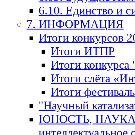
6.10. Единство и с
7. ИНФОРМАЦИЯ
Итоги конкурсов 2
Итоги ИТПР
Итоги конкурса
Итоги слёта «И
Итоги фестиваль
"Научный катализа
ЮНОСТЬ, НАУКА,
интеллектуальное 