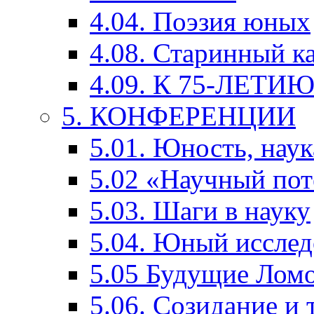
4.04. Поэзия юных
4.08. Старинный к
4.09. К 75-ЛЕТ
5. КОНФЕРЕНЦИИ
5.01. Юность, наук
5.02 «Научный по
5.03. Шаги в науку
5.04. Юный исслед
5.05 Будущие Лом
5.06. Созидание и 