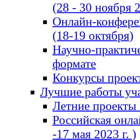
(28 - 30 ноября 2
Онлайн-конфере
(18-19 октября)
Научно-практиче
формате
Конкурсы проект
Лучшие работы уча
Летние проекты 
Российская онла
-17 мая 2023 г. )