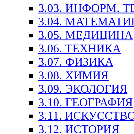
3.03. ИНФОРМ. 
3.04. МАТЕМАТИ
3.05. МЕДИЦИНА
3.06. ТЕХНИКА
3.07. ФИЗИКА
3.08. ХИМИЯ
3.09. ЭКОЛОГИЯ
3.10. ГЕОГРАФИЯ
3.11. ИСКУССТ
3.12. ИСТОРИЯ