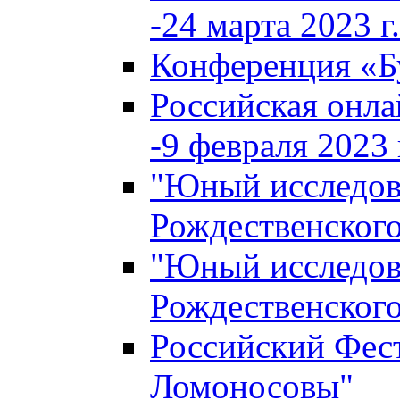
-24 марта 2023 г.
Конференция «
Российская онла
-9 февраля 2023 г
"Юный исследова
Рождественского
"Юный исследова
Рождественского
Российский Фес
Ломоносовы"