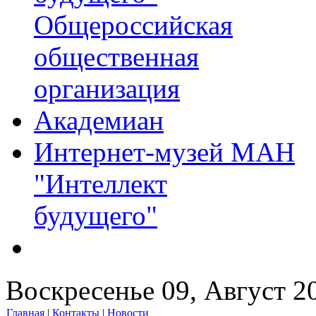
Общероссийская
общественная
организация
Академиан
Интернет-музей МАН
"Интеллект
будущего"
Воскресенье 09, Август 2
Главная
|
Контакты
|
Новости