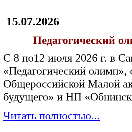
15.07.2026
Педагогический ол
С 8 по12 июля 2026 г. в 
«Педагогический олимп»,
Общероссийской Малой ак
будущего» и НП «Обнинск
Читать полностью...