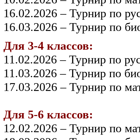
16.02.2026 – Турнир по ру
16.03.2026 – Турнир по би
Для 3-4 классов:
11.02.2026 – Турнир по ру
11.03.2026 – Турнир по би
17.03.2026 – Турнир по ма
Для 5-6 классов:
12.02.2026 – Турнир по ма