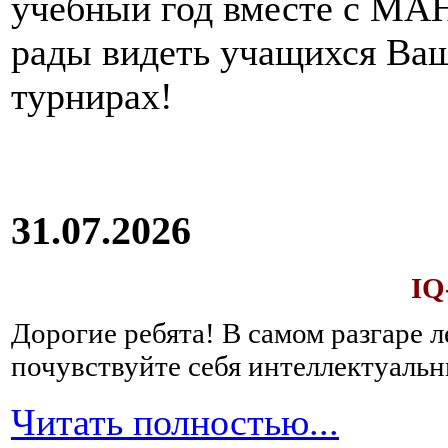
учебный год вместе с МАН
рады видеть учащихся Ва
турнирах!
31.07.2026
IQ
Дорогие ребята!
В самом разгаре 
почувствуйте себя интеллектуал
Читать полностью...