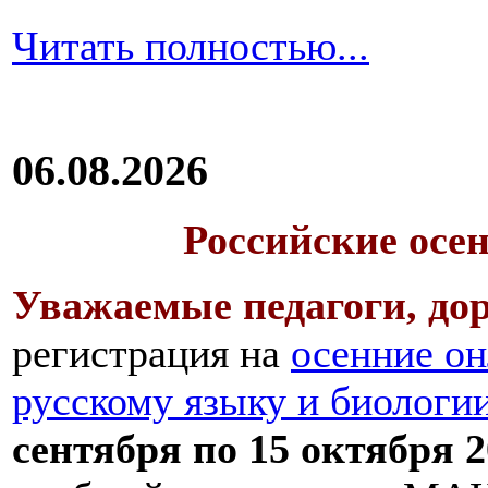
Читать полностью...
06.08.2026
Российские осе
Уважаемые педагоги, дор
регистрация на
осенние он
русскому языку и биологи
сентября по 15 октября 2