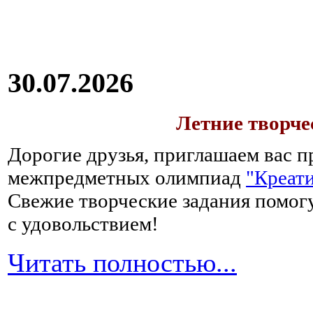
30.07.2026
Летние творч
Дорогие друзья, приглашаем вас п
межпредметных олимпиад
"Креати
Свежие творческие задания помогу
с удовольствием!
Читать полностью...