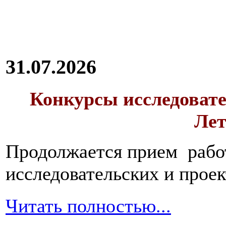
31.07.2026
Конкурсы исследовате
Лет
Продолжается прием работ
исследовательских и прое
Читать полностью...