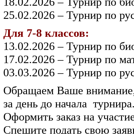
18.02.2026 – Турнир по би
25.02.2026 – Турнир по ру
Для 7-8 классов:
13.02.2026 – Турнир по би
17.02.2026 – Турнир по ма
03.03.2026 – Турнир по ру
Обращаем Ваше внимание, 
за день до начала турнира
Оформить заказ на участи
Спешите подать свою заяв