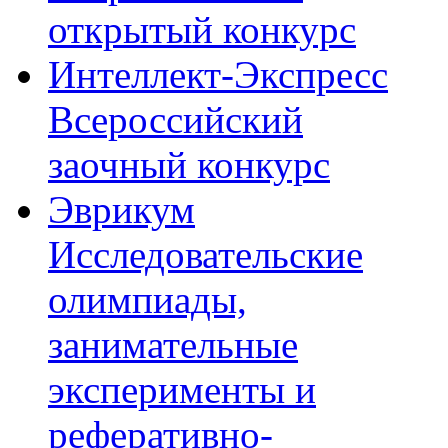
открытый конкурс
Интеллект-Экспресс
Всероссийский
заочный конкурс
Эврикум
Исследовательские
олимпиады,
занимательные
эксперименты и
реферативно-