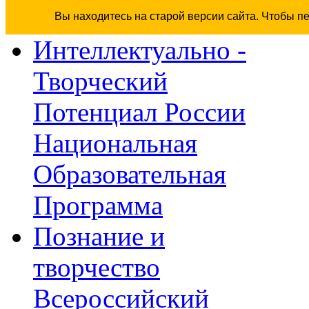
Вы находитесь на старой версии сайта. Чтобы п
Интеллектуально -
Творческий
Потенциал России
Национальная
Образовательная
Программа
Познание и
творчество
Всероссийский