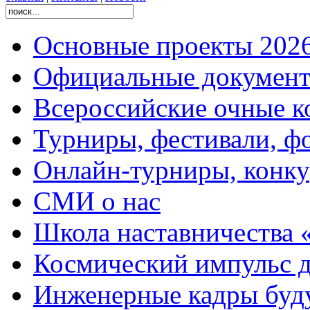
Основные проекты 2026
Официальные документ
Всероссийские очные ко
Турниры, фестивали, ф
Онлайн-турниры, конку
СМИ о нас
Школа наставничества 
Космический импульс д
Инженерные кадры буд