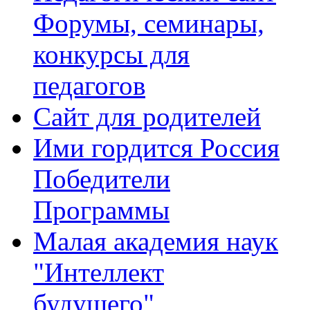
Форумы, семинары,
конкурсы для
педагогов
Сайт для родителей
Ими гордится Россия
Победители
Программы
Малая академия наук
"Интеллект
будущего"