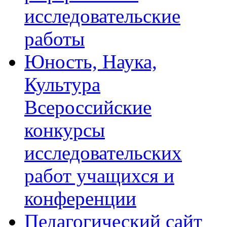
исследовательские
работы
Юность, Наука,
Культура
Всероссийские
конкурсы
исследовательских
работ учащихся и
конференции
Педагогический сайт