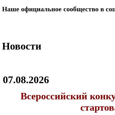
Наше официальное сообщество в со
Новости
07.08.2026
Всероссийский конку
стартов