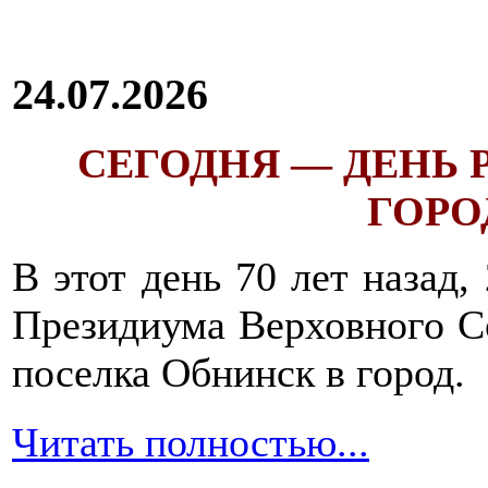
24.07.2026
СЕГОДНЯ — ДЕНЬ
ГОРОД
В этот день 70 лет назад,
Президиума Верховного С
поселка Обнинск в город.
Читать полностью...