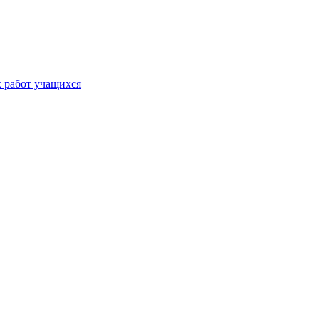
х работ учащихся