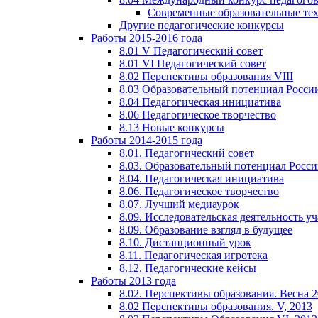
Современные образовательные те
Другие педагогические конкурсы
Работы 2015-2016 года
8.01 V Педагогический совет
8.01 VI Педагогический совет
8.02 Перспективы образования VIII
8.03 Образовательный потенциал Росси
8.04 Педагогическая инициатива
8.06 Педагогическое творчество
8.13 Новые конкурсы
Работы 2014-2015 года
8.01. Педагогический совет
8.03. Образовательный потенциал Росс
8.04. Педагогическая инициатива
8.06. Педагогическое творчество
8.07. Лучший медиаурок
8.09. Исследовательская деятельность у
8.09. Образование взгляд в будущее
8.10. Дистанционный урок
8.11. Педагогическая игротека
8.12. Педагогические кейсы
Работы 2013 года
8.02. Перспективы образования. Весна 
8.02 Перспективы образования. V, 2013