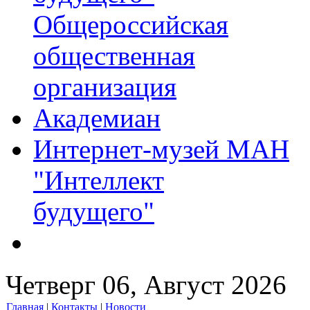
Общероссийская
общественная
организация
Академиан
Интернет-музей МАН
"Интеллект
будущего"
Четверг 06, Август 2026
Главная
|
Контакты
|
Новости