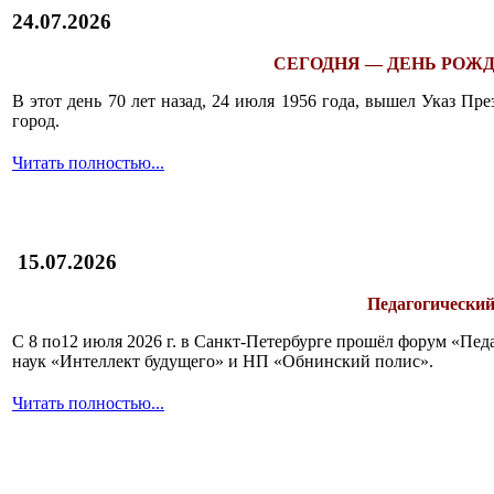
24.07.2026
СЕГОДНЯ — ДЕНЬ РОЖД
В этот день 70 лет назад, 24 июля 1956 года, вышел Указ П
город.
Читать полностью...
15.07.2026
Педагогический
С 8 по12 июля 2026 г. в Санкт-Петербурге прошёл форум «П
наук «Интеллект будущего» и НП «Обнинский полис».
Читать полностью...