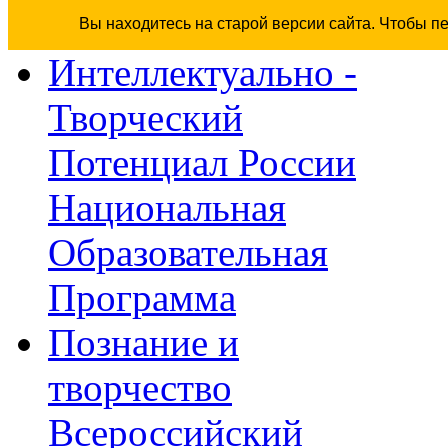
Вы находитесь на старой версии сайта. Чтобы п
Интеллектуально -
Творческий
Потенциал России
Национальная
Образовательная
Программа
Познание и
творчество
Всероссийский