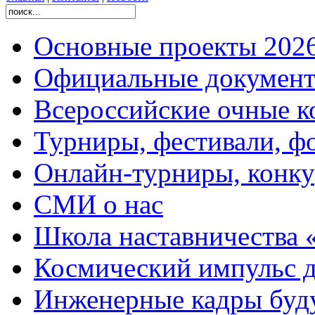
Основные проекты 2026
Официальные документ
Всероссийские очные ко
Турниры, фестивали, ф
Онлайн-турниры, конку
СМИ о нас
Школа наставничества 
Космический импульс д
Инженерные кадры буд