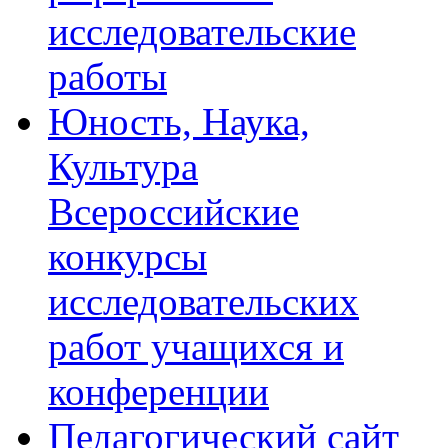
исследовательские
работы
Юность, Наука,
Культура
Всероссийские
конкурсы
исследовательских
работ учащихся и
конференции
Педагогический сайт