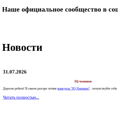
Наше официальное сообщество в со
Новости
31.07.2026
IQ-чемпион
Дорогие ребята!
В самом разгаре летние
конкурсы "IQ-Чемпион"
- почувствуйте себ
Читать полностью...