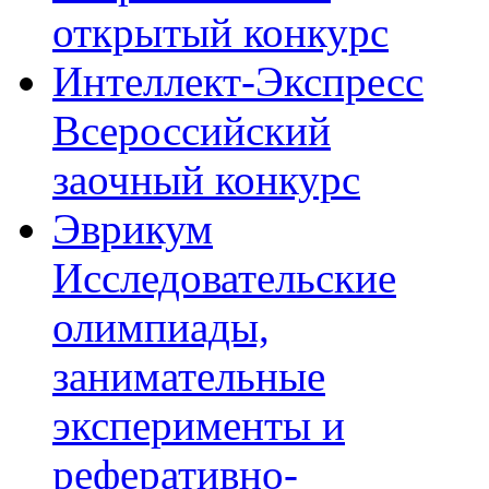
открытый конкурс
Интеллект-Экспресс
Всероссийский
заочный конкурс
Эврикум
Исследовательские
олимпиады,
занимательные
эксперименты и
реферативно-