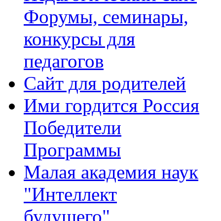
Форумы, семинары,
конкурсы для
педагогов
Сайт для родителей
Ими гордится Россия
Победители
Программы
Малая академия наук
"Интеллект
будущего"