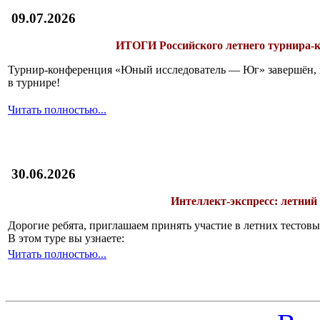
09.07.2026
ИТОГИ
Российского летнего турнира
Турнир-конференция «Юный исследователь — Юг» завершён, и 
в турнире!
Читать полностью...
30.06.2026
Интеллект-экспресс: летний
Дорогие ребята, приглашаем принять участие в летних тесто
В этом туре вы узнаете:
Читать полностью...