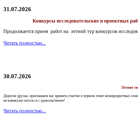
31.07.2026
Конкурсы исследовательских и проектных рабо
Продолжается прием работ на летний тур конкурсов исследов
Читать полностью...
30.07.2026
Летние т
Дорогие друзья, приглашаем вас принять участие в первом этапе межпредметных ол
на каникулах весело и с удовольствием!
Читать полностью...