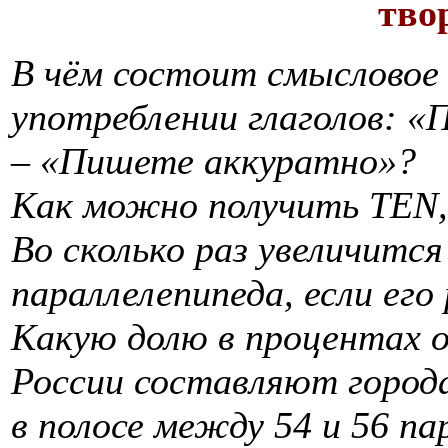
тво
В чём состоит смысловое 
употреблении глаголов: 
– «Пишете аккуратно»?
Как можно получить TEN,
Во сколько раз увеличится
параллелепипеда, если его
Какую долю в процентах о
России составляют
город
в полосе между 54 и 56 п