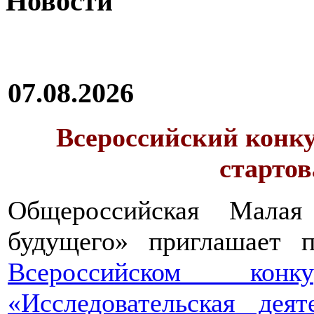
Новости
07.08.2026
Всероссийский конку
стартов
Общероссийская Малая
будущего» приглашает п
Всероссийском конкур
«Исследовательская дея