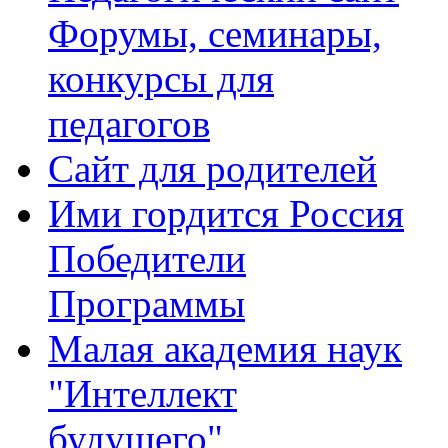
Форумы, семинары,
конкурсы для
педагогов
Сайт для родителей
Ими гордится Россия
Победители
Программы
Малая академия наук
"Интеллект
будущего"