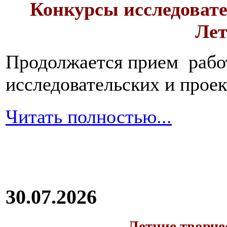
Конкурсы исследовате
Лет
Продолжается прием работ
исследовательских и прое
Читать полностью...
30.07.2026
Летние творч