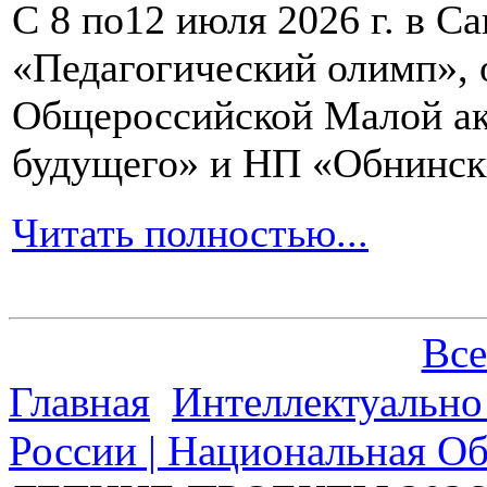
С 8 по12 июля 2026 г. в 
«Педагогический олимп»,
Общероссийской Малой ак
будущего» и НП «Обнинск
Читать полностью...
Все
Главная
Интеллектуально
России | Национальная О