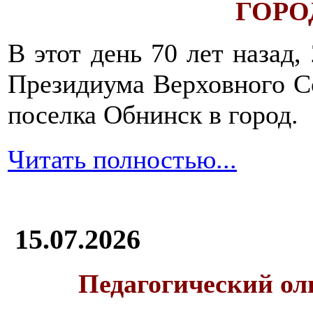
ГОРОД
В этот день 70 лет назад,
Президиума Верховного С
поселка Обнинск в город.
Читать полностью...
15.07.2026
Педагогический ол