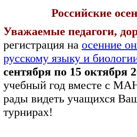
Российские осе
Уважаемые педагоги, дор
регистрация на
осенние он
русскому языку и биологи
сентября по 15 октября 2
учебный год вместе с МАН
рады видеть учащихся Ва
турнирах!