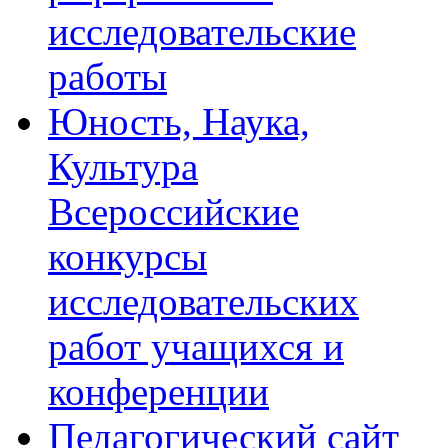
исследовательские
работы
Юность, Наука,
Культура
Всероссийские
конкурсы
исследовательских
работ учащихся и
конференции
Педагогический сайт