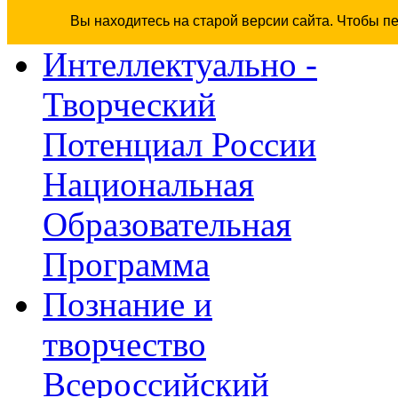
Вы находитесь на старой версии сайта. Чтобы п
Интеллектуально -
Творческий
Потенциал России
Национальная
Образовательная
Программа
Познание и
творчество
Всероссийский