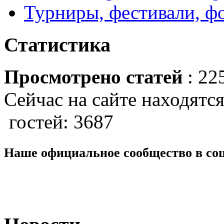
Турниры, фестивали, ф
Статистика
Просмотрено статей
: 22
Сейчас на сайте находятся
гостей: 3687
Наше официальное сообщество в со