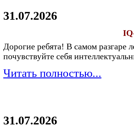
31.07.2026
IQ
Дорогие ребята!
В самом разгаре 
почувствуйте себя интеллектуал
Читать полностью...
31.07.2026