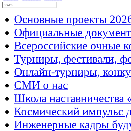
Основные проекты 2026
Официальные документ
Всероссийские очные ко
Турниры, фестивали, ф
Онлайн-турниры, конку
СМИ о нас
Школа наставничества 
Космический импульс д
Инженерные кадры буд