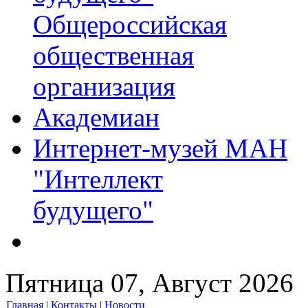
Общероссийская
общественная
организация
Академиан
Интернет-музей МАН
"Интеллект
будущего"
Пятница 07, Август 2026
Главная
|
Контакты
|
Новости