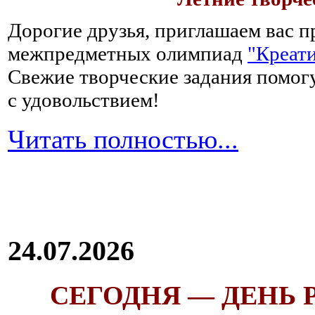
Дорогие друзья, приглашаем вас п
межпредметных олимпиад
"Креати
Свежие творческие задания помогу
с удовольствием!
Читать полностью...
24.07.2026
СЕГОДНЯ — ДЕНЬ