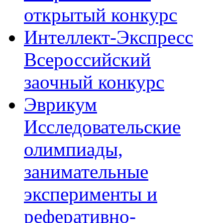
открытый конкурс
Интеллект-Экспресс
Всероссийский
заочный конкурс
Эврикум
Исследовательские
олимпиады,
занимательные
эксперименты и
реферативно-