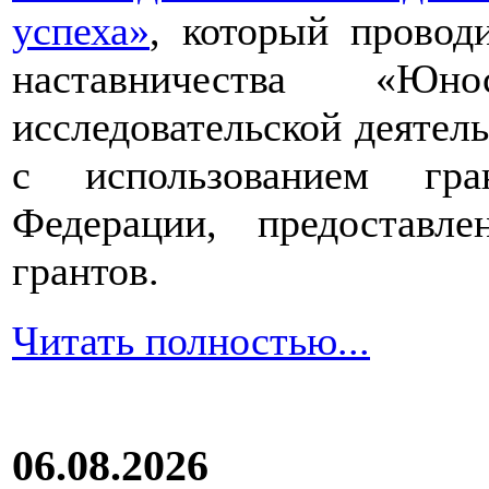
успеха»
, который провод
наставничества «Юно
исследовательской деятел
с использованием гра
Федерации, предоставл
грантов.
Читать полностью...
06.08.2026