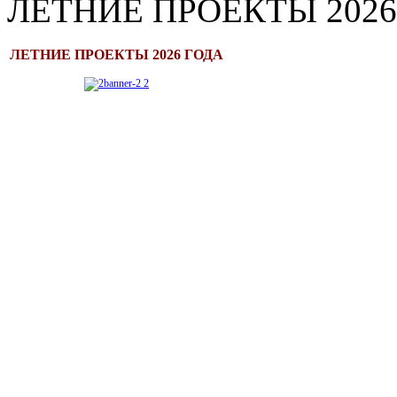
ЛЕТНИЕ ПРОЕКТЫ 2026
ЛЕТНИЕ ПРОЕКТЫ 2026 ГОДА