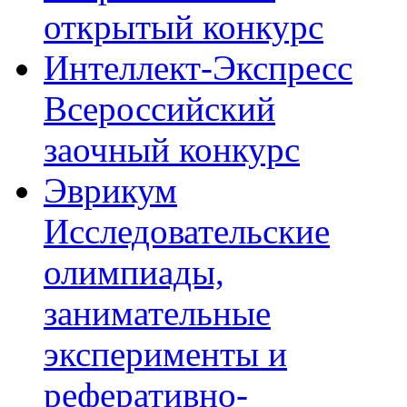
открытый конкурс
Интеллект-Экспресс
Всероссийский
заочный конкурс
Эврикум
Исследовательские
олимпиады,
занимательные
эксперименты и
реферативно-