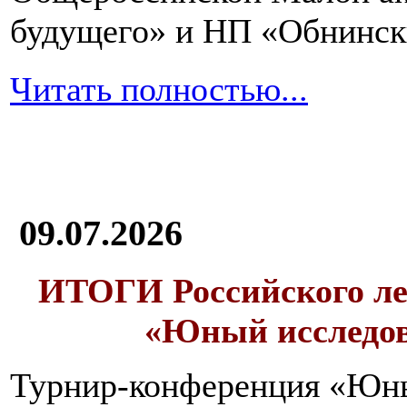
будущего» и НП «Обнинск
Читать полностью...
09.07.2026
ИТОГИ
Российского л
«Юный исследо
Турнир-конференция «Юн