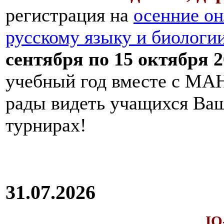
регистрация на
осенние он
русскому языку и биологи
сентября по 15 октября 2
учебный год вместе с МАН
рады видеть учащихся Ва
турнирах!
31.07.2026
IQ