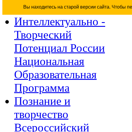
Вы находитесь на старой версии сайта. Чтобы п
Интеллектуально -
Творческий
Потенциал России
Национальная
Образовательная
Программа
Познание и
творчество
Всероссийский