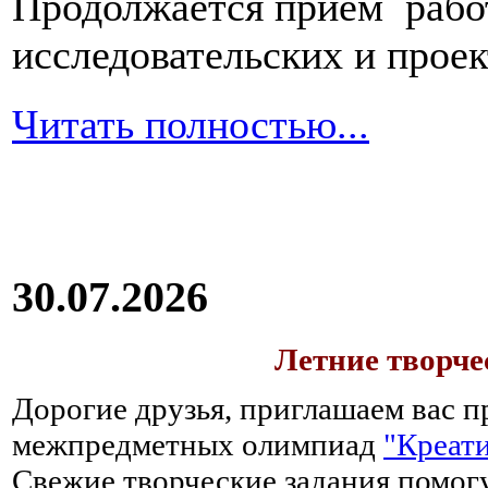
Продолжается прием работ
исследовательских и прое
Читать полностью...
30.07.2026
Летние творч
Дорогие друзья, приглашаем вас п
межпредметных олимпиад
"Креати
Свежие творческие задания помогу