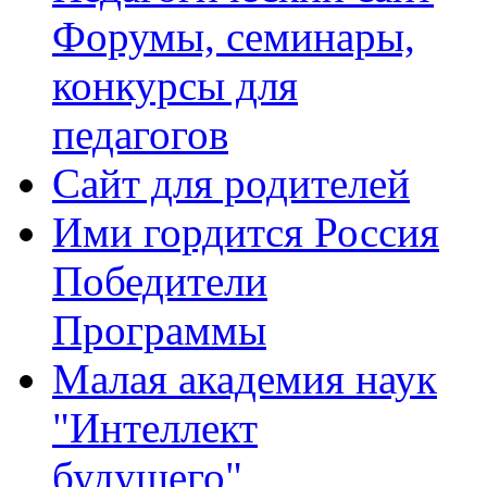
Форумы, семинары,
конкурсы для
педагогов
Сайт для родителей
Ими гордится Россия
Победители
Программы
Малая академия наук
"Интеллект
будущего"