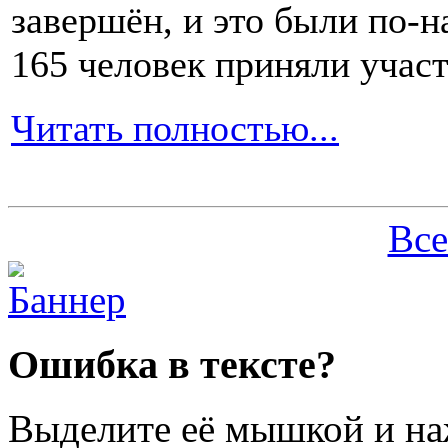
завершён, и это были по-н
165 человек приняли участ
Читать полностью...
Все
Ошибка в тексте?
Выделите её мышкой и н