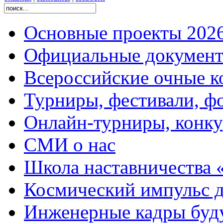
Основные проекты 2026
Официальные документ
Всероссийские очные ко
Турниры, фестивали, ф
Онлайн-турниры, конку
СМИ о нас
Школа наставничества 
Космический импульс д
Инженерные кадры буд