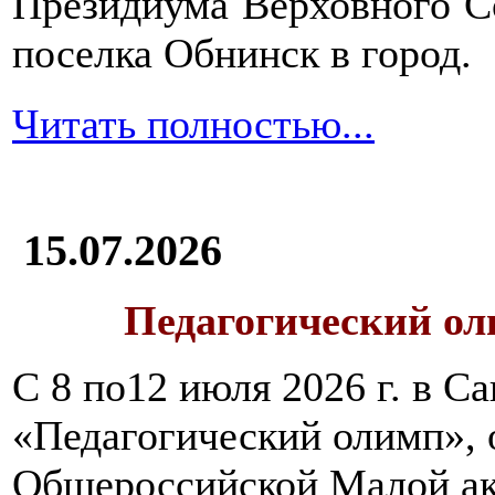
Президиума Верховного С
поселка Обнинск в город.
Читать полностью...
15.07.2026
Педагогический ол
С 8 по12 июля 2026 г. в 
«Педагогический олимп»,
Общероссийской Малой ак