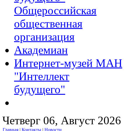
Общероссийская
общественная
организация
Академиан
Интернет-музей МАН
"Интеллект
будущего"
Четверг 06, Август 2026
Главная
|
Контакты
|
Новости