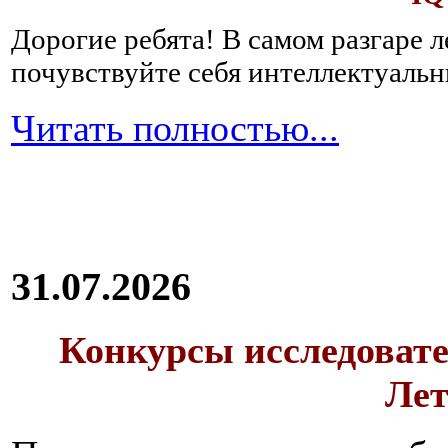
Дорогие ребята!
В самом разгаре 
почувствуйте себя интеллектуал
Читать полностью...
31.07.2026
Конкурсы исследовате
Лет