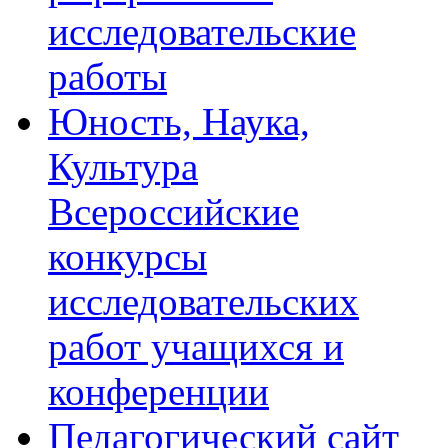
исследовательские
работы
Юность, Наука,
Культура
Всероссийские
конкурсы
исследовательских
работ учащихся и
конференции
Педагогический сайт