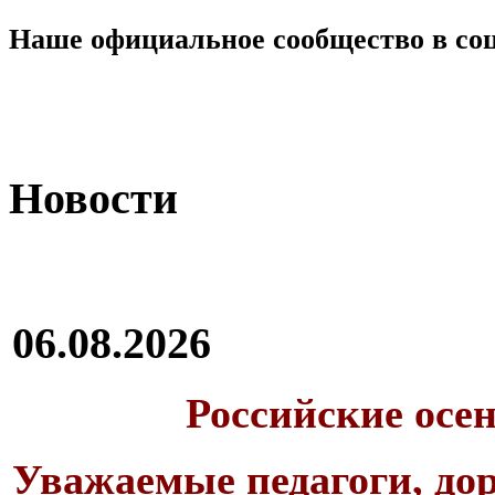
Наше официальное сообщество в со
Новости
06.08.2026
Российские осе
Уважаемые педагоги, дор