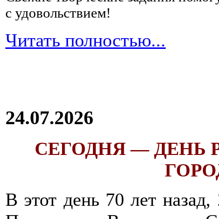
с удовольствием!
Читать полностью...
24.07.2026
СЕГОДНЯ — ДЕНЬ
ГОРОД
В этот день 70 лет назад,