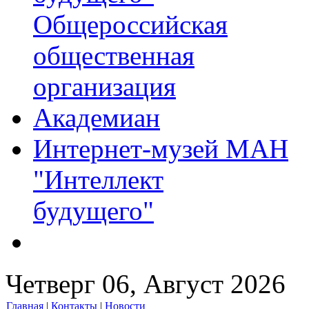
Общероссийская
общественная
организация
Академиан
Интернет-музей МАН
"Интеллект
будущего"
Четверг 06, Август 2026
Главная
|
Контакты
|
Новости