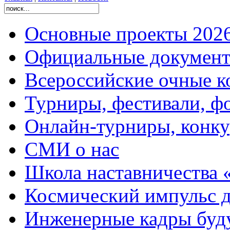
Основные проекты 2026
Официальные документ
Всероссийские очные ко
Турниры, фестивали, ф
Онлайн-турниры, конку
СМИ о нас
Школа наставничества 
Космический импульс д
Инженерные кадры буд