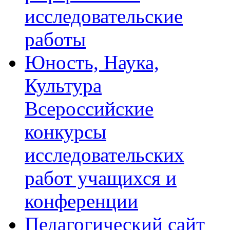
исследовательские
работы
Юность, Наука,
Культура
Всероссийские
конкурсы
исследовательских
работ учащихся и
конференции
Педагогический сайт