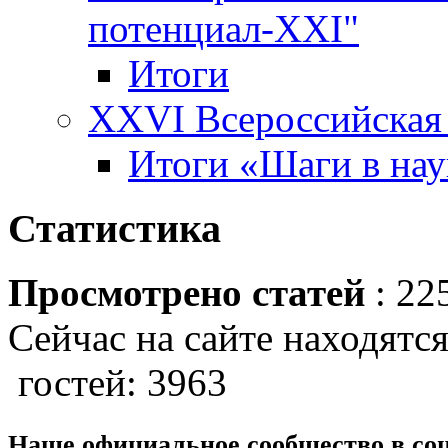
потенциал-XXI"
Итоги
XXVI Всероссийская 
Итоги «Шаги в наук
Статистика
Просмотрено статей
: 22
Сейчас на сайте находятся
гостей: 3963
Наше официальное сообщество в со