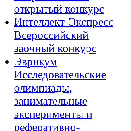
открытый конкурс
Интеллект-Экспресс
Всероссийский
заочный конкурс
Эврикум
Исследовательские
олимпиады,
занимательные
эксперименты и
реферативно-