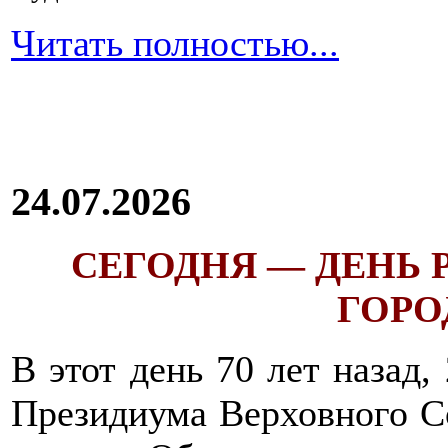
Читать полностью...
24.07.2026
СЕГОДНЯ — ДЕНЬ
ГОРОД
В этот день 70 лет назад,
Президиума Верховного С