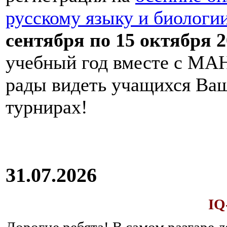
русскому языку и биологи
сентября по 15 октября 2
учебный год вместе с МАН
рады видеть учащихся Ва
турнирах!
31.07.2026
IQ