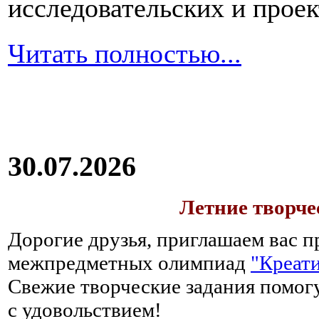
исследовательских и прое
Читать полностью...
30.07.2026
Летние творч
Дорогие друзья, приглашаем вас п
межпредметных олимпиад
"Креати
Свежие творческие задания помогу
с удовольствием!