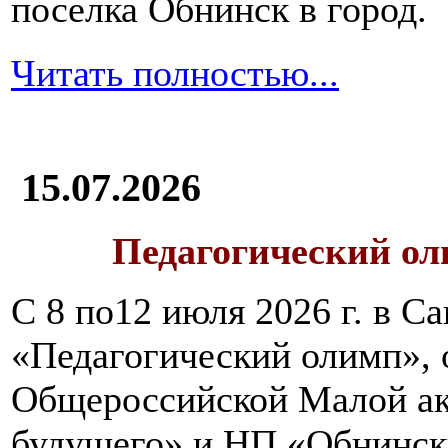
поселка Обнинск в город.
Читать полностью...
15.07.2026
Педагогический ол
С 8 по12 июля 2026 г. в 
«Педагогический олимп»,
Общероссийской Малой ак
будущего» и НП «Обнинск