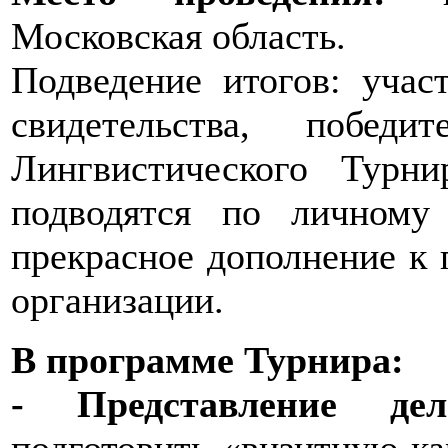
Московская область.
Подведение итогов: учас
свидетельства, побед
Лингвистического Турн
подводятся по личному
прекрасное дополнение к 
организации.
В программе Турнира:
- Представление дел
подготовить «визитную ка