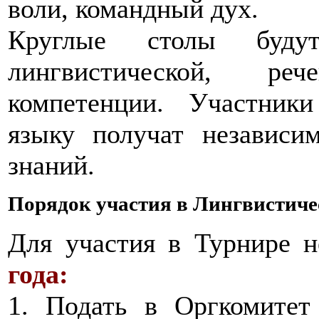
воли, командный дух.
Круглые столы будут
лингвистической, ре
компетенции. Участник
языку получат независи
знаний.
Порядок участия в Лингвистич
Для участия в Турнире 
года:
1. Подать в Оргкомитет