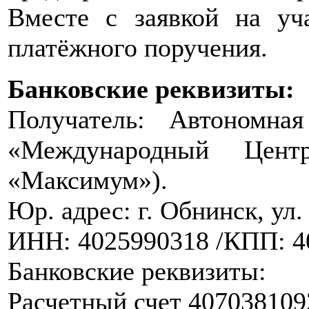
Вместе с заявкой на уч
платёжного поручения.
Банковские реквизиты:
Получатель: Автономная
«Международный Це
«Максимум»).
Юр. адрес: г. Обнинск, ул.
ИНН: 4025990318 /КПП: 4
Банковские реквизиты:
Расчетный счет 40703810