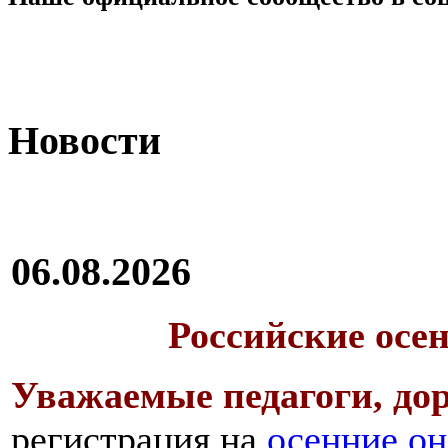
Новости
06.08.2026
Российские осе
Уважаемые педагоги, дор
регистрация на
осенние он