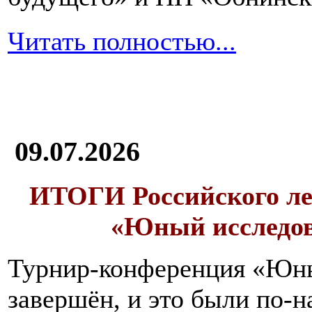
Читать полностью...
09.07.2026
ИТОГИ
Российского л
«Юный исследо
Турнир-конференция «Юн
завершён, и это были по-н