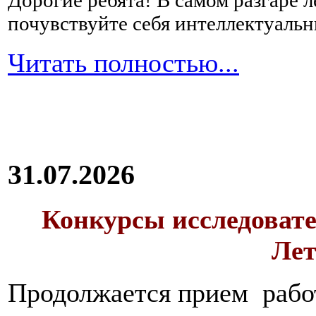
Дорогие ребята!
В самом разгаре 
почувствуйте себя интеллектуал
Читать полностью...
31.07.2026
Конкурсы исследовате
Лет
Продолжается прием работ