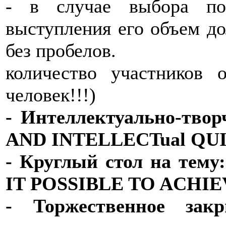
- в случае выбора поэ
выступления его объем до
без пробелов.
количество участников 
человек!!!)
- Интеллектуально-тво
AND INTELLECTual QU
- Круглый стол на те
IT POSSIBLE TO ACHIE
- Торжественное закр