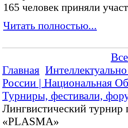
165 человек приняли участ
Читать полностью...
Все
Главная
Интеллектуально
России | Национальная О
Турниры, фестивали, фору
Лингвистический турнир 
«PLASMA»