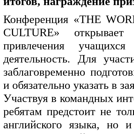
итогов, награждение приз
Конференция «THE WO
CULTURE» открывает 
привлечения учащихся 
деятельность. Для учас
заблаговременно подгото
и обязательно указать в з
Участвуя в командных инт
ребятам предстоит не тол
английского языка, но и