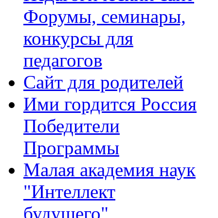
Форумы, семинары,
конкурсы для
педагогов
Сайт для родителей
Ими гордится Россия
Победители
Программы
Малая академия наук
"Интеллект
будущего"