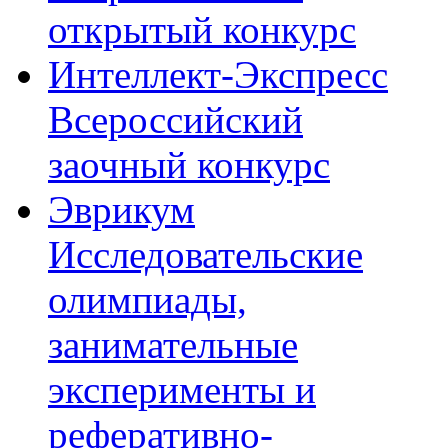
открытый конкурс
Интеллект-Экспресс
Всероссийский
заочный конкурс
Эврикум
Исследовательские
олимпиады,
занимательные
эксперименты и
реферативно-