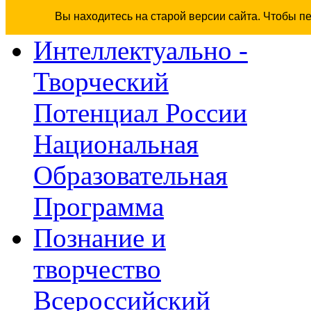
Вы находитесь на старой версии сайта. Чтобы п
Интеллектуально -
Творческий
Потенциал России
Национальная
Образовательная
Программа
Познание и
творчество
Всероссийский