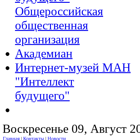
Общероссийская
общественная
организация
Академиан
Интернет-музей МАН
"Интеллект
будущего"
Воскресенье 09, Август 2
Главная
|
Контакты
|
Новости