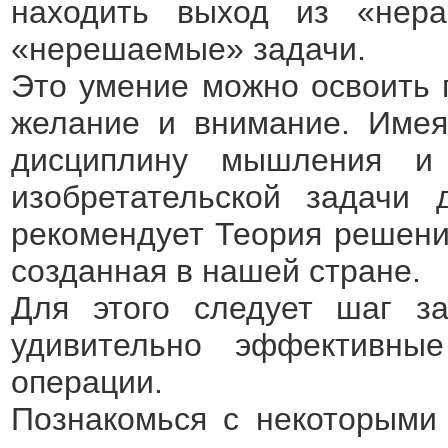
находить выход из «нер
«нерешаемые» задачи.
Это умение можно освоить 
желание и внимание. Имея
дисциплину мышления и
изобретательской задачи 
рекомендует Теория решения
созданная в нашей стране.
Для этого следует шаг з
удивительно эффективны
операции.
Познакомься с некоторыми 