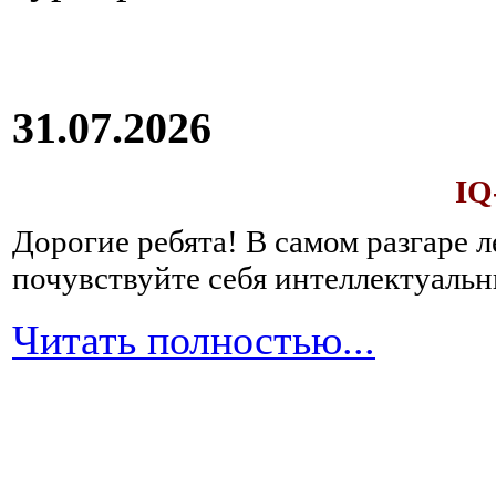
31.07.2026
IQ
Дорогие ребята!
В самом разгаре 
почувствуйте себя интеллектуал
Читать полностью...