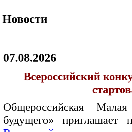
Новости
07.08.2026
Всероссийский конку
стартов
Общероссийская Малая
будущего» приглашает п