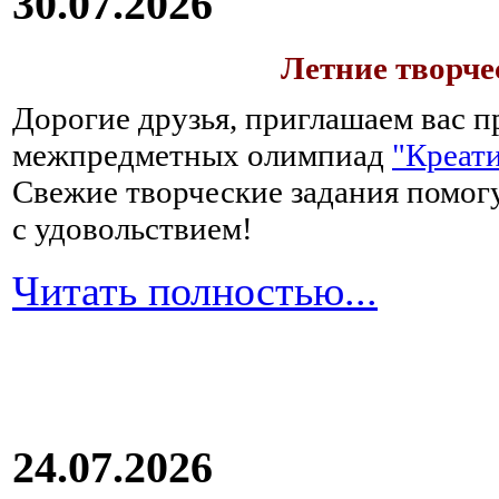
30.07.2026
Летние творч
Дорогие друзья, приглашаем вас п
межпредметных олимпиад
"Креати
Свежие творческие задания помогу
с удовольствием!
Читать полностью...
24.07.2026