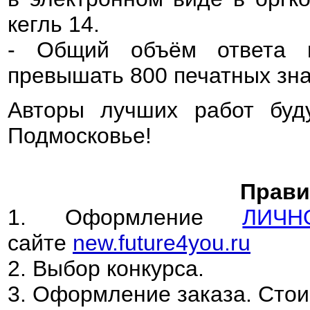
кегль 14.
- Общий объём ответа 
превышать 800 печатных зна
Авторы лучших работ буд
Подмосковье!
Прави
1. Оформление
ЛИЧН
сайте
new.future4you.ru
2. Выбор конкурса.
3. Оформление заказа. Стои