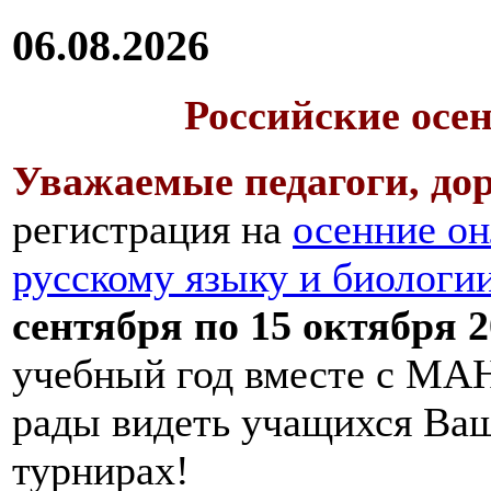
06.08.2026
Российские осе
Уважаемые педагоги, дор
регистрация на
осенние он
русскому языку и биологи
сентября по 15 октября 2
учебный год вместе с МАН
рады видеть учащихся Ва
турнирах!