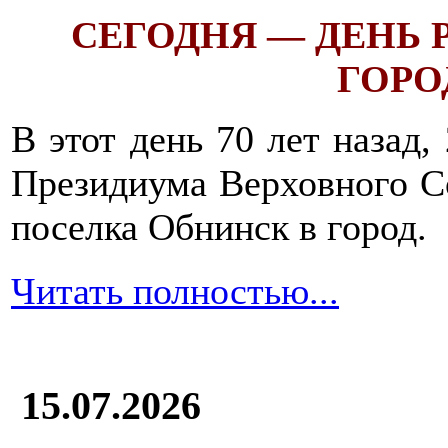
СЕГОДНЯ — ДЕНЬ
ГОРОД
В этот день 70 лет назад,
Президиума Верховного С
поселка Обнинск в город.
Читать полностью...
15.07.2026