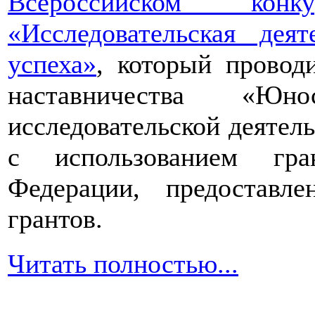
Всероссийском конкур
«Исследовательская дея
успеха»
, который провод
наставничества «Юно
исследовательской деятел
с использованием гра
Федерации, предоставл
грантов.
Читать полностью...