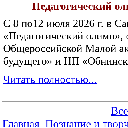
Педагогический ол
С 8 по12 июля 2026 г. в 
«Педагогический олимп»,
Общероссийской Малой ак
будущего» и НП «Обнинск
Читать полностью...
Все
Главная
Познание и творч