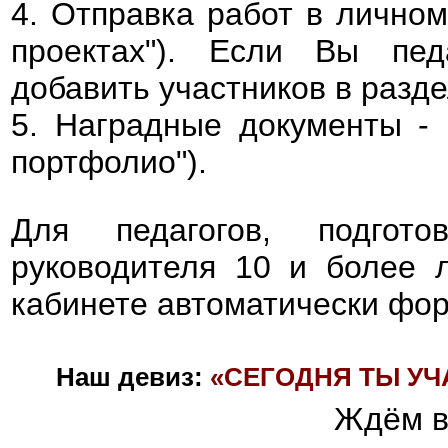
4. Отправка работ в личном
проектах"). Если Вы пед
добавить участников в разде
5. Наградные документы - 
портфолио").
Для педагогов, подгот
руководителя 10 и более л
кабинете автоматически фор
Наш девиз
:
«СЕГОДНЯ ТЫ УЧА
Ждём в