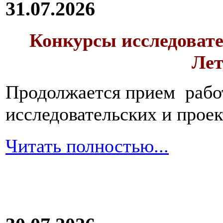
31.07.2026
Конкурсы исследовате
Лет
Продолжается прием работ
исследовательских и прое
Читать полностью...