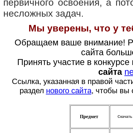
первичного освоения, а по
несложных задач.
Мы уверены, что у те
Обращаем ваше внимание! Ре
сайта больш
Принять участие в конкурсе
сайта
ne
Ссылка, указанная в правой част
раздел
нового сайта
, чтобы вы
Предмет
Скачать