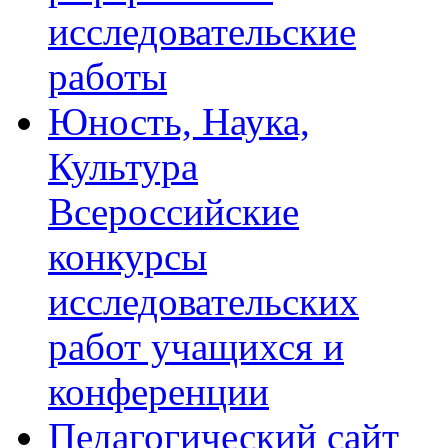
исследовательские
работы
Юность, Наука,
Культура
Всероссийские
конкурсы
исследовательских
работ учащихся и
конференции
Педагогический сайт