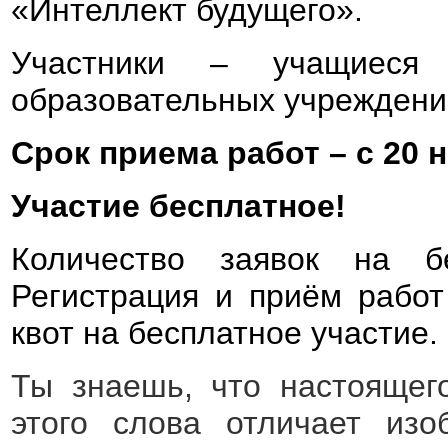
«Интеллект будущего».
Участники – учащиеся
образовательных учреждени
Срок приема работ – с 20 н
Участие бесплатное!
Количество заявок на бе
Регистрация и приём работ
квот на бесплатное участие.
Ты знаешь, что настоящег
этого слова отличает изо