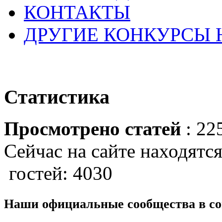
КОНТАКТЫ
ДРУГИЕ КОНКУРСЫ
Статистика
Просмотрено статей
: 22
Сейчас на сайте находятся
гостей: 4030
Наши официальные сообщества в со