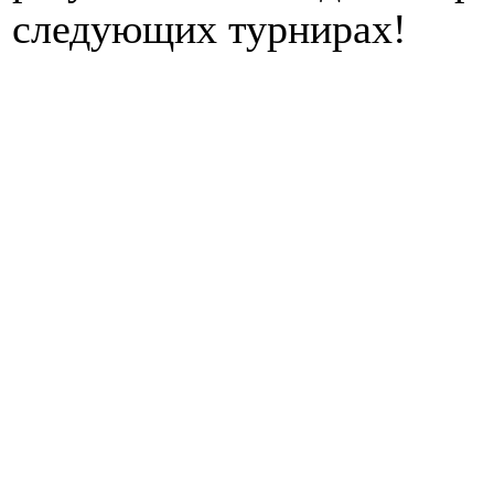
следующих турнирах!