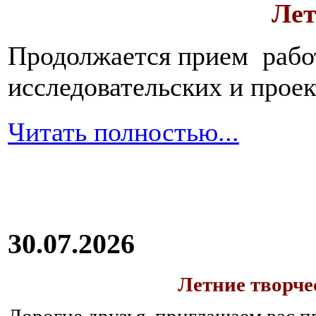
Лет
Продолжается прием работ
исследовательских и прое
Читать полностью...
30.07.2026
Летние творч