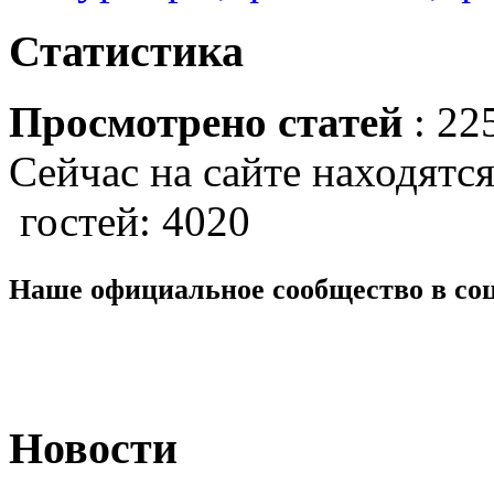
Статистика
Просмотрено статей
: 22
Сейчас на сайте находятся
гостей: 4020
Наше официальное сообщество в со
Новости