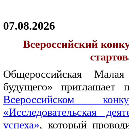
07.08.2026
Всероссийский конку
стартов
Общероссийская Малая
будущего» приглашает п
Всероссийском конкур
«Исследовательская дея
успеха»
, который провод