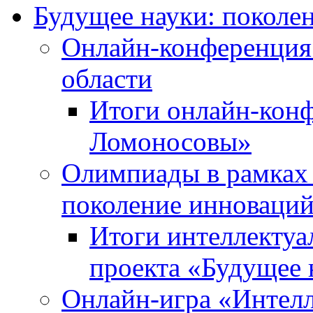
Будущее науки: поколе
Онлайн-конференция
области
Итоги онлайн-кон
Ломоносовы»
Олимпиады в рамках 
поколение инноваци
Итоги интеллектуа
проекта «Будущее 
Онлайн-игра «Интелл