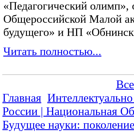
«Педагогический олимп»,
Общероссийской Малой ак
будущего» и НП «Обнинск
Читать полностью...
Все
Главная
Интеллектуально
России | Национальная О
Будущее науки: поколени