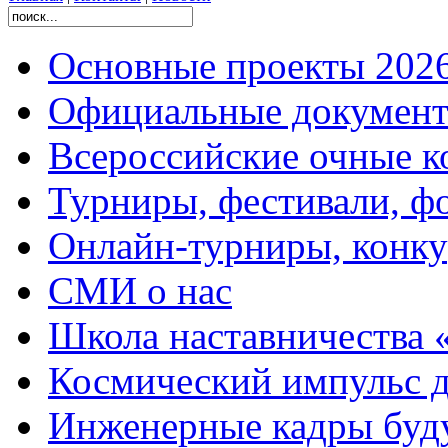
Основные проекты 2026
Официальные документ
Всероссийские очные ко
Турниры, фестивали, ф
Онлайн-турниры, конку
СМИ о нас
Школа наставничества 
Космический импульс д
Инженерные кадры буд