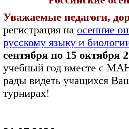
Уважаемые педагоги, дор
регистрация на
осенние он
русскому языку и биологи
сентября по 15 октября 2
учебный год вместе с МАН
рады видеть учащихся Ва
турнирах!