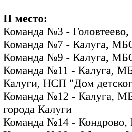
II место:
Команда №3 - Головтеево
Команда №7 - Калуга, МБ
Команда №9 - Калуга, МБ
Команда №11 - Калуга, 
Калуги, НСП "Дом детског
Команда №12 - Калуга, 
города Калуги
Команда №14 - Кондрово