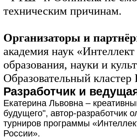
техническим причинам.
Организаторы и партнё
академия наук «Интеллект
образования, науки и кул
Образовательный кластер 
Разработчик и ведущая
Екатерина Львовна – креативны
будущего", автор-разработчик 
турниров программы «Интеллек
России»
.