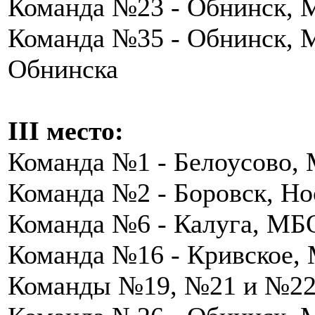
Команда №23 - Обнинск, 
Команда №35 - Обнинск,
Обнинска
III место:
Команда №1 - Белоусово,
Команда №2 - Боровск, Н
Команда №6 - Калуга, МБ
Команда №16 - Кривское
Команды №19, №21 и №22