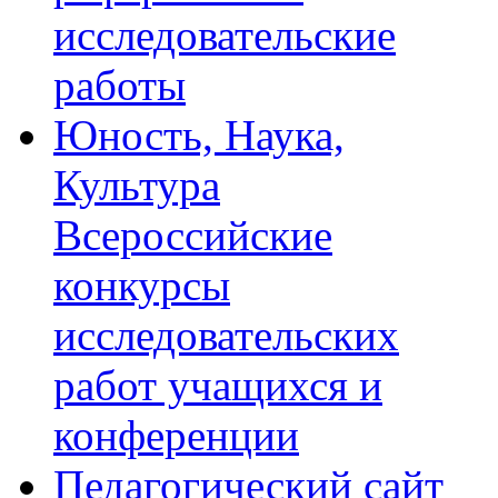
исследовательские
работы
Юность, Наука,
Культура
Всероссийские
конкурсы
исследовательских
работ учащихся и
конференции
Педагогический сайт