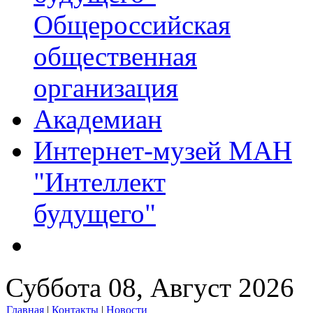
Общероссийская
общественная
организация
Академиан
Интернет-музей МАН
"Интеллект
будущего"
Суббота 08, Август 2026
Главная
|
Контакты
|
Новости