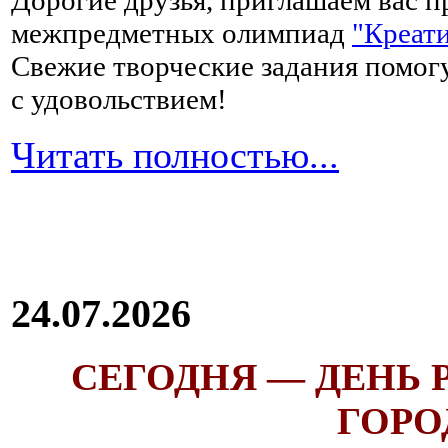
Дорогие друзья, приглашаем вас п
межпредметных олимпиад
"Креати
Свежие творческие задания помогу
с удовольствием!
Читать полностью...
24.07.2026
СЕГОДНЯ — ДЕНЬ
ГОРОД