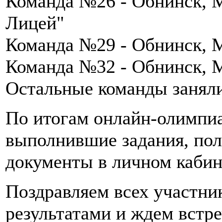
Команда №26 - Обнинск,
Лицей"
Команда №29 - Обнинск, 
Команда №32 - Обнинск
Остальные команды занял
По итогам онлайн-олимпиа
выполнившие задания, по
документы в личном кабин
Поздравляем всех участни
результатами и ждем встреч