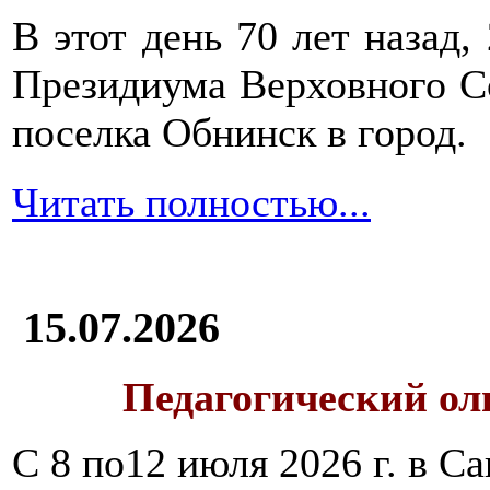
В этот день 70 лет назад,
Президиума Верховного С
поселка Обнинск в город.
Читать полностью...
15.07.2026
Педагогический ол
С 8 по12 июля 2026 г. в 