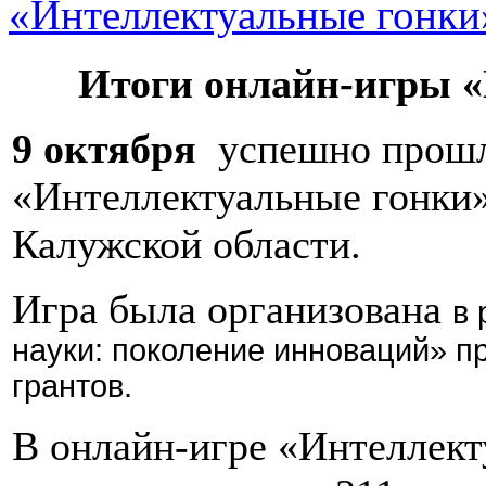
«Интеллектуальные гонки
Итоги онлайн-игры 
9 октября
успешно прошл
«Интеллектуальные гонки»
Калужской области.
Игра была организована
в 
науки: поколение инноваций» п
грантов.
В онлайн-игре «Интеллект