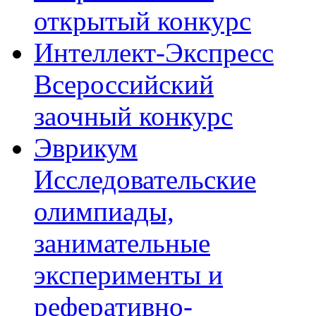
открытый конкурс
Интеллект-Экспресс
Всероссийский
заочный конкурс
Эврикум
Исследовательские
олимпиады,
занимательные
эксперименты и
реферативно-