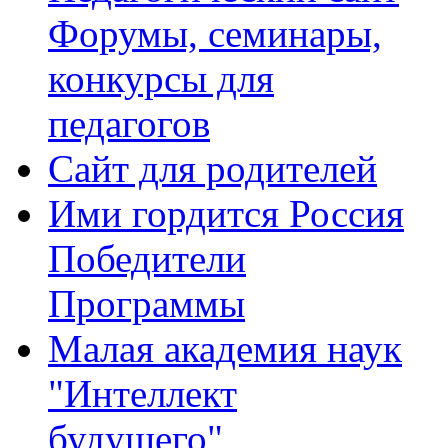
Форумы, семинары,
конкурсы для
педагогов
Сайт для родителей
Ими гордится Россия
Победители
Программы
Малая академия наук
"Интеллект
будущего"