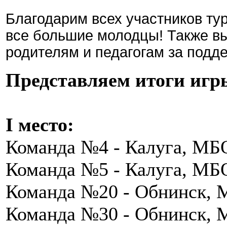
Благодарим всех участников тур
все большие молодцы!
Также в
родителям и педагогам за подд
Представляем итоги иг
I место:
Команда №4 - Калуга, М
Команда №5 - Калуга, МБ
Команда №20 - Обнинск, 
Команда №30 - Обнинск, 