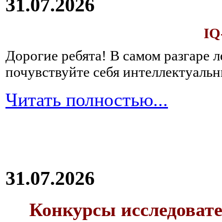
31.07.2026
IQ
Дорогие ребята!
В самом разгаре 
почувствуйте себя интеллектуал
Читать полностью...
31.07.2026
Конкурсы исследовате