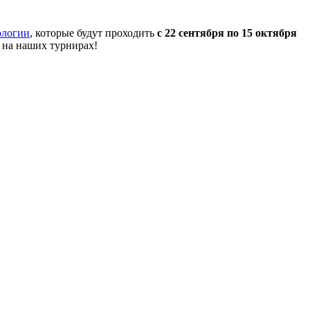
ологии
, которые будут проходить
с 22 сентября по 15 октября
 на наших турнирах!