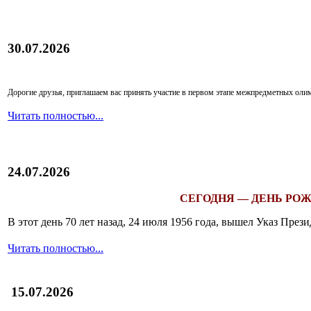
30.07.2026
Дорогие друзья, приглашаем вас принять участие в первом этапе межпредметных ол
Читать полностью...
24.07.2026
СЕГОДНЯ — ДЕНЬ РОЖ
В этот день 70 лет назад, 24 июля 1956 года, вышел Указ Пр
Читать полностью...
15.07.2026