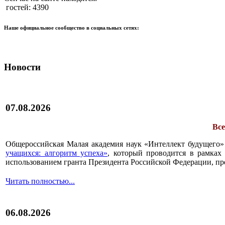
гостей: 4390
Наше официальное сообщество в социальных сетях:
Новости
07.08.2026
Все
Общероссийская Малая академия наук «Интеллект будущего»
учащихся: алгоритм успеха»
, который проводится в рамках 
использованием гранта Президента Российской Федерации, пр
Читать полностью...
06.08.2026