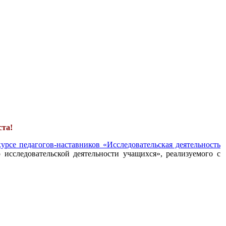
ста!
урсе педагогов-наставников «Исследовательская деятельность
 исследовательской деятельности учащихся», реализуемого с