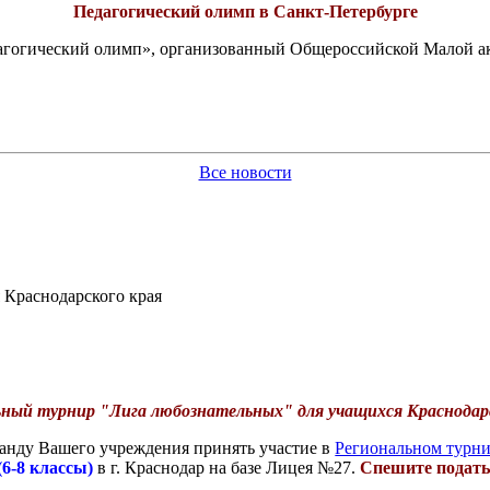
Педагогический олимп в Санкт-Петербурге
едагогический олимп», организованный Общероссийской Малой 
Все новости
 Краснодарского края
ьный турнир "Лига любознательных" для учащихся Краснодарс
анду Вашего учреждения принять участие в
Региональном турни
(6-8 классы)
в г. Краснодар на базе Лицея №27.
Спешите подать