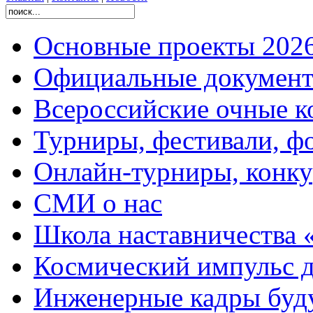
Основные проекты 2026
Официальные документ
Всероссийские очные ко
Турниры, фестивали, ф
Онлайн-турниры, конку
СМИ о нас
Школа наставничества 
Космический импульс д
Инженерные кадры буд