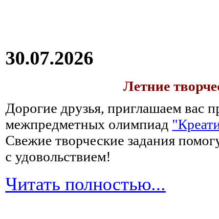
30.07.2026
Летние творч
Дорогие друзья, приглашаем вас п
межпредметных олимпиад
"Креати
Свежие творческие задания помогу
с удовольствием!
Читать полностью...