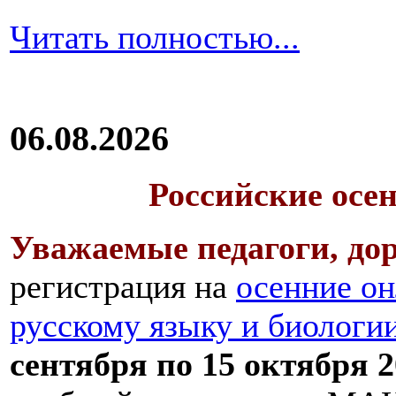
Читать полностью...
06.08.2026
Российские осе
Уважаемые педагоги, дор
регистрация на
осенние он
русскому языку и биологи
сентября по 15 октября 2