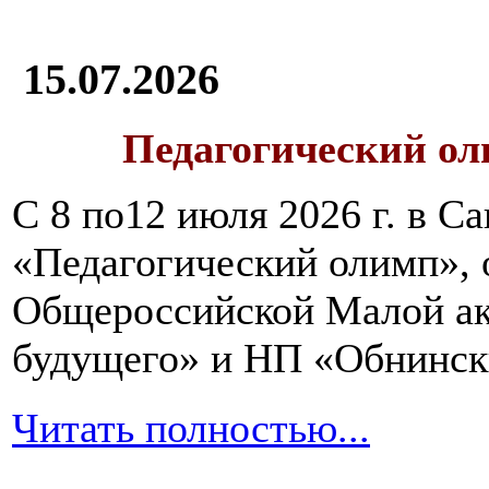
15.07.2026
Педагогический ол
С 8 по12 июля 2026 г. в 
«Педагогический олимп»,
Общероссийской Малой ак
будущего» и НП «Обнинск
Читать полностью...