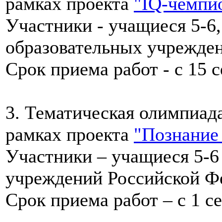
рамках проекта
"IQ-чемпи
Участники - учащиеся 5-6,
образовательных учрежде
Срок приема работ - с 15 с
3. Тематическая олимпиад
рамках проекта
"Познание 
Участники – учащиеся 5-6 
учреждений Российской Ф
Срок приема работ – с 1 се