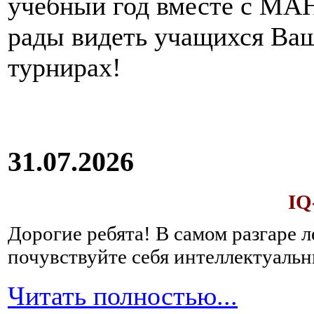
учебный год вместе с МАН
рады видеть учащихся Ва
турнирах!
31.07.2026
IQ
Дорогие ребята!
В самом разгаре 
почувствуйте себя интеллектуал
Читать полностью...