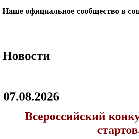
Наше официальное сообщество в со
Новости
07.08.2026
Всероссийский конку
стартов