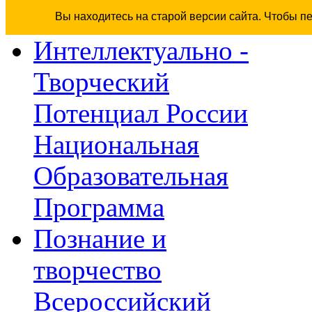
Вы находитесь на старой версии сайта. Чтобы п
Интеллектуально -
Творческий
Потенциал России
Национальная
Образовательная
Программа
Познание и
творчество
Всероссийский