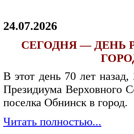
24.07.2026
СЕГОДНЯ — ДЕНЬ
ГОРОД
В этот день 70 лет назад,
Президиума Верховного С
поселка Обнинск в город.
Читать полностью...