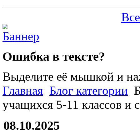
Все
Ошибка в тексте?
Выделите её мышкой и н
Главная
Блог категории
Б
учащихся 5-11 классов и 
08.10.2025