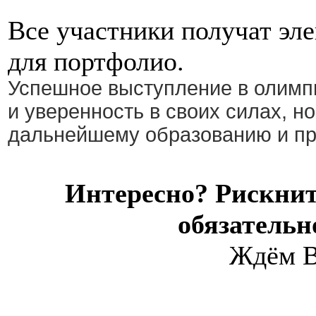
Все участники получат эл
для портфолио.
Успешное выступление в олимп
и уверенность в своих силах, но
дальнейшему образованию и пр
Интересно? Рискни
обязательн
Ждём В