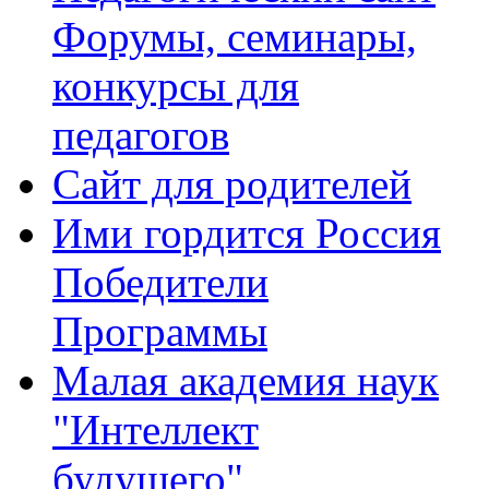
Форумы, семинары,
конкурсы для
педагогов
Сайт для родителей
Ими гордится Россия
Победители
Программы
Малая академия наук
"Интеллект
будущего"