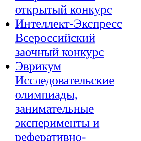
открытый конкурс
Интеллект-Экспресс
Всероссийский
заочный конкурс
Эврикум
Исследовательские
олимпиады,
занимательные
эксперименты и
реферативно-