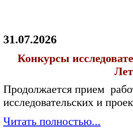
31.07.2026
Конкурсы исследовате
Лет
Продолжается прием работ
исследовательских и прое
Читать полностью...