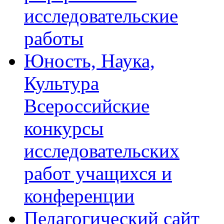
исследовательские
работы
Юность, Наука,
Культура
Всероссийские
конкурсы
исследовательских
работ учащихся и
конференции
Педагогический сайт