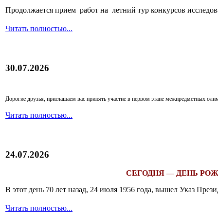
Продолжается прием работ на летний тур конкурсов исследов
Читать полностью...
30.07.2026
Дорогие друзья, приглашаем вас принять участие в первом этапе межпредметных ол
Читать полностью...
24.07.2026
СЕГОДНЯ — ДЕНЬ РОЖ
В этот день 70 лет назад, 24 июля 1956 года, вышел Указ Пр
Читать полностью...