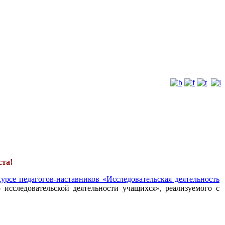
ста!
урсе педагогов-наставников «Исследовательская деятельность
 исследовательской деятельности учащихся», реализуемого с