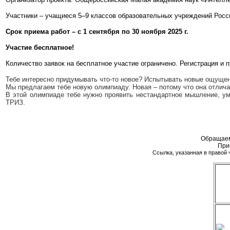
Участники – учащиеся 5–9 классов образовательных учреждений Росс
Срок приема работ – с 1 сентября по 30 ноября 2025 г.
Участие бесплатное!
Количество заявок на бесплатное участие ограничено. Регистрация и 
Тебе интересно придумывать что-то новое? Испытывать новые ощущен
Мы предлагаем тебе новую олимпиаду. Новая – потому что она отлича
В этой олимпиаде тебе нужно проявить нестандартное мышление,
ТРИЗ.
Обращаем
При
Ссылка, указанная в правой 