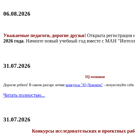
06.08.2026
Уважаемые педагоги, дорогие друзья!
Открыта регистрация 
2026 года
. Начните новый учебный год вместе с МАН "Интелл
31.07.2026
IQ-чемпион
Дорогие ребята!
В самом разгаре летние
конкурсы "IQ-Чемпион"
- почувствуйте себ
Читать полностью...
31.07.2026
Конкурсы исследовательских и проектных рабо