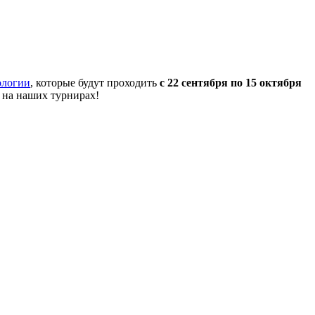
ологии
, которые будут проходить
с 22 сентября по 15 октября
 на наших турнирах!