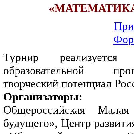
«МАТЕМАТИКА
При
Фор
Турнир реализуется
образовательной про
творческий потенциал Рос
Организаторы:
Общероссийская Малая
будущего», Центр развития