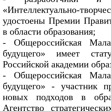
«Интеллектуально-тво
удостоены Премии Правит
в области образования;
- Общероссийская Мала
будущего» имеет стат
Российской академии обра
- Общероссийская Мала
будущего» - участник п
новых подходов в обра
Агентство стратегическ