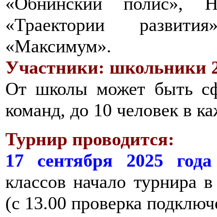
«Обнинский полис», На
«Траектории развити
«Максимум».
Участники: школьники 2-3
От школы может быть сф
команд, до 10 человек в к
Турнир проводится:
17 сентября 2025 года
классов начало турнира в
(с 13.00 проверка подключ