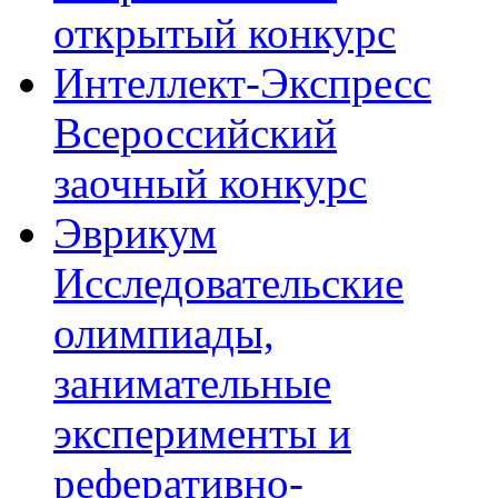
открытый конкурс
Интеллект-Экспресс
Всероссийский
заочный конкурс
Эврикум
Исследовательские
олимпиады,
занимательные
эксперименты и
реферативно-