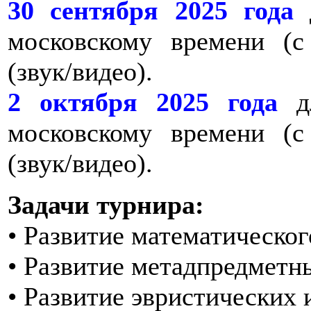
30 сентября 2025 года
д
московскому времени (с
(звук/видео).
2 октября 2025 года
дл
московскому времени (с
(звук/видео).
Задачи турнира:
• Развитие математическо
• Развитие метадпредметн
• Развитие эвристических 