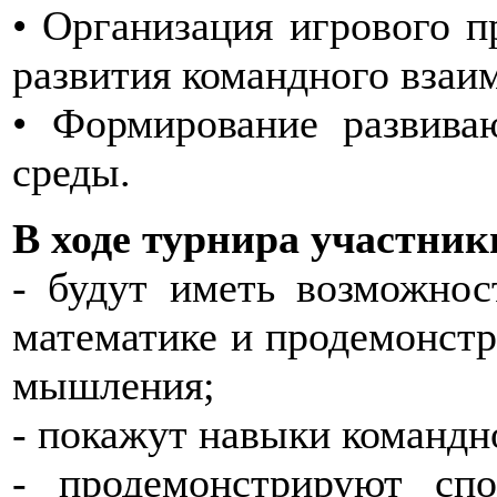
• Организация игрового п
развития командного взаи
• Формирование развива
среды.
В ходе турнира участник
- будут иметь возможнос
математике и продемонстр
мышления;
- покажут навыки командн
- продемонстрируют спо