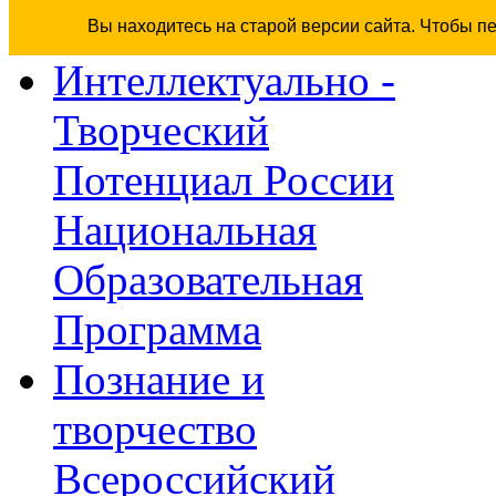
Вы находитесь на старой версии сайта. Чтобы п
Интеллектуально -
Творческий
Потенциал России
Национальная
Образовательная
Программа
Познание и
творчество
Всероссийский