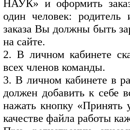
НАУК» и оформить заказ
один человек: родитель 
заказа Вы должны быть за
на сайте.
2. В личном кабинете ска
всех членов команды.
3. В личном кабинете в р
должен добавить к себе в
нажать кнопку «Принять у
качестве файла работы ка