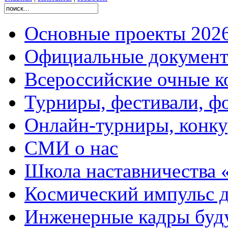
Основные проекты 2026
Официальные документ
Всероссийские очные ко
Турниры, фестивали, ф
Онлайн-турниры, конку
СМИ о нас
Школа наставничества 
Космический импульс д
Инженерные кадры буд