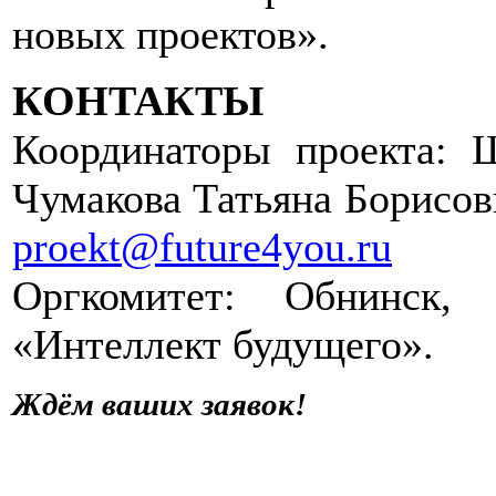
новых проектов».
КОНТАКТЫ
Координаторы проекта: 
Чумакова Татьяна Борисовн
proekt@future4you.ru
Оргкомитет: Обнинск,
«Интеллект будущего».
Ждём ваших заявок!