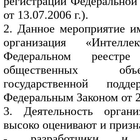
регистрации Федеральной
от 13.07.2006 г.).
2. Данное мероприятие им
организация «Интелл
Федеральном реестр
общественных объе
государственной подд
Федеральным Законом от 2
3. Деятельность орган
высоко оценивают и призн
- разработчики и 