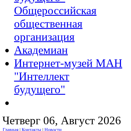
Общероссийская
общественная
организация
Академиан
Интернет-музей МАН
"Интеллект
будущего"
Четверг 06, Август 2026
Главная
|
Контакты
|
Новости