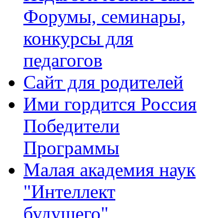
Форумы, семинары,
конкурсы для
педагогов
Сайт для родителей
Ими гордится Россия
Победители
Программы
Малая академия наук
"Интеллект
будущего"