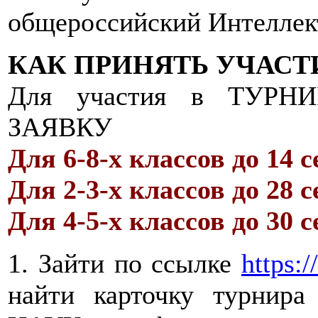
общероссийский Интеллект
КАК ПРИНЯТЬ УЧАСТ
Для участия в ТУР
ЗАЯВКУ
Для 6-8-х классов до 14 
Для 2-3-х классов до 28 
Для 4-5-х классов до 30 
1. Зайти по ссылке
https:/
найти карточку турн