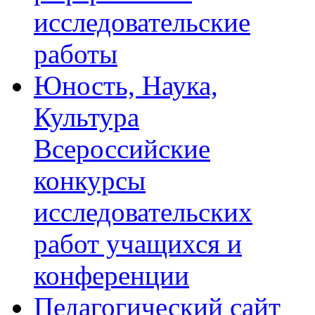
исследовательские
работы
Юность, Наука,
Культура
Всероссийские
конкурсы
исследовательских
работ учащихся и
конференции
Педагогический сайт