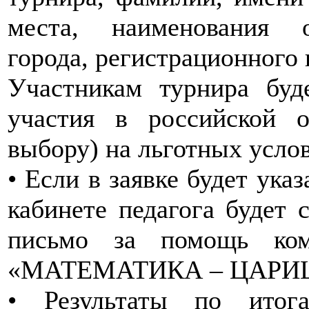
места, наименования о
города, регистрационного 
Участникам турнира буд
участия в российской 
выбору) на льготных усло
• Если в заявке будет указ
кабинете педагога будет 
письмо за помощь ком
«МАТЕМАТИКА – ЦАРИЦ
• Результаты по итог