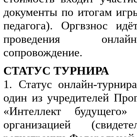
документы по итогам игры
педагога). Оргвзнос идё
проведения онлайн-
сопровождение.
СТАТУС ТУРНИРА
1. Статус онлайн-турнир
один из учредителей Про
«Интеллект будущего»
организацией (свидет