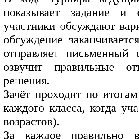
показывает задание и 
участники обсуждают вар
обсуждение заканчиваетс
отправляет письменный 
озвучит правильные от
решения.
Зачёт проходит по итогам
каждого класса, когда уч
возрастов).
За каждое правильно в