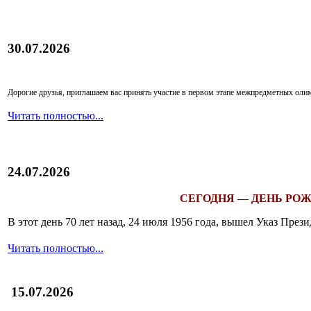
30.07.2026
Дорогие друзья, приглашаем вас принять участие в первом этапе межпредметных ол
Читать полностью...
24.07.2026
СЕГОДНЯ — ДЕНЬ РОЖ
В этот день 70 лет назад, 24 июля 1956 года, вышел Указ Пр
Читать полностью...
15.07.2026