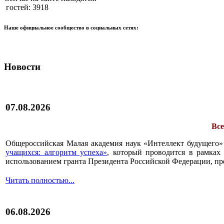
гостей: 3918
Наше официальное сообщество в социальных сетях:
Новости
07.08.2026
Все
Общероссийская Малая академия наук «Интеллект будущего»
учащихся: алгоритм успеха»
, который проводится в рамках 
использованием гранта Президента Российской Федерации, пр
Читать полностью...
06.08.2026