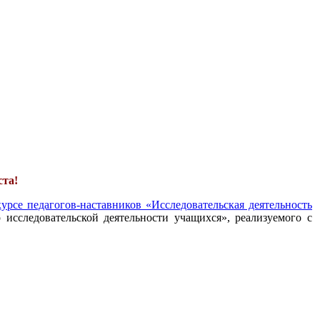
ста!
урсе педагогов-наставников «Исследовательская деятельность
 исследовательской деятельности учащихся», реализуемого с