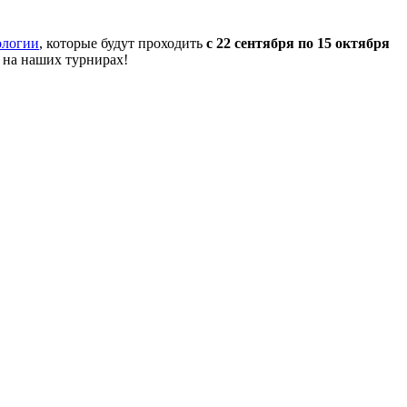
ологии
, которые будут проходить
с 22 сентября по 15 октября
 на наших турнирах!