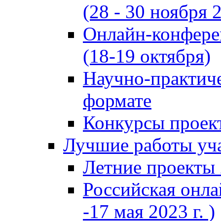
(28 - 30 ноября 2
Онлайн-конфере
(18-19 октября)
Научно-практиче
формате
Конкурсы проект
Лучшие работы уча
Летние проекты 
Российская онла
-17 мая 2023 г. )