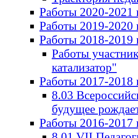
Работы 2020-2021 
Работы 2019-2020 
Работы 2018-2019 
Работы участни
катализатор"
Работы 2017-2018 
8.03 Всероссийс
будущее рождает
Работы 2016-2017 
8.01 VII Педаго