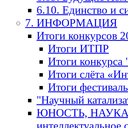
6.10. Единство и с
7. ИНФОРМАЦИЯ
Итоги конкурсов 2
Итоги ИТПР
Итоги конкурса
Итоги слёта «И
Итоги фестиваль
"Научный катализа
ЮНОСТЬ, НАУКА,
интеллектуальное 