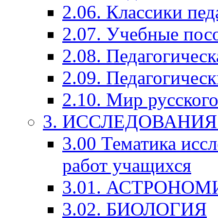
2.06. Классики пед
2.07. Учебные пос
2.08. Педагогичес
2.09. Педагогическ
2.10. Мир русского
3. ИССЛЕДОВАНИ
3.00 Тематика исс
работ учащихся
3.01. АСТРОНОМ
3.02. БИОЛОГИЯ