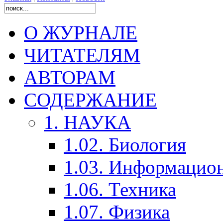
О ЖУРНАЛЕ
ЧИТАТЕЛЯМ
АВТОРАМ
СОДЕРЖАНИЕ
1. НАУКА
1.02. Биология
1.03. Информацио
1.06. Техника
1.07. Физика