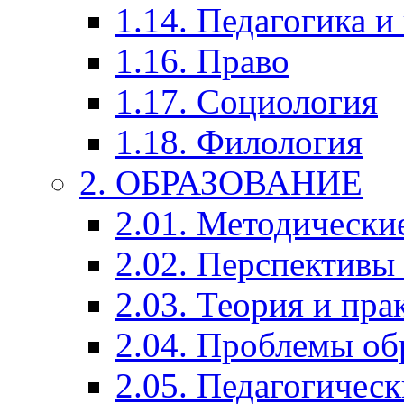
1.14. Педагогика и
1.16. Право
1.17. Социология
1.18. Филология
2. ОБРАЗОВАНИЕ
2.01. Методически
2.02. Перспективы
2.03. Теория и пра
2.04. Проблемы об
2.05. Педагогичес