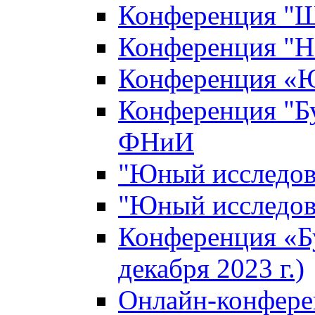
Конференция "Ш
Конференция "Н
Конференция «Ю
Конференция "Б
ФНиИ
"Юный исследова
"Юный исследова
Конференция «Б
декабря 2023 г.)
Онлайн-конфере