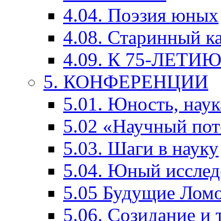
4.04. Поэзия юных
4.08. Старинный к
4.09. К 75-ЛЕТ
5. КОНФЕРЕНЦИИ
5.01. Юность, наук
5.02 «Научный по
5.03. Шаги в науку
5.04. Юный исслед
5.05 Будущие Лом
5.06. Созидание и 