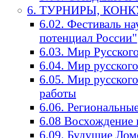
6. ТУРНИРЫ, КОН
6.02. Фестиваль на
потенциал России"
6.03. Мир Русского
6.04. Мир русског
6.05. Мир русского
работы
6.06. Региональны
6.08 Восхождение 
6.09. Будущие Ло