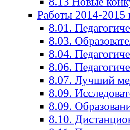
8.13 Новые кон
Работы 2014-2015 
8.01. Педагогич
8.03. Образоват
8.04. Педагогич
8.06. Педагогич
8.07. Лучший м
8.09. Исследова
8.09. Образован
8.10. Дистанци