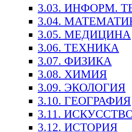
3.03. ИНФОРМ. 
3.04. МАТЕМАТИ
3.05. МЕДИЦИНА
3.06. ТЕХНИКА
3.07. ФИЗИКА
3.08. ХИМИЯ
3.09. ЭКОЛОГИЯ
3.10. ГЕОГРАФИЯ
3.11. ИСКУССТ
3.12. ИСТОРИЯ