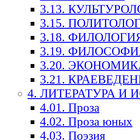
3.13. КУЛЬТУРО
3.15. ПОЛИТОЛО
3.18. ФИЛОЛОГИ
3.19. ФИЛОСОФИ
3.20. ЭКОНОМИ
3.21. КРАЕВЕДЕ
4. ЛИТЕРАТУРА И
4.01. Проза
4.02. Проза юных
4.03. Поэзия