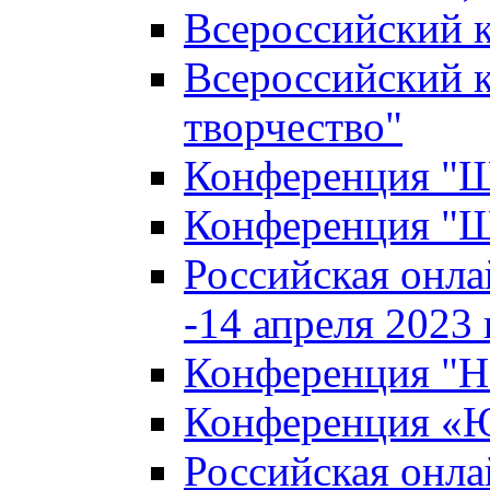
Всероссийский к
Всероссийский к
творчество"
Конференция "Ша
Конференция "Ша
Российская онла
-14 апреля 2023 г
Конференция "Н
Конференция «Ю
Российская онла