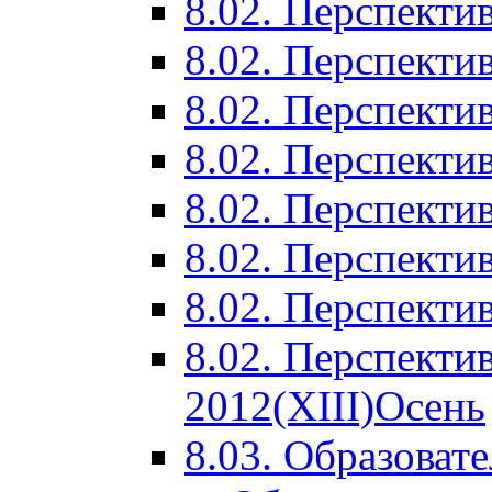
8.02. Перспектив
8.02. Перспектив
8.02. Перспектив
8.02. Перспекти
8.02. Перспекти
8.02. Перспекти
8.02. Перспекти
8.02. Перспекти
2012(XIII)Осень
8.03. Образоват