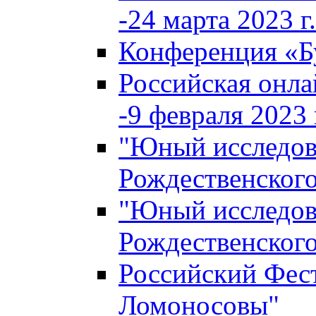
-24 марта 2023 г.
Конференция «
Российская онла
-9 февраля 2023 г
"Юный исследова
Рождественского
"Юный исследова
Рождественского
Российский Фес
Ломоносовы"