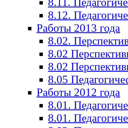
8.11. Педагогиче
8.12. Педагогич
Работы 2013 года
8.02. Перспекти
8.02 Перспектив
8.02 Перспектив
8.05 Педагогиче
Работы 2012 года
8.01. Педагогиче
8.01. Педагогиче