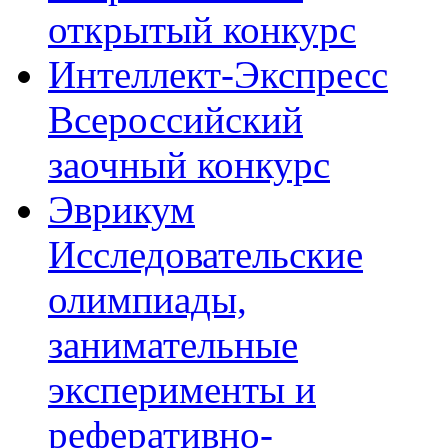
открытый конкурс
Интеллект-Экспресс
Всероссийский
заочный конкурс
Эврикум
Исследовательские
олимпиады,
занимательные
эксперименты и
реферативно-