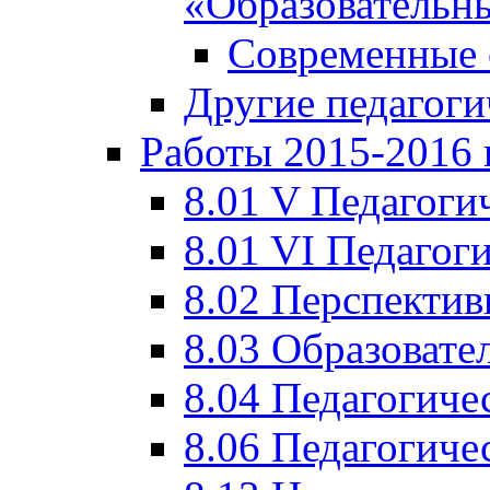
«Образовательн
Современные 
Другие педагоги
Работы 2015-2016 
8.01 V Педагоги
8.01 VI Педагог
8.02 Перспектив
8.03 Образовате
8.04 Педагогиче
8.06 Педагогиче