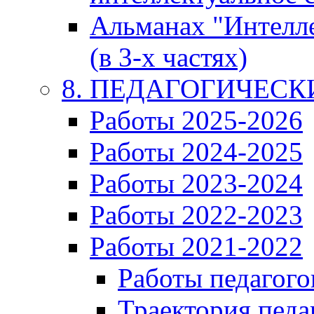
Альманах "Интелл
(в 3-х частях)
8. ПЕДАГОГИЧЕС
Работы 2025-2026
Работы 2024-2025
Работы 2023-2024
Работы 2022-2023
Работы 2021-2022
Работы педагого
Траектория педа