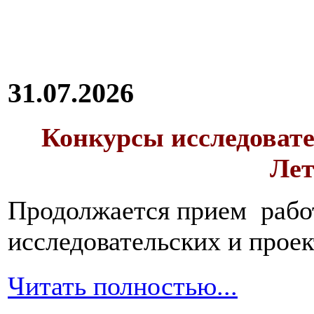
31.07.2026
Конкурсы исследовате
Лет
Продолжается прием работ
исследовательских и прое
Читать полностью...