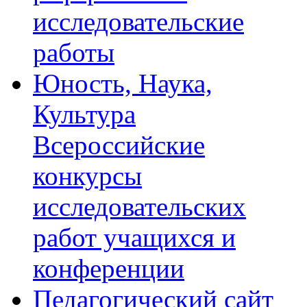
исследовательские
работы
Юность, Наука,
Культура
Всероссийские
конкурсы
исследовательских
работ учащихся и
конференции
Педагогический сайт