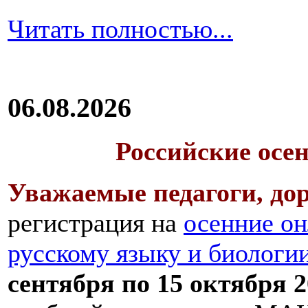
Читать полностью...
06.08.2026
Российские осе
Уважаемые педагоги, дор
регистрация на
осенние он
русскому языку и биологи
сентября по 15 октября 2