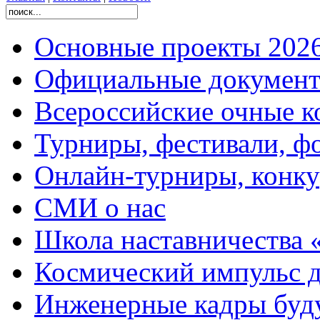
Основные проекты 2026
Официальные документ
Всероссийские очные ко
Турниры, фестивали, ф
Онлайн-турниры, конку
СМИ о нас
Школа наставничества 
Космический импульс д
Инженерные кадры буд