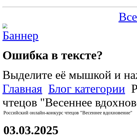
Все
Ошибка в тексте?
Выделите её мышкой и н
Главная
Блог категории
Р
чтецов "Весеннее вдохнов
Российский онлайн-конкурс чтецов "Весеннее вдохновение"
03.03.2025