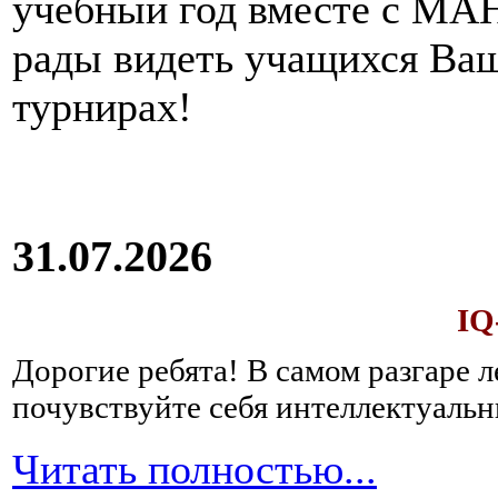
учебный год вместе с МАН
рады видеть учащихся Ва
турнирах!
31.07.2026
IQ
Дорогие ребята!
В самом разгаре 
почувствуйте себя интеллектуал
Читать полностью...