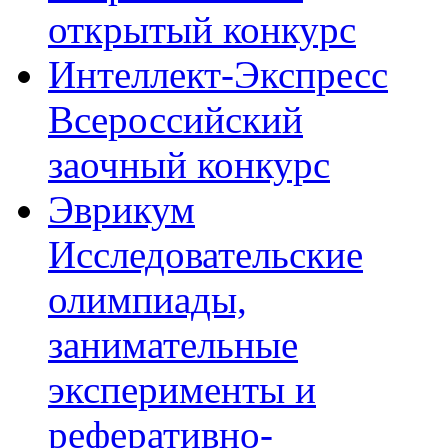
открытый конкурс
Интеллект-Экспресс
Всероссийский
заочный конкурс
Эврикум
Исследовательские
олимпиады,
занимательные
эксперименты и
реферативно-