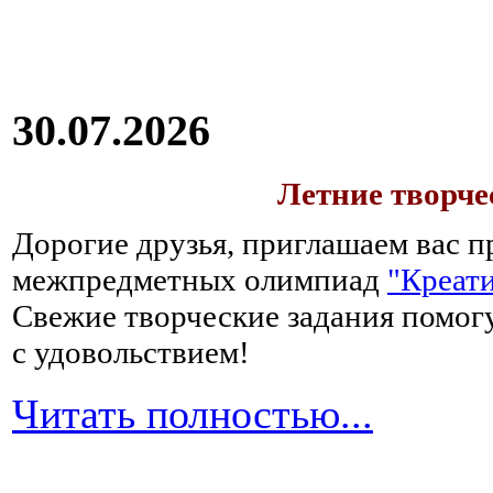
30.07.2026
Летние творч
Дорогие друзья, приглашаем вас п
межпредметных олимпиад
"Креати
Свежие творческие задания помогу
с удовольствием!
Читать полностью...