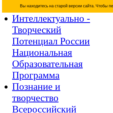
Вы находитесь на старой версии сайта. Чтобы п
Интеллектуально -
Творческий
Потенциал России
Национальная
Образовательная
Программа
Познание и
творчество
Всероссийский