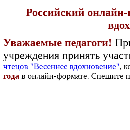
Российский онлайн-
вдо
Уважаемые педагоги!
При
учреждения принять участ
чтецов "Весеннее вдохновение"
, 
года
в онлайн-формате. Спешите п