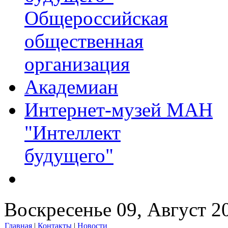
Общероссийская
общественная
организация
Академиан
Интернет-музей МАН
"Интеллект
будущего"
Воскресенье 09, Август 2
Главная
|
Контакты
|
Новости