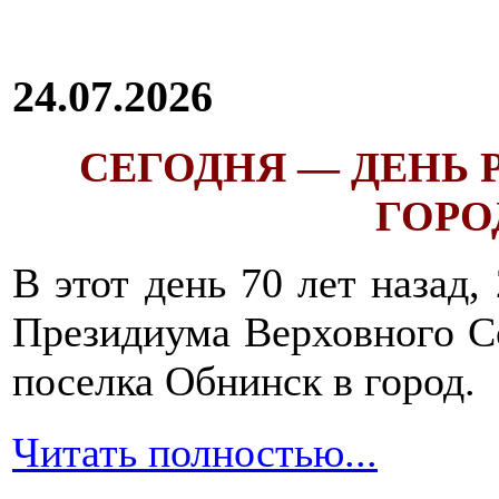
24.07.2026
СЕГОДНЯ — ДЕНЬ
ГОРОД
В этот день 70 лет назад,
Президиума Верховного С
поселка Обнинск в город.
Читать полностью...