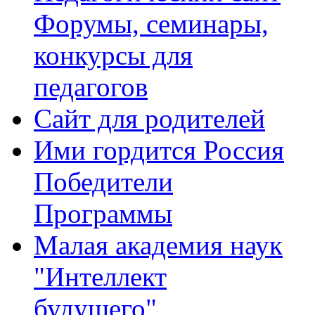
Форумы, семинары,
конкурсы для
педагогов
Сайт для родителей
Ими гордится Россия
Победители
Программы
Малая академия наук
"Интеллект
будущего"