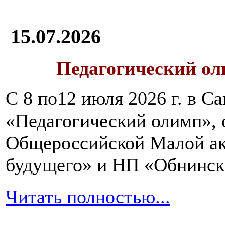
15.07.2026
Педагогический ол
С 8 по12 июля 2026 г. в 
«Педагогический олимп»,
Общероссийской Малой ак
будущего» и НП «Обнинск
Читать полностью...