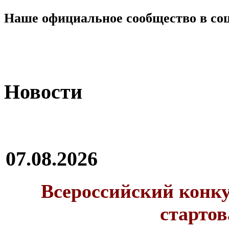
Наше официальное сообщество в со
Новости
07.08.2026
Всероссийский конку
стартов