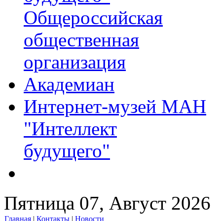
Общероссийская
общественная
организация
Академиан
Интернет-музей МАН
"Интеллект
будущего"
Пятница 07, Август 2026
Главная
|
Контакты
|
Новости