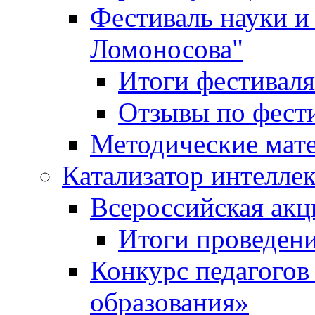
Фестиваль науки и
Ломоносова"
Итоги фестиваля
Отзывы по фест
Методические мат
Катализатор интеллек
Всероссийская ак
Итоги проведе
Конкурс педагогов
образования»