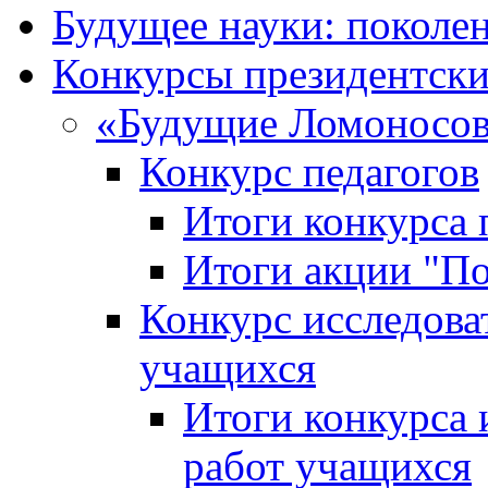
Будущее науки: поколе
Конкурсы президентски
«Будущие Ломоносов
Конкурс педагогов
Итоги конкурса 
Итоги акции "П
Конкурс исследова
учащихся
Итоги конкурса 
работ учащихся