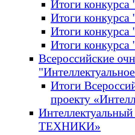
Итоги конкурса
Итоги конкурса 
Итоги конкурса 
Итоги конкурса 
Всероссийские оч
"Интеллектуальное
Итоги Всеросси
проекту «Интелл
Интеллектуальны
ТЕХНИКИ»