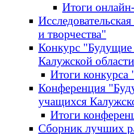
Итоги онлайн
Исследовательская
и творчества"
Конкурс "Будущие
Калужской област
Итоги конкурса
Конференция "Буд
учащихся Калужск
Итоги конферен
Сборник лучших р