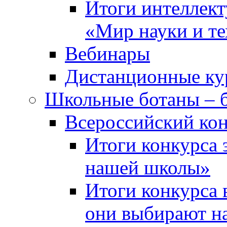
Итоги интеллект
«Мир науки и т
Вебинары
Дистанционные ку
Школьные ботаны – 
Всероссийский кон
Итоги конкурса 
нашей школы»
Итоги конкурса 
они выбирают н