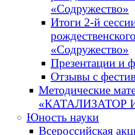
«Содружество»
Итоги 2-й сесси
рождественского
«Содружество»
Презентации и ф
Отзывы с фести
Методические мате
«КАТАЛИЗАТОР 
Юность науки
Всероссийская ак