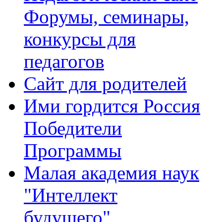
Форумы, семинары,
конкурсы для
педагогов
Сайт для родителей
Ими гордится Россия
Победители
Программы
Малая академия наук
"Интеллект
будущего"