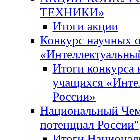
ТЕХНИКИ»
Итоги акции
Конкурс научных 
«Интеллектуальны
Итоги конкурса
учащихся «Инте
России»
Национальный Чем
потенциал России"
Итоги Национал