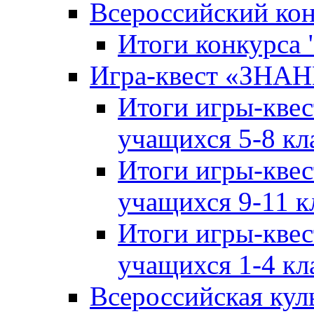
Всероссийский ко
Итоги конкурса
Игра-квест «ЗНА
Итоги игры-кве
учащихся 5-8 кл
Итоги игры-кве
учащихся 9-11 к
Итоги игры-кве
учащихся 1-4 кл
Всероссийская кул