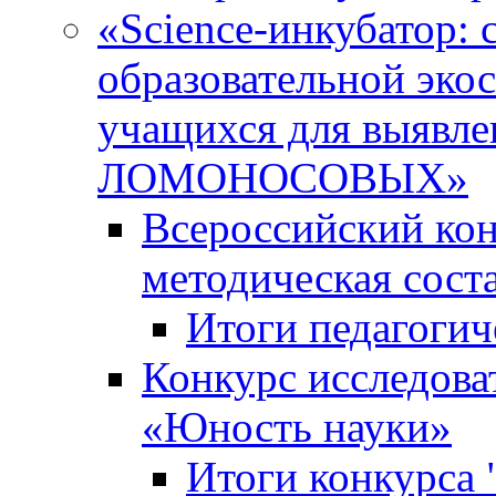
«Science-инкубатор:
образовательной эко
учащихся для выяв
ЛОМОНОСОВЫХ»
Всероссийский кон
методическая сос
Итоги педагогич
Конкурс исследова
«Юность науки»
Итоги конкурса