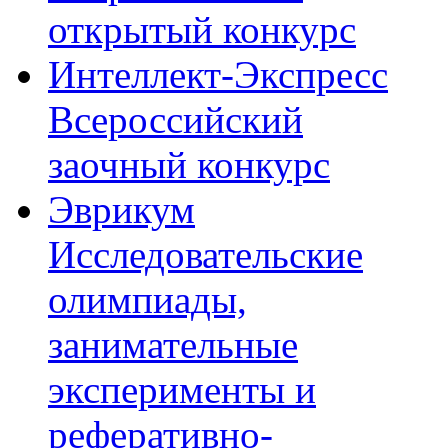
открытый конкурс
Интеллект-Экспресс
Всероссийский
заочный конкурс
Эврикум
Исследовательские
олимпиады,
занимательные
эксперименты и
реферативно-