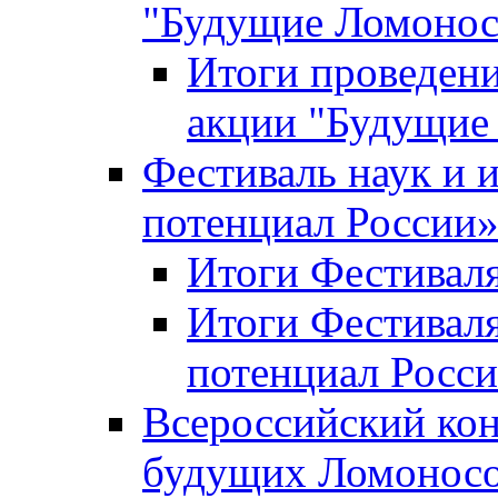
"Будущие Ломоно
Итоги проведени
акции "Будущие
Фестиваль наук и 
потенциал России
Итоги Фестиваля 
Итоги Фестиваля
потенциал Росси
Всероссийский кон
будущих Ломонос