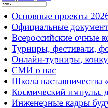
Основные проекты 2026
Официальные документ
Всероссийские очные ко
Турниры, фестивали, ф
Онлайн-турниры, конку
СМИ о нас
Школа наставничества 
Космический импульс д
Инженерные кадры буд