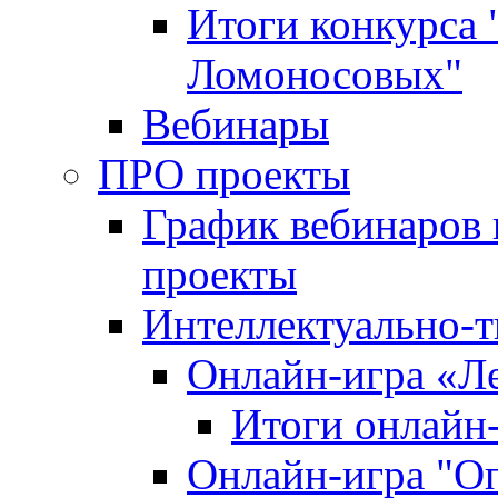
Итоги конкурса
Ломоносовых"
Вебинары
ПРО проекты
График вебинаров 
проекты
Интеллектуально-т
Онлайн-игра «Л
Итоги онлайн
Онлайн-игра "О