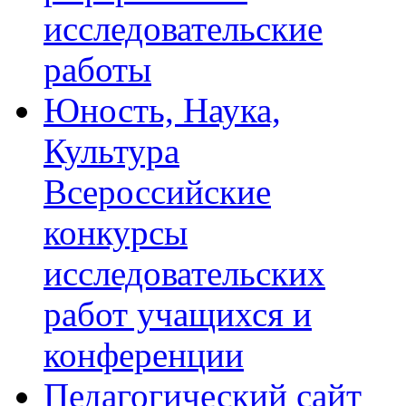
исследовательские
работы
Юность, Наука,
Культура
Всероссийские
конкурсы
исследовательских
работ учащихся и
конференции
Педагогический сайт