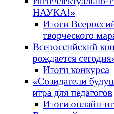
Интеллектуально-
НАУКА!»
Итоги Всероссий
творческого ма
Всероссийский кон
рождается сегодня
Итоги конкурса
«Cозидатели будущ
игра для педагогов
Итоги онлайн-и