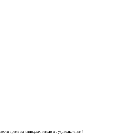
ести время на каникулах весело и с удовольствием!