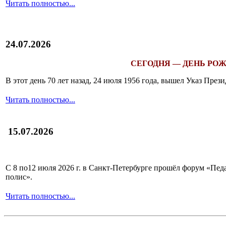
Читать полностью...
24.07.2026
СЕГОДНЯ — ДЕНЬ РОЖ
В этот день 70 лет назад, 24 июля 1956 года, вышел Указ Пр
Читать полностью...
15.07.2026
С 8 по12 июля 2026 г. в Санкт-Петербурге прошёл форум «П
полис».
Читать полностью...