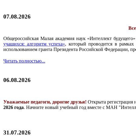
07.08.2026
Все
Общероссийская Малая академия наук «Интеллект будущего»
учащихся: алгоритм успеха»
, который проводится в рамках 
использованием гранта Президента Российской Федерации, пр
Читать полностью...
06.08.2026
Уважаемые педагоги, дорогие друзья!
Открыта регистрация 
2026 года
. Начните новый учебный год вместе с МАН "Интелл
31.07.2026