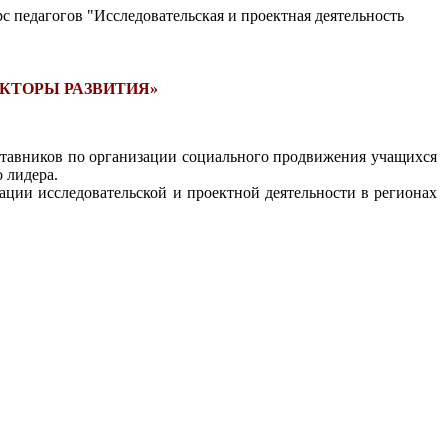
с педагогов "Исследовательская и проектная деятельность
КТОРЫ РАЗВИТИЯ»
аставников по организации социального продвижения учащихся
 лидера.
ации исследовательской и проектной деятельности в регионах