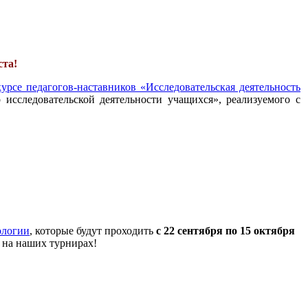
ста!
урсе педагогов-наставников «Исследовательская деятельность
 исследовательской деятельности учащихся», реализуемого с
ологии
, которые будут проходить
с 22 сентября по 15 октября
 на наших турнирах!