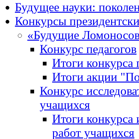
Будущее науки: поколе
Конкурсы президентски
«Будущие Ломоносов
Конкурс педагогов
Итоги конкурса 
Итоги акции "П
Конкурс исследова
учащихся
Итоги конкурса 
работ учащихся