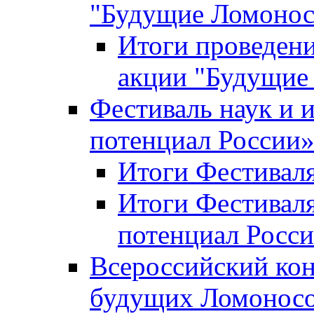
"Будущие Ломоно
Итоги проведени
акции "Будущие
Фестиваль наук и 
потенциал России
Итоги Фестиваля 
Итоги Фестиваля
потенциал Росси
Всероссийский кон
будущих Ломонос