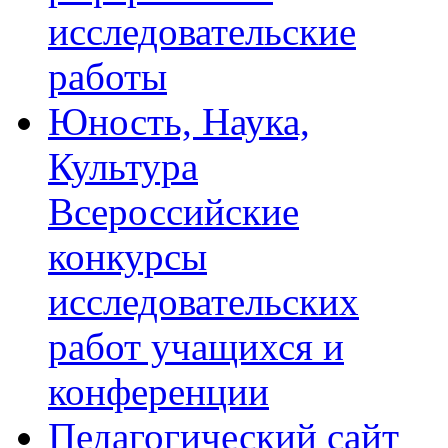
исследовательские
работы
Юность, Наука,
Культура
Всероссийские
конкурсы
исследовательских
работ учащихся и
конференции
Педагогический сайт