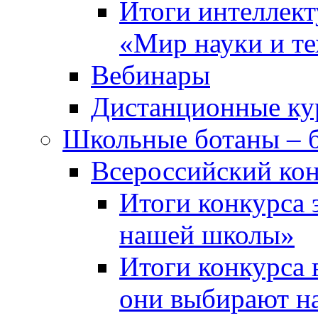
Итоги интеллект
«Мир науки и т
Вебинары
Дистанционные ку
Школьные ботаны – 
Всероссийский кон
Итоги конкурса 
нашей школы»
Итоги конкурса 
они выбирают н