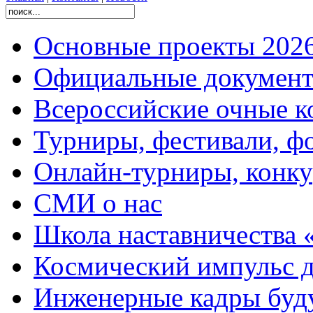
Основные проекты 2026
Официальные документ
Всероссийские очные ко
Турниры, фестивали, ф
Онлайн-турниры, конку
СМИ о нас
Школа наставничества 
Космический импульс д
Инженерные кадры буд