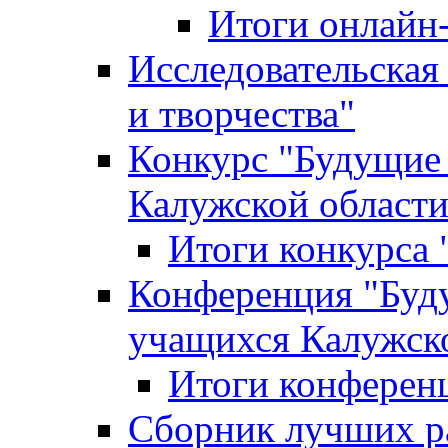
Итоги онлайн
Исследовательская
и творчества"
Конкурс "Будущие
Калужской област
Итоги конкурса
Конференция "Буд
учащихся Калужск
Итоги конферен
Сборник лучших р