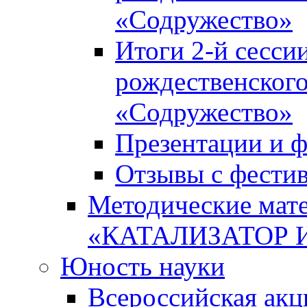
«Содружество»
Итоги 2-й сесси
рождественского
«Содружество»
Презентации и ф
Отзывы с фести
Методические мате
«КАТАЛИЗАТОР 
Юность науки
Всероссийская ак