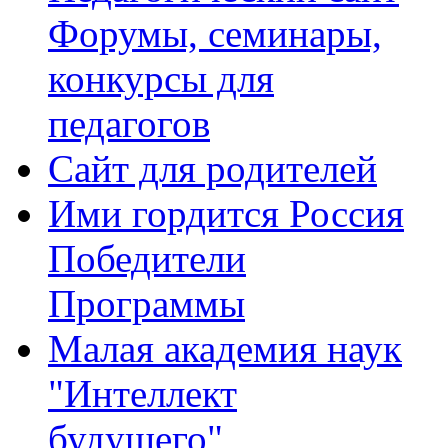
Форумы, семинары,
конкурсы для
педагогов
Сайт для родителей
Ими гордится Россия
Победители
Программы
Малая академия наук
"Интеллект
будущего"