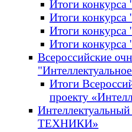
Итоги конкурса
Итоги конкурса 
Итоги конкурса 
Итоги конкурса 
Всероссийские оч
"Интеллектуальное
Итоги Всеросси
проекту «Интелл
Интеллектуальны
ТЕХНИКИ»