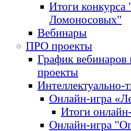
Итоги конкурса
Ломоносовых"
Вебинары
ПРО проекты
График вебинаров 
проекты
Интеллектуально-т
Онлайн-игра «Л
Итоги онлайн
Онлайн-игра "О