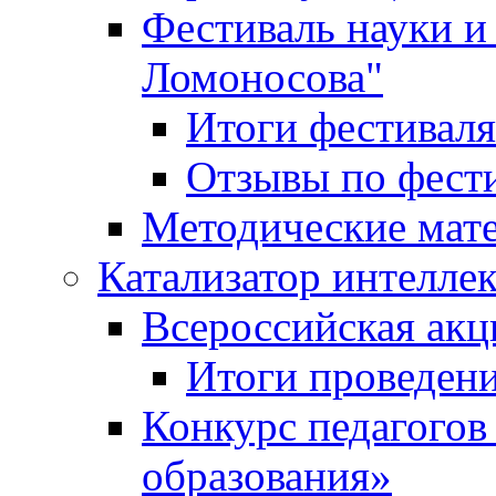
Фестиваль науки и
Ломоносова"
Итоги фестиваля
Отзывы по фест
Методические мат
Катализатор интеллек
Всероссийская ак
Итоги проведе
Конкурс педагогов
образования»