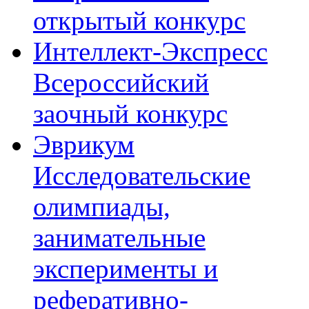
открытый конкурс
Интеллект-Экспресс
Всероссийский
заочный конкурс
Эврикум
Исследовательские
олимпиады,
занимательные
эксперименты и
реферативно-