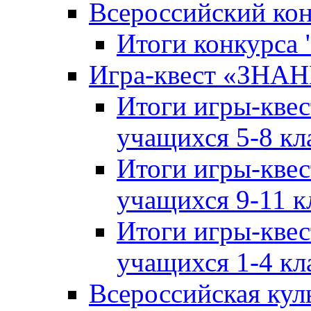
Всероссийский ко
Итоги конкурса
Игра-квест «ЗНА
Итоги игры-кве
учащихся 5-8 кл
Итоги игры-кве
учащихся 9-11 к
Итоги игры-кве
учащихся 1-4 кл
Всероссийская кул