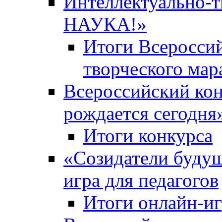
Интеллектуально-
НАУКА!»
Итоги Всероссий
творческого ма
Всероссийский кон
рождается сегодня
Итоги конкурса
«Cозидатели будущ
игра для педагогов
Итоги онлайн-и