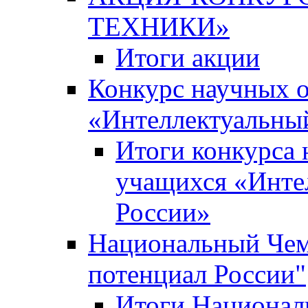
ТЕХНИКИ»
Итоги акции
Конкурс научных 
«Интеллектуальны
Итоги конкурса
учащихся «Инте
России»
Национальный Чем
потенциал России"
Итоги Национал