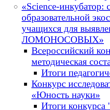
«Science-инкубатор:
образовательной эко
учащихся для выяв
ЛОМОНОСОВЫХ»
Всероссийский кон
методическая сос
Итоги педагогич
Конкурс исследова
«Юность науки»
Итоги конкурса