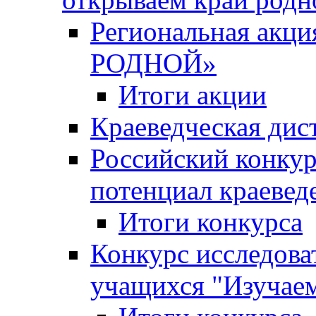
Региональная ак
РОДНОЙ»
Итоги акции
Краеведческая дис
Российский конкур
потенциал краевед
Итоги конкурса
Конкурс исследова
учащихся "Изучаем