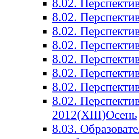
8.02. Перспектив
8.02. Перспектив
8.02. Перспектив
8.02. Перспекти
8.02. Перспекти
8.02. Перспекти
8.02. Перспекти
8.02. Перспекти
2012(XIII)Осень
8.03. Образоват