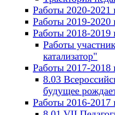
Работы 2020-2021 
Работы 2019-2020 
Работы 2018-2019 
Работы участни
катализатор"
Работы 2017-2018 
8.03 Всероссийс
будущее рождает
Работы 2016-2017 
8.01 VII Педаго