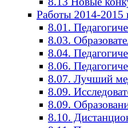
8.13 Новые кон
Работы 2014-2015 
8.01. Педагогич
8.03. Образоват
8.04. Педагогич
8.06. Педагогич
8.07. Лучший м
8.09. Исследова
8.09. Образован
8.10. Дистанци