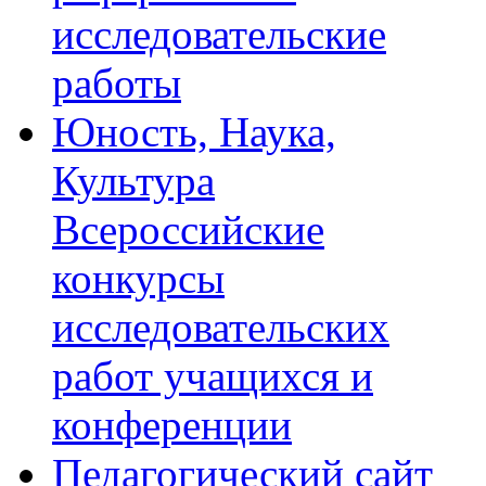
исследовательские
работы
Юность, Наука,
Культура
Всероссийские
конкурсы
исследовательских
работ учащихся и
конференции
Педагогический сайт