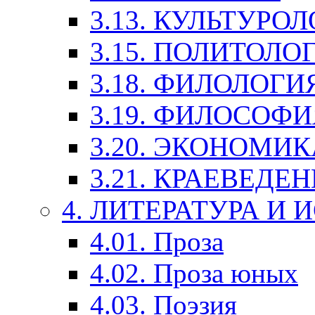
3.13. КУЛЬТУРО
3.15. ПОЛИТОЛО
3.18. ФИЛОЛОГИ
3.19. ФИЛОСОФИ
3.20. ЭКОНОМИ
3.21. КРАЕВЕДЕ
4. ЛИТЕРАТУРА И
4.01. Проза
4.02. Проза юных
4.03. Поэзия