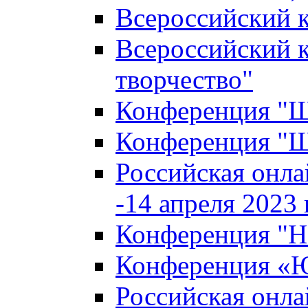
Всероссийский к
Всероссийский к
творчество"
Конференция "Ша
Конференция "Ша
Российская онла
-14 апреля 2023 г
Конференция "Н
Конференция «Ю
Российская онла