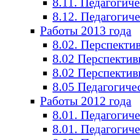
8.11. Педагогиче
8.12. Педагогич
Работы 2013 года
8.02. Перспекти
8.02 Перспектив
8.02 Перспектив
8.05 Педагогиче
Работы 2012 года
8.01. Педагогиче
8.01. Педагогиче