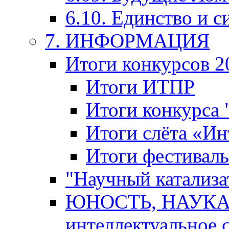
6.10. Единство и с
7. ИНФОРМАЦИЯ
Итоги конкурсов 2
Итоги ИТПР
Итоги конкурса
Итоги слёта «И
Итоги фестиваль
"Научный катализа
ЮНОСТЬ, НАУКА,
интеллектуальное 