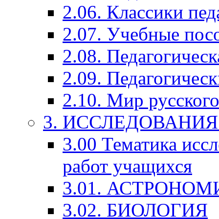
2.06. Классики пед
2.07. Учебные пос
2.08. Педагогичес
2.09. Педагогическ
2.10. Мир русского
3. ИССЛЕДОВАНИ
3.00 Тематика исс
работ учащихся
3.01. АСТРОНОМ
3.02. БИОЛОГИЯ