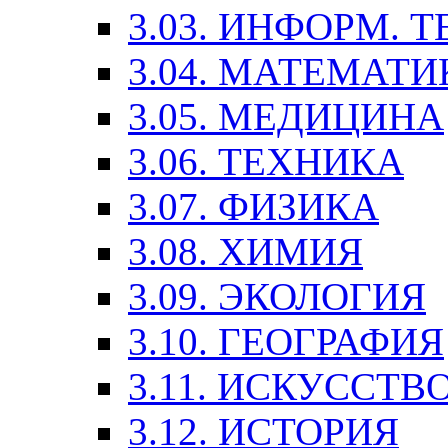
3.03. ИНФОРМ. 
3.04. МАТЕМАТИ
3.05. МЕДИЦИНА
3.06. ТЕХНИКА
3.07. ФИЗИКА
3.08. ХИМИЯ
3.09. ЭКОЛОГИЯ
3.10. ГЕОГРАФИЯ
3.11. ИСКУССТ
3.12. ИСТОРИЯ