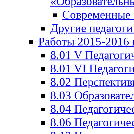
«Образовательн
Современные 
Другие педагоги
Работы 2015-2016 
8.01 V Педагоги
8.01 VI Педагог
8.02 Перспектив
8.03 Образовате
8.04 Педагогиче
8.06 Педагогиче