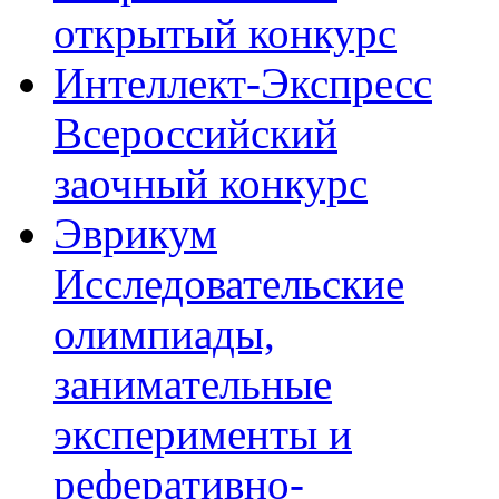
открытый конкурс
Интеллект-Экспресс
Всероссийский
заочный конкурс
Эврикум
Исследовательские
олимпиады,
занимательные
эксперименты и
реферативно-