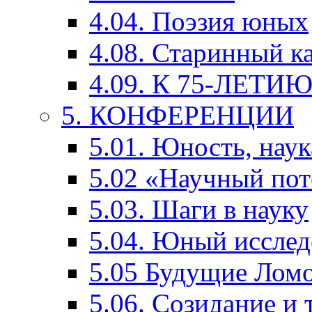
4.04. Поэзия юных
4.08. Старинный к
4.09. К 75-ЛЕТ
5. КОНФЕРЕНЦИИ
5.01. Юность, наук
5.02 «Научный по
5.03. Шаги в науку
5.04. Юный исслед
5.05 Будущие Лом
5.06. Созидание и 