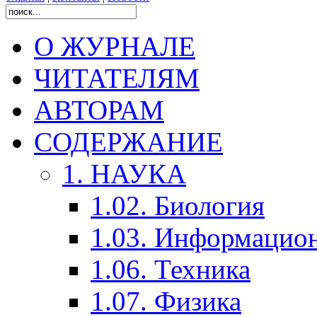
О ЖУРНАЛЕ
ЧИТАТЕЛЯМ
АВТОРАМ
СОДЕРЖАНИЕ
1. НАУКА
1.02. Биология
1.03. Информацио
1.06. Техника
1.07. Физика