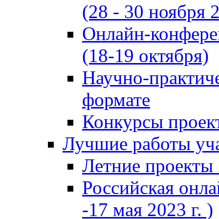
(28 - 30 ноября 2
Онлайн-конфере
(18-19 октября)
Научно-практиче
формате
Конкурсы проект
Лучшие работы уча
Летние проекты 
Российская онла
-17 мая 2023 г. )