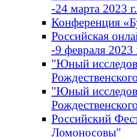
-24 марта 2023 г.
Конференция «
Российская онла
-9 февраля 2023 г
"Юный исследова
Рождественского
"Юный исследова
Рождественского
Российский Фес
Ломоносовы"