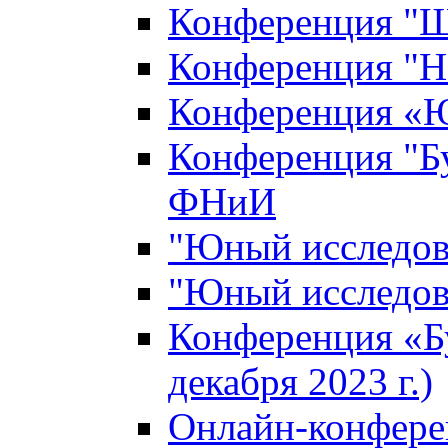
Конференция "Ш
Конференция "Н
Конференция «Ю
Конференция "Б
ФНиИ
"Юный исследова
"Юный исследова
Конференция «Б
декабря 2023 г.)
Онлайн-конфере