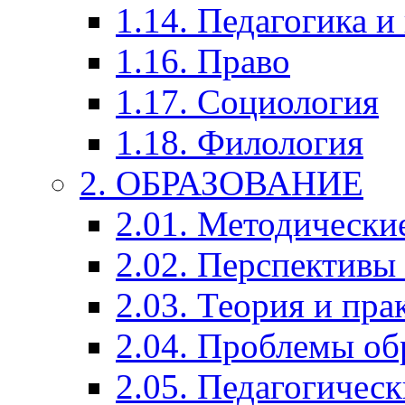
1.14. Педагогика и
1.16. Право
1.17. Социология
1.18. Филология
2. ОБРАЗОВАНИЕ
2.01. Методически
2.02. Перспективы
2.03. Теория и пра
2.04. Проблемы об
2.05. Педагогичес