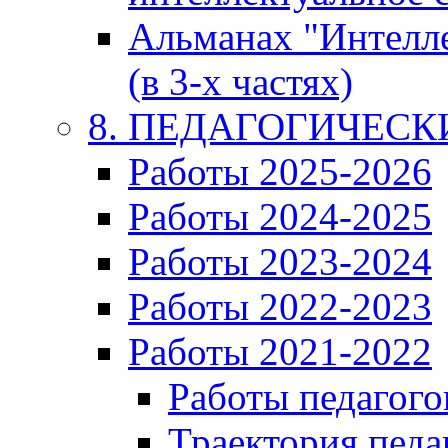
Альманах "Интелл
(в 3-х частях)
8. ПЕДАГОГИЧЕС
Работы 2025-2026
Работы 2024-2025
Работы 2023-2024
Работы 2022-2023
Работы 2021-2022
Работы педагого
Траектория педа