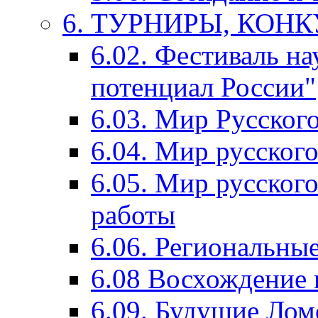
6. ТУРНИРЫ, КОН
6.02. Фестиваль на
потенциал России"
6.03. Мир Русского
6.04. Мир русског
6.05. Мир русского
работы
6.06. Региональны
6.08 Восхождение 
6.09. Будущие Ло