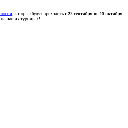
ологии
, которые будут проходить
с 22 сентября по 15 октября
 на наших турнирах!