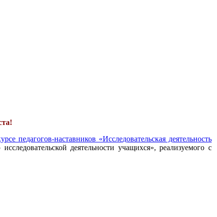
ста!
урсе педагогов-наставников «Исследовательская деятельность
 исследовательской деятельности учащихся», реализуемого с