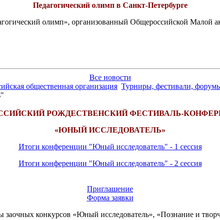
Педагогический олимп в Санкт-Петербурге
едагогический олимп», организованный Общероссийской Малой 
Все новости
сийская общественная организация
Турниры, фестивали, форумы
ь"
ОССИЙСКИЙ РОЖДЕСТВЕНСКИЙ ФЕСТИВАЛЬ-КОНФЕР
«ЮНЫЙ ИССЛЕДОВАТЕЛЬ»
Итоги конференции "Юный исследователь" - 1 сессия
Итоги конференции "Юный исследователь" - 2 сессия
Приглашение
Форма заявки
ты заочных конкурсов «Юный исследователь», «Познание и творч