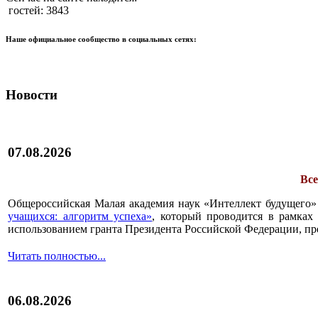
гостей: 3843
Наше официальное сообщество в социальных сетях:
Новости
07.08.2026
Все
Общероссийская Малая академия наук «Интеллект будущего»
учащихся: алгоритм успеха»
, который проводится в рамках 
использованием гранта Президента Российской Федерации, пр
Читать полностью...
06.08.2026