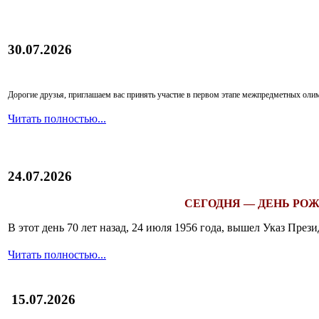
30.07.2026
Дорогие друзья, приглашаем вас принять участие в первом этапе межпредметных ол
Читать полностью...
24.07.2026
СЕГОДНЯ — ДЕНЬ РОЖ
В этот день 70 лет назад, 24 июля 1956 года, вышел Указ Пр
Читать полностью...
15.07.2026