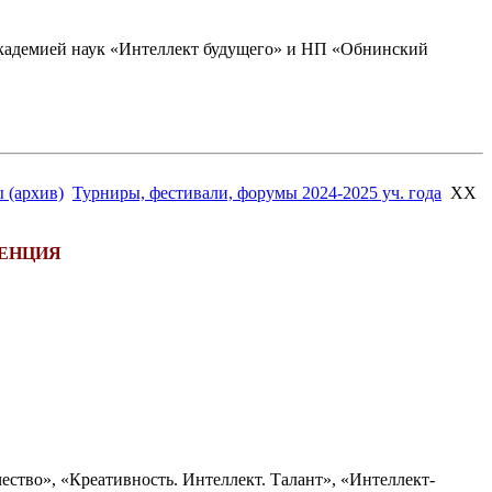
академией наук «Интеллект будущего» и НП «Обнинский
 (архив)
Турниры, фестивали, форумы 2024-2025 уч. года
XX
ЕНЦИЯ
ество», «Креативность. Интеллект. Талант», «Интеллект-