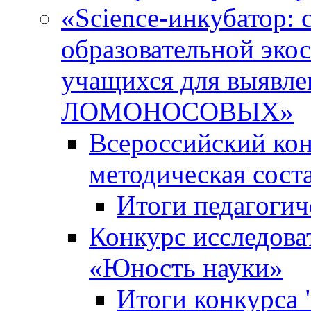
«Science-инкубатор:
образовательной эко
учащихся для выяв
ЛОМОНОСОВЫХ»
Всероссийский кон
методическая сос
Итоги педагогич
Конкурс исследова
«Юность науки»
Итоги конкурса