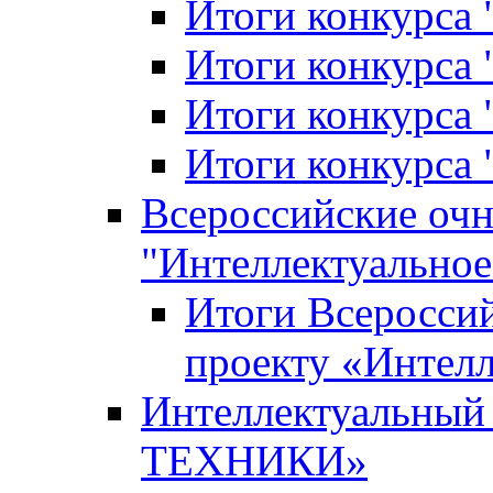
Итоги конкурса
Итоги конкурса 
Итоги конкурса 
Итоги конкурса 
Всероссийские оч
"Интеллектуальное
Итоги Всеросси
проекту «Интелл
Интеллектуальны
ТЕХНИКИ»