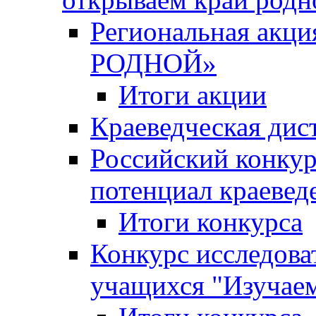
Региональная ак
РОДНОЙ»
Итоги акции
Краеведческая дис
Российский конкур
потенциал краевед
Итоги конкурса
Конкурс исследова
учащихся "Изучаем