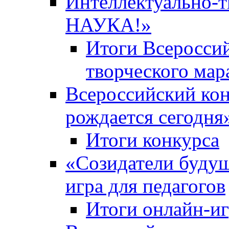
Интеллектуально-
НАУКА!»
Итоги Всероссий
творческого ма
Всероссийский кон
рождается сегодня
Итоги конкурса
«Cозидатели будущ
игра для педагогов
Итоги онлайн-и