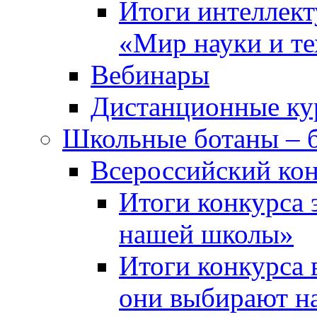
Итоги интеллект
«Мир науки и т
Вебинары
Дистанционные ку
Школьные ботаны – 
Всероссийский кон
Итоги конкурса 
нашей школы»
Итоги конкурса 
они выбирают н