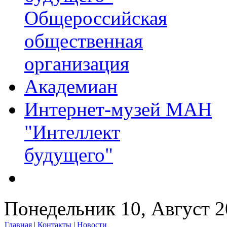
Общероссийская
общественная
организация
Академиан
Интернет-музей МАН
"Интеллект
будущего"
Понедельник 10, Август 
Главная
|
Контакты
|
Новости