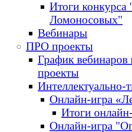
Итоги конкурса
Ломоносовых"
Вебинары
ПРО проекты
График вебинаров 
проекты
Интеллектуально-т
Онлайн-игра «Л
Итоги онлайн
Онлайн-игра "О