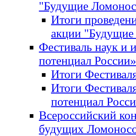
"Будущие Ломоно
Итоги проведени
акции "Будущие
Фестиваль наук и 
потенциал России
Итоги Фестиваля 
Итоги Фестиваля
потенциал Росси
Всероссийский кон
будущих Ломонос