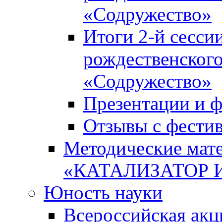
«Содружество»
Итоги 2-й сесси
рождественского
«Содружество»
Презентации и ф
Отзывы с фести
Методические мате
«КАТАЛИЗАТОР 
Юность науки
Всероссийская ак