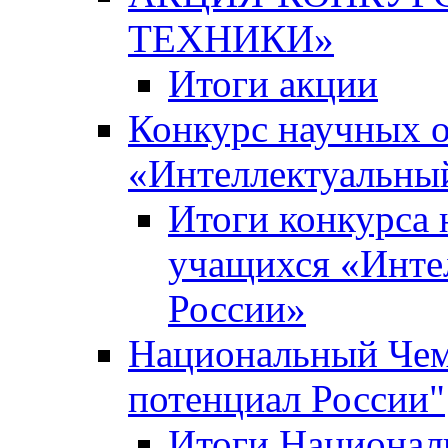
ТЕХНИКИ»
Итоги акции
Конкурс научных 
«Интеллектуальны
Итоги конкурса
учащихся «Инте
России»
Национальный Чем
потенциал России"
Итоги Национал