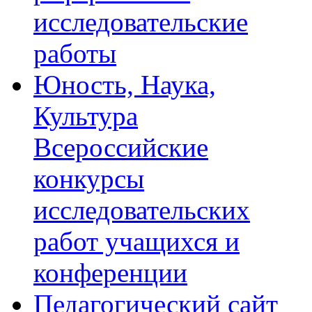
исследовательские
работы
Юность, Наука,
Культура
Всероссийские
конкурсы
исследовательских
работ учащихся и
конференции
Педагогический сайт