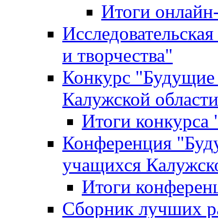
Итоги онлайн
Исследовательская
и творчества"
Конкурс "Будущие
Калужской област
Итоги конкурса
Конференция "Буд
учащихся Калужск
Итоги конферен
Сборник лучших р