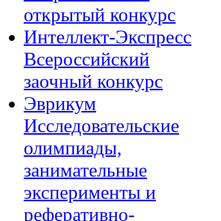
открытый конкурс
Интеллект-Экспресс
Всероссийский
заочный конкурс
Эврикум
Исследовательские
олимпиады,
занимательные
эксперименты и
реферативно-