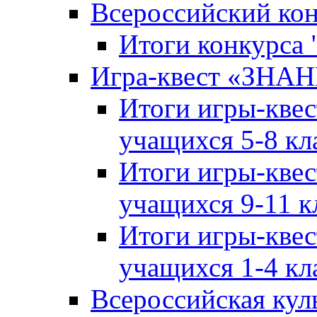
Всероссийский ко
Итоги конкурса
Игра-квест «ЗНА
Итоги игры-кве
учащихся 5-8 кл
Итоги игры-кве
учащихся 9-11 к
Итоги игры-кве
учащихся 1-4 кл
Всероссийская кул