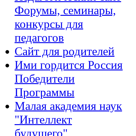
Форумы, семинары,
конкурсы для
педагогов
Сайт для родителей
Ими гордится Россия
Победители
Программы
Малая академия наук
"Интеллект
будущего"