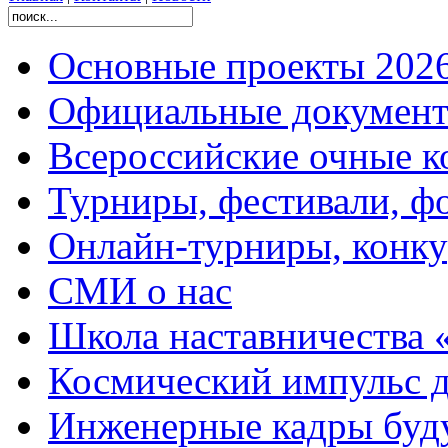
Основные проекты 2026
Официальные документ
Всероссийские очные ко
Турниры, фестивали, ф
Онлайн-турниры, конку
СМИ о нас
Школа наставничества 
Космический импульс д
Инженерные кадры буд