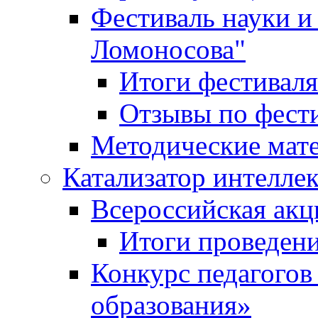
Фестиваль науки и
Ломоносова"
Итоги фестиваля
Отзывы по фест
Методические мат
Катализатор интеллек
Всероссийская ак
Итоги проведе
Конкурс педагогов
образования»