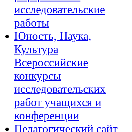
исследовательские
работы
Юность, Наука,
Культура
Всероссийские
конкурсы
исследовательских
работ учащихся и
конференции
Педагогический сайт