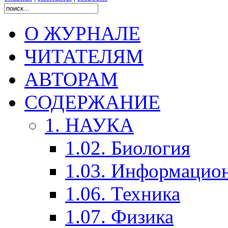
О ЖУРНАЛЕ
ЧИТАТЕЛЯМ
АВТОРАМ
СОДЕРЖАНИЕ
1. НАУКА
1.02. Биология
1.03. Информацио
1.06. Техника
1.07. Физика