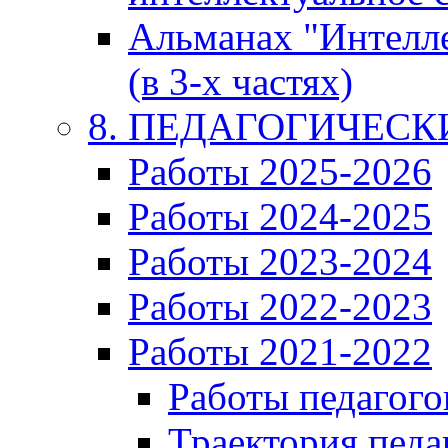
Альманах "Интелл
(в 3-х частях)
8. ПЕДАГОГИЧЕС
Работы 2025-2026
Работы 2024-2025
Работы 2023-2024
Работы 2022-2023
Работы 2021-2022
Работы педагого
Траектория педа