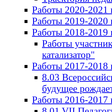
Работы 2020-2021 
Работы 2019-2020 
Работы 2018-2019 
Работы участни
катализатор"
Работы 2017-2018 
8.03 Всероссийс
будущее рождает
Работы 2016-2017 
8.01 VII Педаго