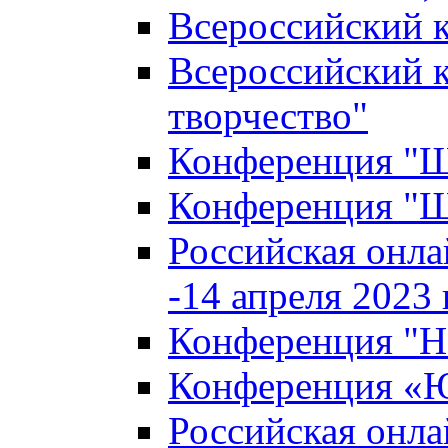
Всероссийский к
Всероссийский к
творчество"
Конференция "Ша
Конференция "Ша
Российская онла
-14 апреля 2023 г
Конференция "Н
Конференция «Ю
Российская онла