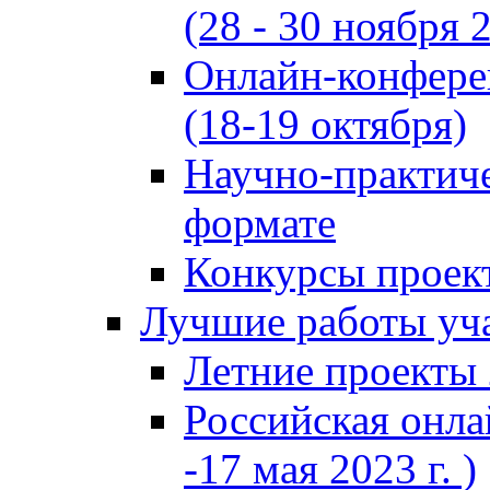
(28 - 30 ноября 2
Онлайн-конфере
(18-19 октября)
Научно-практиче
формате
Конкурсы проект
Лучшие работы уча
Летние проекты 
Российская онла
-17 мая 2023 г. )