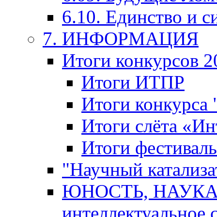
6.10. Единство и с
7. ИНФОРМАЦИЯ
Итоги конкурсов 2
Итоги ИТПР
Итоги конкурса
Итоги слёта «И
Итоги фестиваль
"Научный катализа
ЮНОСТЬ, НАУКА,
интеллектуальное 