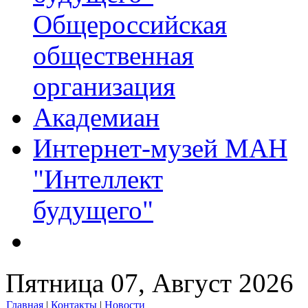
Общероссийская
общественная
организация
Академиан
Интернет-музей МАН
"Интеллект
будущего"
Пятница 07, Август 2026
Главная
|
Контакты
|
Новости