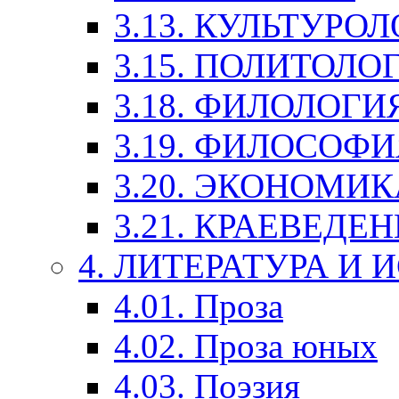
3.13. КУЛЬТУРО
3.15. ПОЛИТОЛО
3.18. ФИЛОЛОГИ
3.19. ФИЛОСОФИ
3.20. ЭКОНОМИ
3.21. КРАЕВЕДЕ
4. ЛИТЕРАТУРА И
4.01. Проза
4.02. Проза юных
4.03. Поэзия