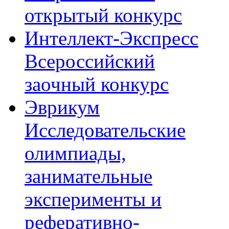
открытый конкурс
Интеллект-Экспресс
Всероссийский
заочный конкурс
Эврикум
Исследовательские
олимпиады,
занимательные
эксперименты и
реферативно-