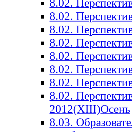
8.02. Перспектив
8.02. Перспектив
8.02. Перспектив
8.02. Перспекти
8.02. Перспекти
8.02. Перспекти
8.02. Перспекти
8.02. Перспекти
2012(XIII)Осень
8.03. Образоват