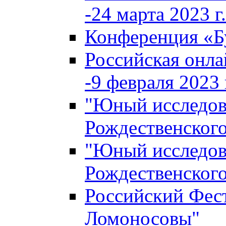
-24 марта 2023 г.
Конференция «
Российская онла
-9 февраля 2023 г
"Юный исследова
Рождественского
"Юный исследова
Рождественского
Российский Фес
Ломоносовы"