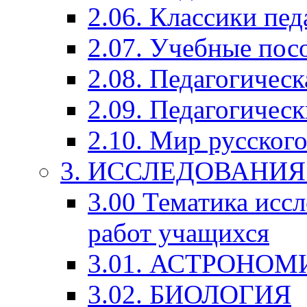
2.06. Классики пед
2.07. Учебные пос
2.08. Педагогичес
2.09. Педагогическ
2.10. Мир русского
3. ИССЛЕДОВАНИ
3.00 Тематика исс
работ учащихся
3.01. АСТРОНОМ
3.02. БИОЛОГИЯ