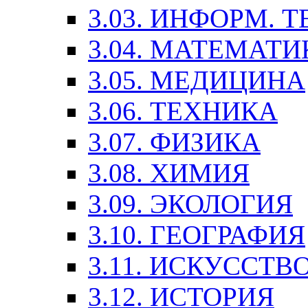
3.03. ИНФОРМ. 
3.04. МАТЕМАТИ
3.05. МЕДИЦИНА
3.06. ТЕХНИКА
3.07. ФИЗИКА
3.08. ХИМИЯ
3.09. ЭКОЛОГИЯ
3.10. ГЕОГРАФИЯ
3.11. ИСКУССТ
3.12. ИСТОРИЯ