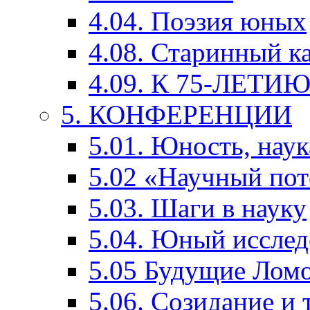
4.04. Поэзия юных
4.08. Старинный к
4.09. К 75-ЛЕТ
5. КОНФЕРЕНЦИИ
5.01. Юность, наук
5.02 «Научный по
5.03. Шаги в науку
5.04. Юный исслед
5.05 Будущие Лом
5.06. Созидание и 