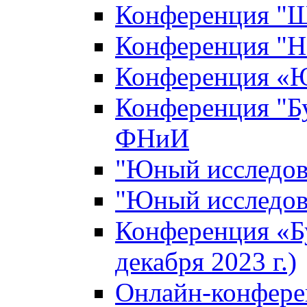
Конференция "Ш
Конференция "Н
Конференция «Ю
Конференция "Б
ФНиИ
"Юный исследова
"Юный исследова
Конференция «Б
декабря 2023 г.)
Онлайн-конфере