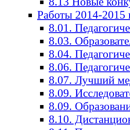
8.13 Новые кон
Работы 2014-2015 
8.01. Педагогич
8.03. Образоват
8.04. Педагогич
8.06. Педагогич
8.07. Лучший м
8.09. Исследова
8.09. Образован
8.10. Дистанци