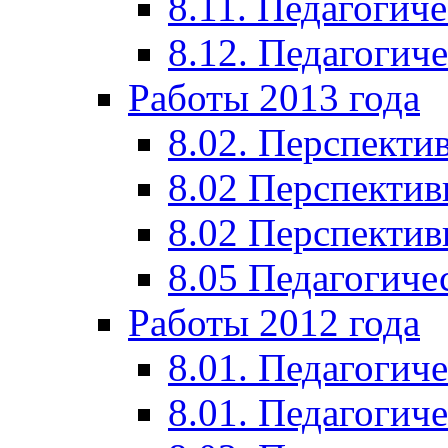
8.11. Педагогиче
8.12. Педагогич
Работы 2013 года
8.02. Перспекти
8.02 Перспектив
8.02 Перспектив
8.05 Педагогиче
Работы 2012 года
8.01. Педагогиче
8.01. Педагогиче