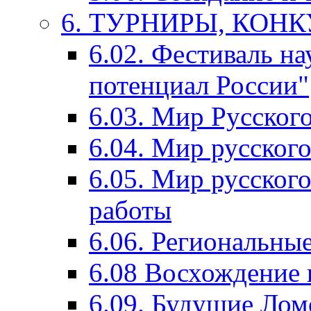
6. ТУРНИРЫ, КОН
6.02. Фестиваль на
потенциал России"
6.03. Мир Русского
6.04. Мир русског
6.05. Мир русского
работы
6.06. Региональны
6.08 Восхождение 
6.09. Будущие Ло