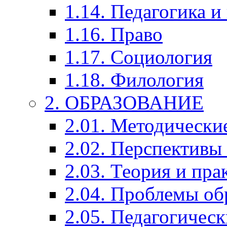
1.14. Педагогика и
1.16. Право
1.17. Социология
1.18. Филология
2. ОБРАЗОВАНИЕ
2.01. Методически
2.02. Перспективы
2.03. Теория и пра
2.04. Проблемы об
2.05. Педагогичес