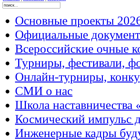
Основные проекты 2026
Официальные документ
Всероссийские очные ко
Турниры, фестивали, ф
Онлайн-турниры, конку
СМИ о нас
Школа наставничества 
Космический импульс д
Инженерные кадры буд