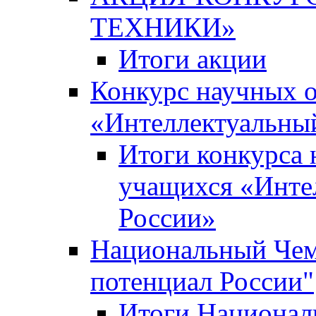
ТЕХНИКИ»
Итоги акции
Конкурс научных 
«Интеллектуальны
Итоги конкурса
учащихся «Инте
России»
Национальный Чем
потенциал России"
Итоги Национал