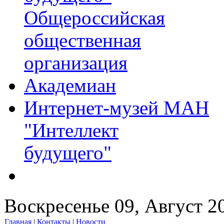
Общероссийская
общественная
организация
Академиан
Интернет-музей МАН
"Интеллект
будущего"
Воскресенье 09, Август 2
Главная
|
Контакты
|
Новости