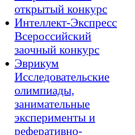
открытый конкурс
Интеллект-Экспресс
Всероссийский
заочный конкурс
Эврикум
Исследовательские
олимпиады,
занимательные
эксперименты и
реферативно-