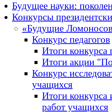
Будущее науки: поколе
Конкурсы президентски
«Будущие Ломоносов
Конкурс педагогов
Итоги конкурса 
Итоги акции "П
Конкурс исследова
учащихся
Итоги конкурса 
работ учащихся