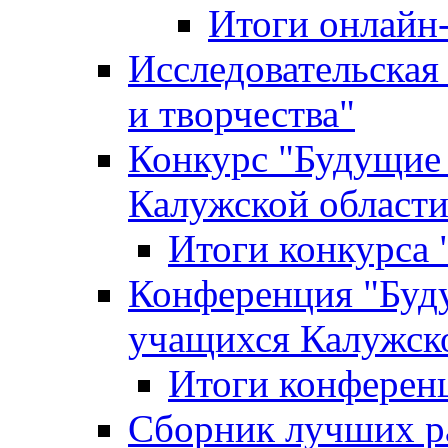
Итоги онлайн
Исследовательская
и творчества"
Конкурс "Будущие
Калужской област
Итоги конкурса
Конференция "Буд
учащихся Калужск
Итоги конферен
Сборник лучших р