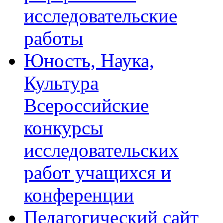
исследовательские
работы
Юность, Наука,
Культура
Всероссийские
конкурсы
исследовательских
работ учащихся и
конференции
Педагогический сайт