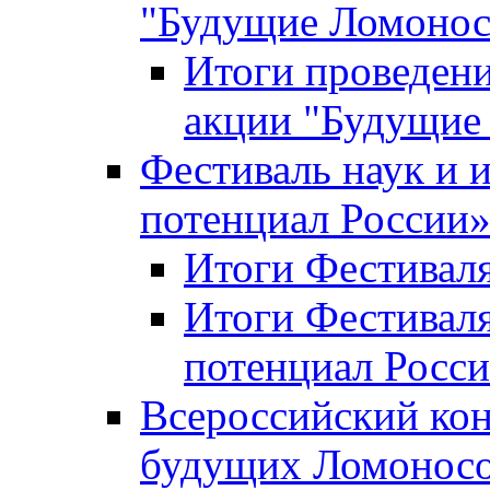
"Будущие Ломоно
Итоги проведени
акции "Будущие
Фестиваль наук и 
потенциал России
Итоги Фестиваля 
Итоги Фестиваля
потенциал Росси
Всероссийский кон
будущих Ломонос