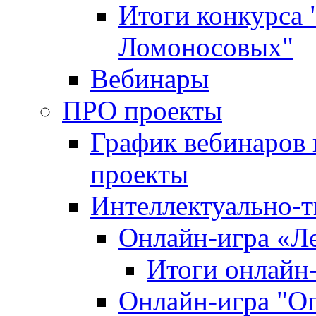
Итоги конкурса
Ломоносовых"
Вебинары
ПРО проекты
График вебинаров 
проекты
Интеллектуально-т
Онлайн-игра «Л
Итоги онлайн
Онлайн-игра "О