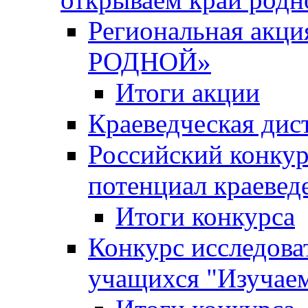
Региональная ак
РОДНОЙ»
Итоги акции
Краеведческая дис
Российский конкур
потенциал краевед
Итоги конкурса
Конкурс исследова
учащихся "Изучаем