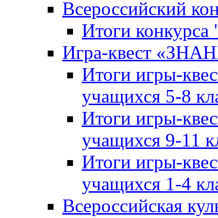
Всероссийский ко
Итоги конкурса
Игра-квест «ЗНА
Итоги игры-кве
учащихся 5-8 кл
Итоги игры-кве
учащихся 9-11 к
Итоги игры-кве
учащихся 1-4 кл
Всероссийская кул