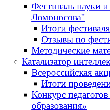
Фестиваль науки и
Ломоносова"
Итоги фестиваля
Отзывы по фест
Методические мат
Катализатор интеллек
Всероссийская ак
Итоги проведе
Конкурс педагогов
образования»