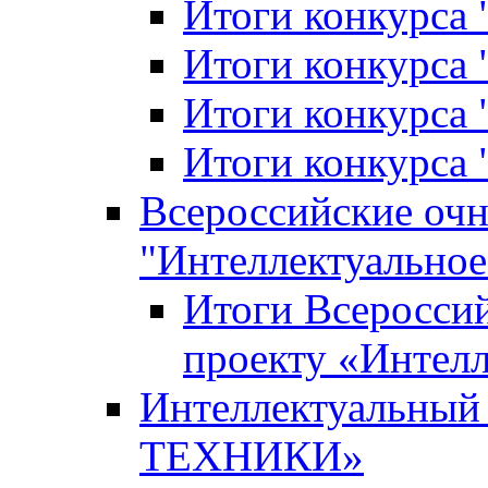
Итоги конкурса
Итоги конкурса 
Итоги конкурса 
Итоги конкурса 
Всероссийские оч
"Интеллектуальное
Итоги Всеросси
проекту «Интелл
Интеллектуальны
ТЕХНИКИ»