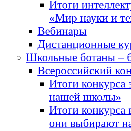
Итоги интеллект
«Мир науки и т
Вебинары
Дистанционные ку
Школьные ботаны – 
Всероссийский кон
Итоги конкурса 
нашей школы»
Итоги конкурса 
они выбирают н