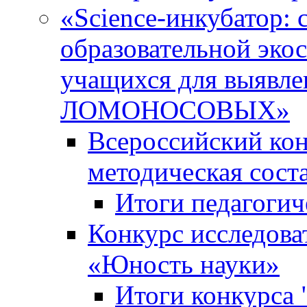
«Science-инкубатор:
образовательной эко
учащихся для выяв
ЛОМОНОСОВЫХ»
Всероссийский кон
методическая сос
Итоги педагогич
Конкурс исследова
«Юность науки»
Итоги конкурса