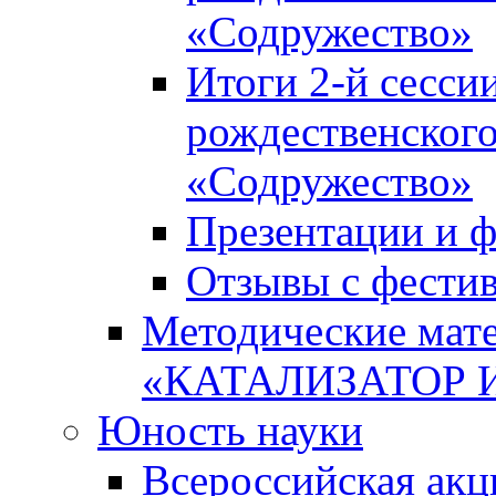
«Содружество»
Итоги 2-й сесси
рождественского
«Содружество»
Презентации и ф
Отзывы с фести
Методические мате
«КАТАЛИЗАТОР 
Юность науки
Всероссийская ак