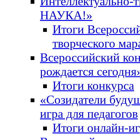
Интеллектуально-
НАУКА!»
Итоги Всероссий
творческого ма
Всероссийский кон
рождается сегодня
Итоги конкурса
«Cозидатели будущ
игра для педагогов
Итоги онлайн-и