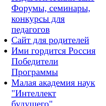
Форумы, семинары,
конкурсы для
педагогов
Сайт для родителей
Ими гордится Россия
Победители
Программы
Малая академия наук
"Интеллект
будущего"