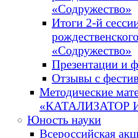
«Содружество»
Итоги 2-й сесси
рождественского
«Содружество»
Презентации и ф
Отзывы с фести
Методические мате
«КАТАЛИЗАТОР 
Юность науки
Всероссийская ак