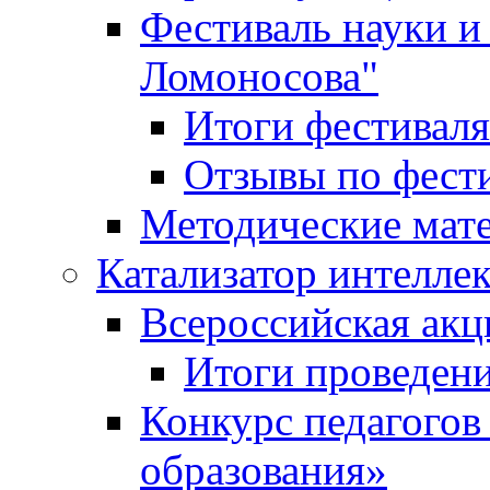
Фестиваль науки и
Ломоносова"
Итоги фестиваля
Отзывы по фест
Методические мат
Катализатор интеллек
Всероссийская ак
Итоги проведе
Конкурс педагогов
образования»