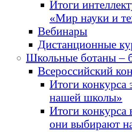
Итоги интеллект
«Мир науки и т
Вебинары
Дистанционные ку
Школьные ботаны – 
Всероссийский кон
Итоги конкурса 
нашей школы»
Итоги конкурса 
они выбирают н