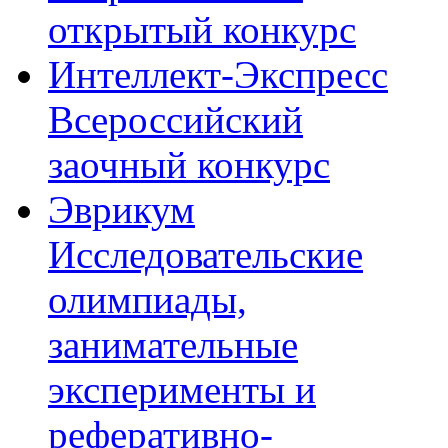
открытый конкурс
Интеллект-Экспресс
Всероссийский
заочный конкурс
Эврикум
Исследовательские
олимпиады,
занимательные
эксперименты и
реферативно-