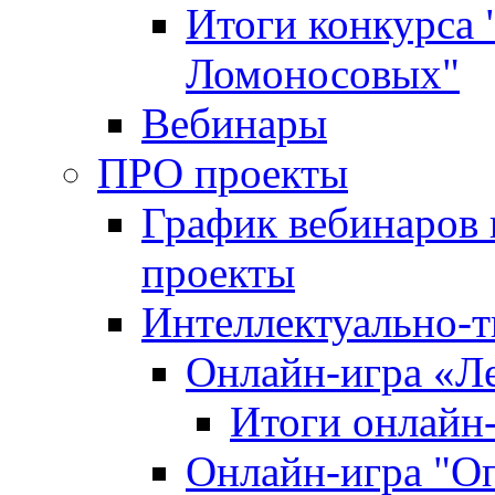
Итоги конкурса
Ломоносовых"
Вебинары
ПРО проекты
График вебинаров 
проекты
Интеллектуально-т
Онлайн-игра «Л
Итоги онлайн
Онлайн-игра "О