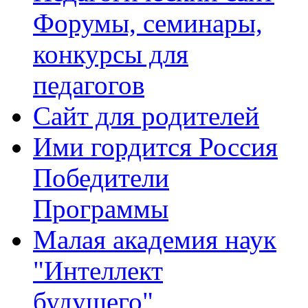
Форумы, семинары,
конкурсы для
педагогов
Сайт для родителей
Ими гордится Россия
Победители
Программы
Малая академия наук
"Интеллект
будущего"