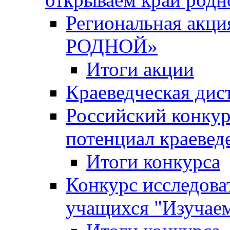
Региональная ак
РОДНОЙ»
Итоги акции
Краеведческая дис
Российский конкур
потенциал краевед
Итоги конкурса
Конкурс исследова
учащихся "Изучаем