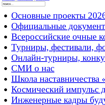
Основные проекты 2026
Официальные документ
Всероссийские очные ко
Турниры, фестивали, ф
Онлайн-турниры, конку
СМИ о нас
Школа наставничества 
Космический импульс д
Инженерные кадры буд