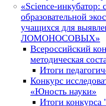
«Science-инкубатор:
образовательной эко
учащихся для выяв
ЛОМОНОСОВЫХ»
Всероссийский кон
методическая сос
Итоги педагогич
Конкурс исследова
«Юность науки»
Итоги конкурса