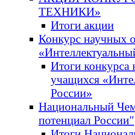
ТЕХНИКИ»
Итоги акции
Конкурс научных 
«Интеллектуальны
Итоги конкурса
учащихся «Инте
России»
Национальный Чем
потенциал России"
Итоги Национал