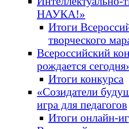
Интеллектуально-
НАУКА!»
Итоги Всероссий
творческого ма
Всероссийский кон
рождается сегодня
Итоги конкурса
«Cозидатели будущ
игра для педагогов
Итоги онлайн-и