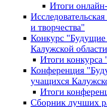
Итоги онлайн
Исследовательская
и творчества"
Конкурс "Будущие
Калужской област
Итоги конкурса
Конференция "Буд
учащихся Калужск
Итоги конферен
Сборник лучших р