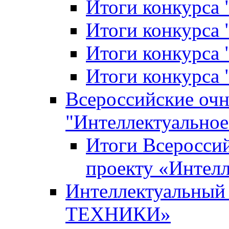
Итоги конкурса
Итоги конкурса 
Итоги конкурса 
Итоги конкурса 
Всероссийские оч
"Интеллектуальное
Итоги Всеросси
проекту «Интелл
Интеллектуальны
ТЕХНИКИ»