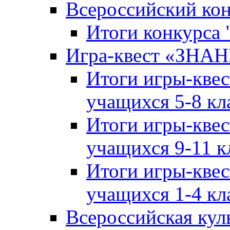
Всероссийский ко
Итоги конкурса
Игра-квест «ЗНА
Итоги игры-кве
учащихся 5-8 кл
Итоги игры-кве
учащихся 9-11 к
Итоги игры-кве
учащихся 1-4 кл
Всероссийская кул