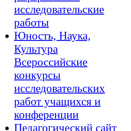
исследовательские
работы
Юность, Наука,
Культура
Всероссийские
конкурсы
исследовательских
работ учащихся и
конференции
Педагогический сайт