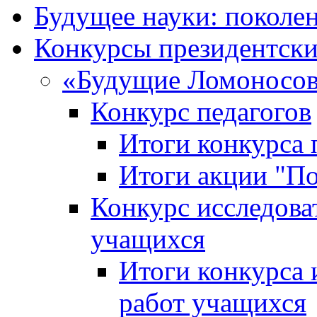
Будущее науки: поколе
Конкурсы президентски
«Будущие Ломоносов
Конкурс педагогов
Итоги конкурса 
Итоги акции "П
Конкурс исследова
учащихся
Итоги конкурса 
работ учащихся