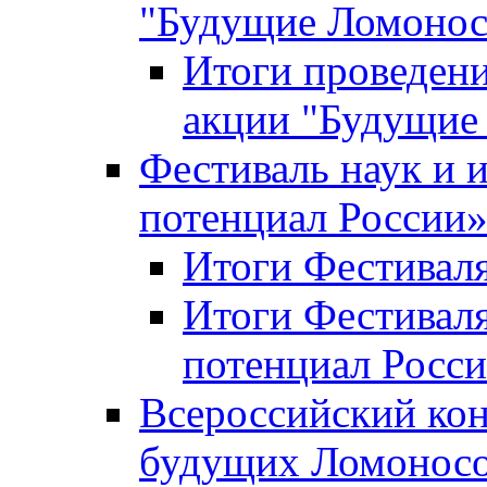
"Будущие Ломоно
Итоги проведени
акции "Будущие
Фестиваль наук и 
потенциал России
Итоги Фестиваля 
Итоги Фестиваля
потенциал Росси
Всероссийский кон
будущих Ломонос