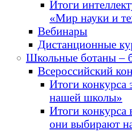
Итоги интеллект
«Мир науки и т
Вебинары
Дистанционные ку
Школьные ботаны – 
Всероссийский кон
Итоги конкурса 
нашей школы»
Итоги конкурса 
они выбирают н