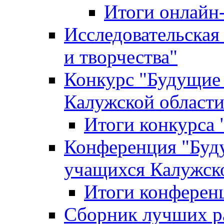
Итоги онлайн
Исследовательская
и творчества"
Конкурс "Будущие
Калужской област
Итоги конкурса
Конференция "Буд
учащихся Калужск
Итоги конферен
Сборник лучших р