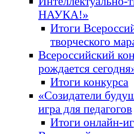
Интеллектуально-
НАУКА!»
Итоги Всероссий
творческого ма
Всероссийский кон
рождается сегодня
Итоги конкурса
«Cозидатели будущ
игра для педагогов
Итоги онлайн-и