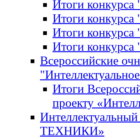
Итоги конкурса
Итоги конкурса 
Итоги конкурса 
Итоги конкурса 
Всероссийские оч
"Интеллектуальное
Итоги Всеросси
проекту «Интелл
Интеллектуальны
ТЕХНИКИ»