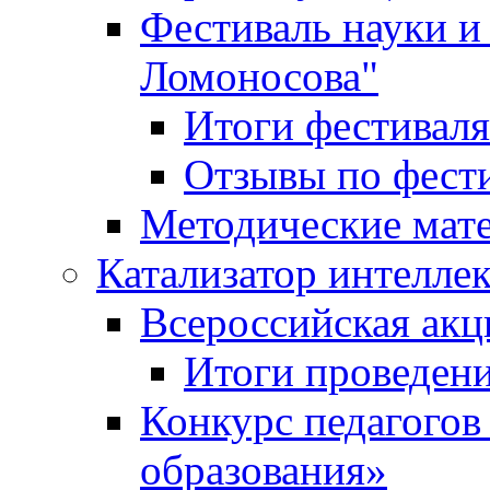
Фестиваль науки и
Ломоносова"
Итоги фестиваля
Отзывы по фест
Методические мат
Катализатор интеллек
Всероссийская ак
Итоги проведе
Конкурс педагогов
образования»