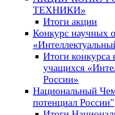
ТЕХНИКИ»
Итоги акции
Конкурс научных 
«Интеллектуальны
Итоги конкурса
учащихся «Инте
России»
Национальный Чем
потенциал России"
Итоги Национал