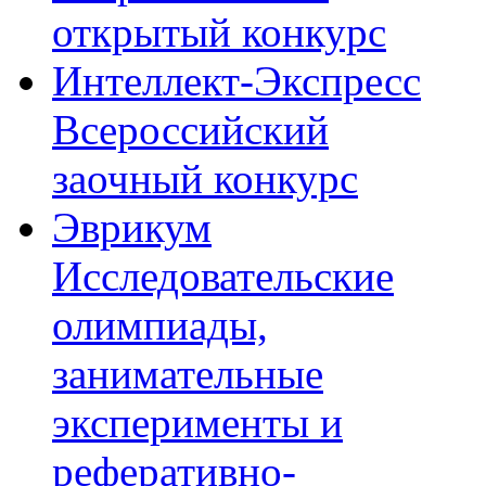
открытый конкурс
Интеллект-Экспресс
Всероссийский
заочный конкурс
Эврикум
Исследовательские
олимпиады,
занимательные
эксперименты и
реферативно-