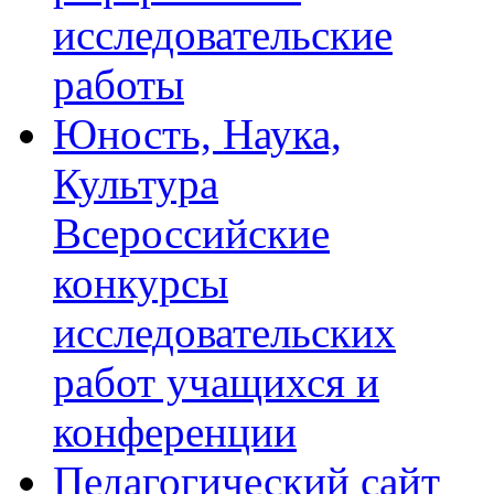
исследовательские
работы
Юность, Наука,
Культура
Всероссийские
конкурсы
исследовательских
работ учащихся и
конференции
Педагогический сайт