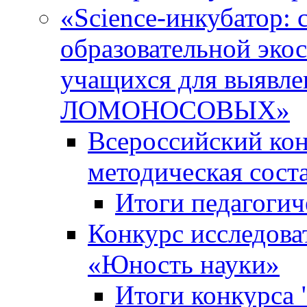
«Science-инкубатор:
образовательной эко
учащихся для выяв
ЛОМОНОСОВЫХ»
Всероссийский кон
методическая сос
Итоги педагогич
Конкурс исследова
«Юность науки»
Итоги конкурса