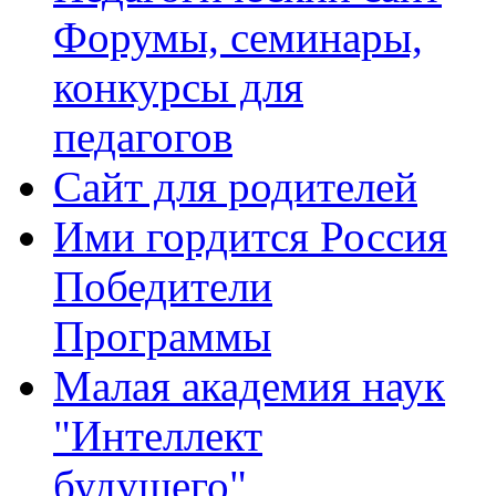
Форумы, семинары,
конкурсы для
педагогов
Сайт для родителей
Ими гордится Россия
Победители
Программы
Малая академия наук
"Интеллект
будущего"