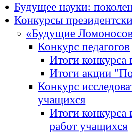
Будущее науки: поколе
Конкурсы президентски
«Будущие Ломоносов
Конкурс педагогов
Итоги конкурса 
Итоги акции "П
Конкурс исследова
учащихся
Итоги конкурса 
работ учащихся