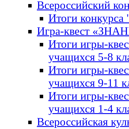
Всероссийский ко
Итоги конкурса
Игра-квест «ЗНА
Итоги игры-кве
учащихся 5-8 кл
Итоги игры-кве
учащихся 9-11 к
Итоги игры-кве
учащихся 1-4 кл
Всероссийская кул