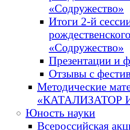
«Содружество»
Итоги 2-й сесси
рождественского
«Содружество»
Презентации и ф
Отзывы с фести
Методические мате
«КАТАЛИЗАТОР 
Юность науки
Всероссийская ак