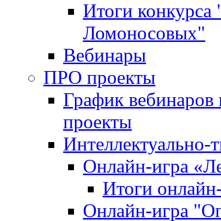
Итоги конкурса
Ломоносовых"
Вебинары
ПРО проекты
График вебинаров 
проекты
Интеллектуально-т
Онлайн-игра «Л
Итоги онлайн
Онлайн-игра "О