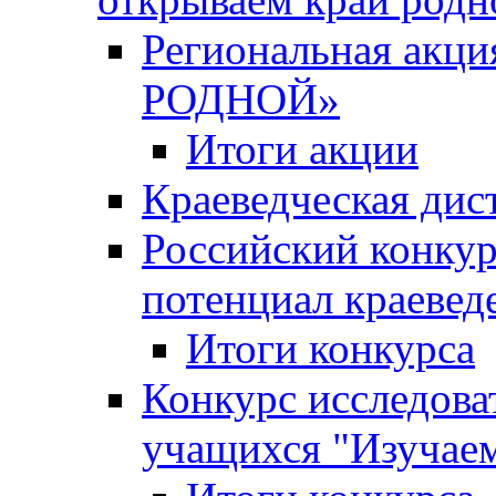
Региональная ак
РОДНОЙ»
Итоги акции
Краеведческая дис
Российский конкур
потенциал краевед
Итоги конкурса
Конкурс исследова
учащихся "Изучаем