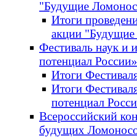
"Будущие Ломоно
Итоги проведени
акции "Будущие
Фестиваль наук и 
потенциал России
Итоги Фестиваля 
Итоги Фестиваля
потенциал Росси
Всероссийский кон
будущих Ломонос