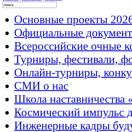
Основные проекты 2026
Официальные документ
Всероссийские очные ко
Турниры, фестивали, ф
Онлайн-турниры, конку
СМИ о нас
Школа наставничества 
Космический импульс д
Инженерные кадры буд