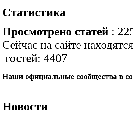
Статистика
Просмотрено статей
: 22
Сейчас на сайте находятся
гостей: 4407
Наши официальные сообщества в со
Новости