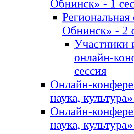
Обнинск» - 1 се
Региональная
Обнинск» - 2 
Участники 
онлайн-кон
сессия
Онлайн-конфере
наука, культура»
Онлайн-конфере
наука, культура»