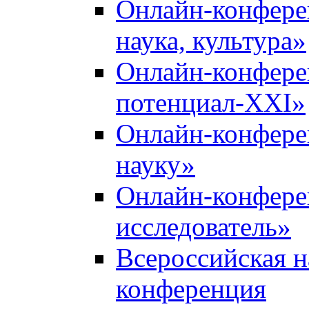
Онлайн-конфере
наука, культура»
Онлайн-конфере
потенциал-XXI»
Онлайн-конфере
науку»
Онлайн-конфер
исследователь»
Всероссийская н
конференция