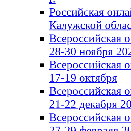
Российская онл
Калужской обла
Всероссийская 
28-30 ноября 202
Всероссийская 
17-19 октября
Всероссийская 
21-22 декабря 20
Всероссийская 
27-29 февраля 20