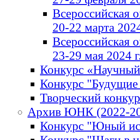
Всероссийская 
20-22 марта 2024
Всероссийская 
23-29 мая 2024 г
Конкурс «Научный
Конкурс "Будущие
Творческий конкур
Архив ЮНК (2022-20
Конкурс "Юный ис
Конкурс "Шаги в н