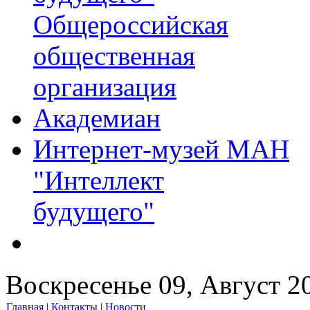
Общероссийская
общественная
организация
Академиан
Интернет-музей МАН
"Интеллект
будущего"
Воскресенье 09, Август 2
Главная
|
Контакты
|
Новости