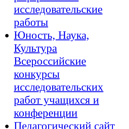
исследовательские
работы
Юность, Наука,
Культура
Всероссийские
конкурсы
исследовательских
работ учащихся и
конференции
Педагогический сайт