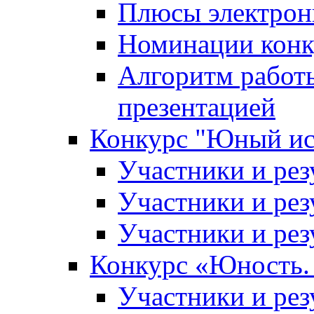
Плюсы электрон
Номинации конк
Алгоритм работ
презентацией
Конкурс "Юный ис
Участники и рез
Участники и рез
Участники и рез
Конкурс «Юность. 
Участники и рез