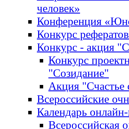
человек»
Конференция «Юно
Конкурс рефератов
Конкурс - акция "С
Конкурс проектн
"Созидание"
Акция "Счастье 
Всероссийские очн
Календарь онлайн-
Всероссийская 