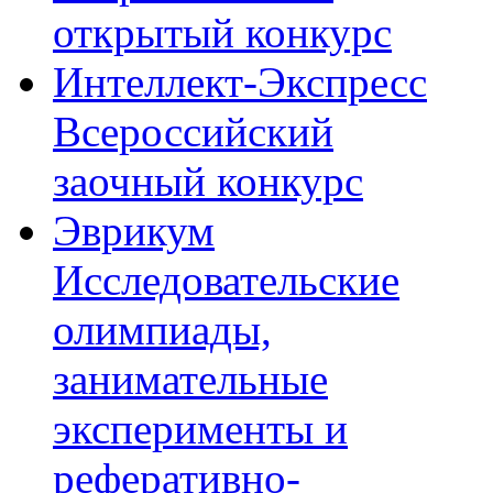
открытый конкурс
Интеллект-Экспресс
Всероссийский
заочный конкурс
Эврикум
Исследовательские
олимпиады,
занимательные
эксперименты и
реферативно-