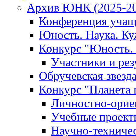
Архив ЮНК (2025-20
Конференция учащ
Юность. Наука. Ку
Конкурс "Юность. 
Участники и рез
Обручевская звезд
Конкурс "Планета 
Личностно-орие
Учебные проект
Научно-техниче