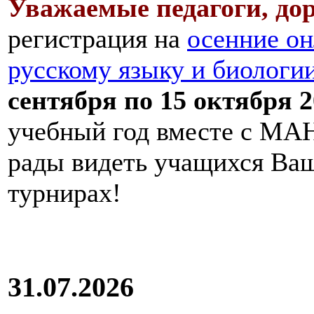
Уважаемые педагоги, дор
регистрация на
осенние он
русскому языку и биологи
сентября по 15 октября 2
учебный год вместе с МАН
рады видеть учащихся Ва
турнирах!
31.07.2026