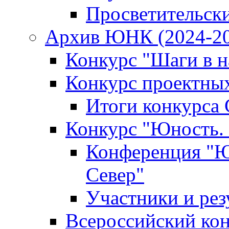
Просветительск
Архив ЮНК (2024-20
Конкурс "Шаги в на
Конкурс проектных
Итоги конкурса 
Конкурс "Юность. 
Конференция "Юн
Север"
Участники и рез
Всероссийский кон