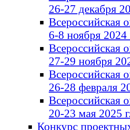
26-27 декабря 20
Всероссийская 
6-8 ноября 2024 
Всероссийская 
27-29 ноября 202
Всероссийская 
26-28 февраля 20
Всероссийская 
20-23 мая 2025 г
Конкурс проектных