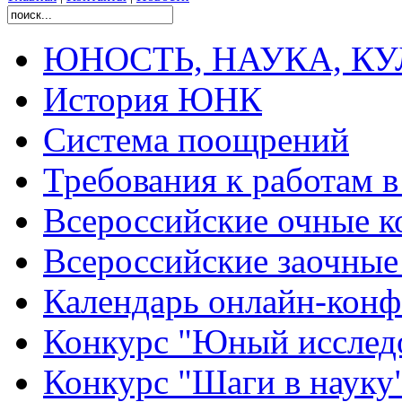
ЮНОСТЬ, НАУКА, КУЛЬ
История ЮНК
Система поощрений
Требования к работам 
Всероссийские очные ко
Всероссийские заочные 
Календарь онлайн-конф
Конкурс "Юный исслед
Конкурс "Шаги в науку