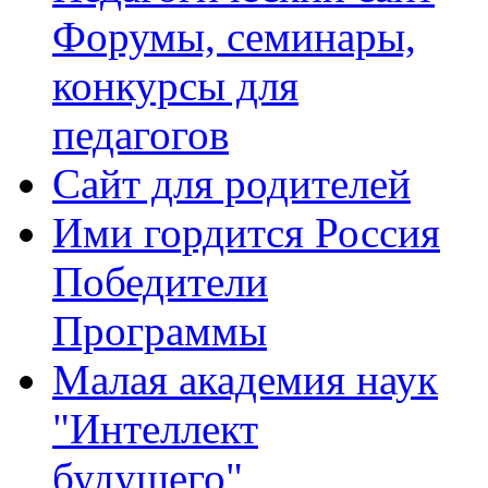
Форумы, семинары,
конкурсы для
педагогов
Сайт для родителей
Ими гордится Россия
Победители
Программы
Малая академия наук
"Интеллект
будущего"