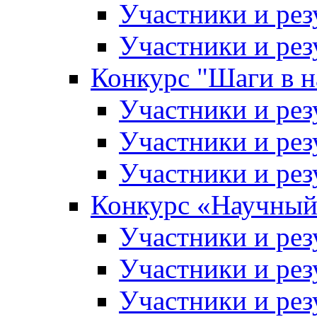
Участники и рез
Участники и рез
Конкурс "Шаги в н
Участники и рез
Участники и рез
Участники и рез
Конкурс «Научный
Участники и рез
Участники и рез
Участники и рез