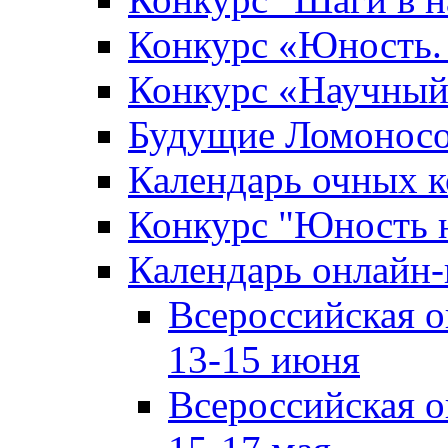
Конкурс «Юность. 
Конкурс «Научный
Будущие Ломонос
Календарь очных к
Конкурс "Юность 
Календарь онлайн-
Всероссийская 
13-15 июня
Всероссийская 