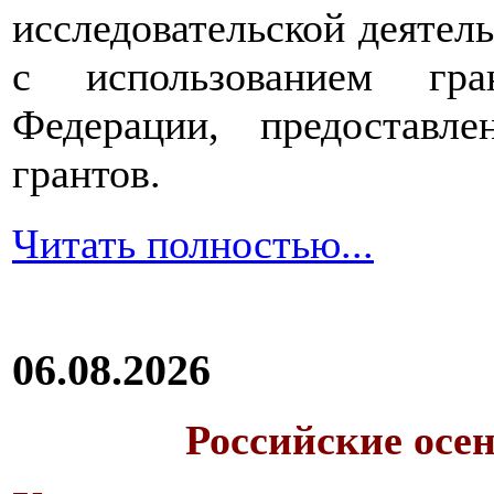
исследовательской деятел
с использованием гра
Федерации, предоставл
грантов.
Читать полностью...
06.08.2026
Российские осе