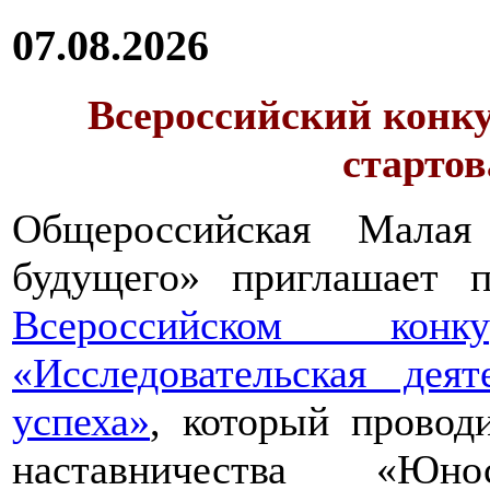
07.08.2026
Всероссийский конку
стартов
Общероссийская Малая
будущего» приглашает п
Всероссийском конкур
«Исследовательская дея
успеха»
, который провод
наставничества «Юно