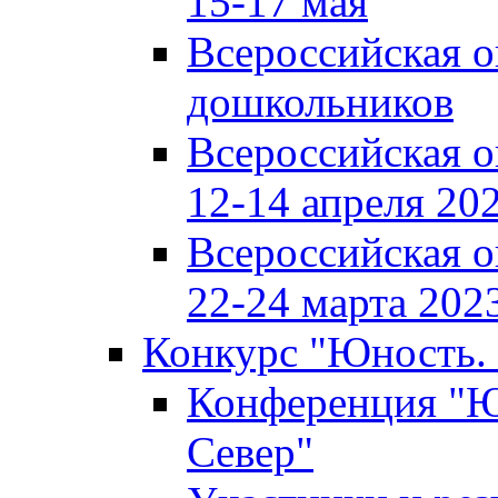
15-17 мая
Всероссийская 
дошкольников
Всероссийская 
12-14 апреля 202
Всероссийская 
22-24 марта 2023
Конкурс "Юность. 
Конференция "Юн
Север"