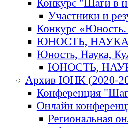
Конкурс "Шаги в н
Участники и рез
Конкурс «Юность. 
ЮНОСТЬ, НАУКА,
Юность, Наука, Ку
ЮНОСТЬ, НАУКА
Архив ЮНК (2020-20
Конференция "Шаг
Онлайн конференци
Региональная о