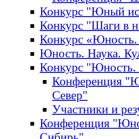
Конкурс "Юный ис
Конкурс "Шаги в н
Конкурс «Юность. 
Юность. Наука. Ку
Конкурс "Юность. 
Конференция "Юн
Север"
Участники и ре
Конференция "Юнос
Сибирь"