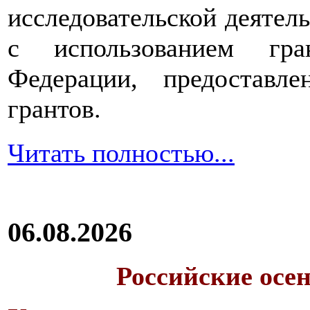
исследовательской деятел
с использованием гра
Федерации, предоставл
грантов.
Читать полностью...
06.08.2026
Российские осе