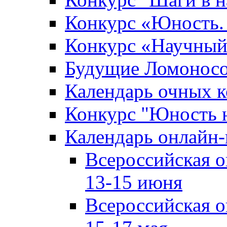
Конкурс «Юность. 
Конкурс «Научный
Будущие Ломонос
Календарь очных к
Конкурс "Юность 
Календарь онлайн-
Всероссийская 
13-15 июня
Всероссийская 