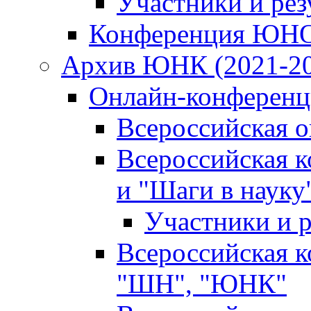
Участники и ре
Конференция ЮН
Архив ЮНК (2021-20
Онлайн-конференци
Всероссийская 
Всероссийская 
и "Шаги в науку
Участники и р
Всероссийская 
"ШН", "ЮНК"