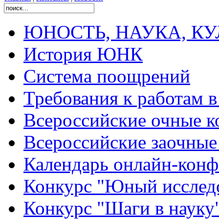
ЮНОСТЬ, НАУКА, КУЛЬ
История ЮНК
Система поощрений
Требования к работам 
Всероссийские очные ко
Всероссийские заочные 
Календарь онлайн-конф
Конкурс "Юный исслед
Конкурс "Шаги в науку