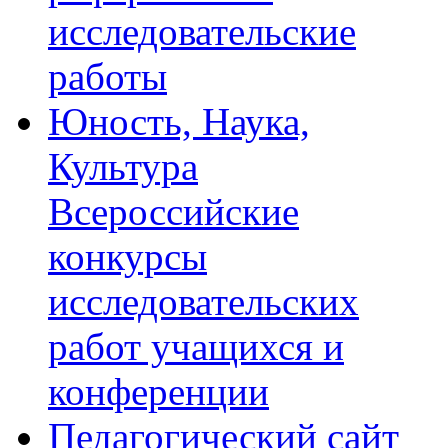
исследовательские
работы
Юность, Наука,
Культура
Всероссийские
конкурсы
исследовательских
работ учащихся и
конференции
Педагогический сайт