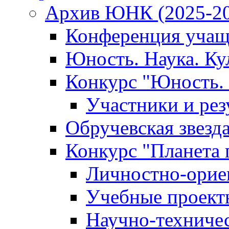
Архив ЮНК (2025-20
Конференция учащ
Юность. Наука. Ку
Конкурс "Юность. 
Участники и рез
Обручевская звезд
Конкурс "Планета 
Личностно-орие
Учебные проект
Научно-техниче