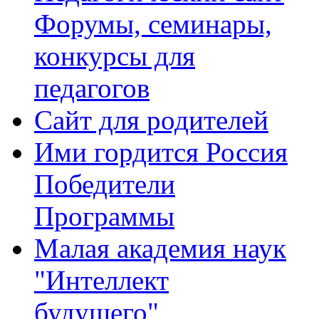
Форумы, семинары,
конкурсы для
педагогов
Сайт для родителей
Ими гордится Россия
Победители
Программы
Малая академия наук
"Интеллект
будущего"