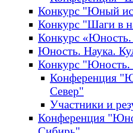
Конкурс "Юный ис
Конкурс "Шаги в н
Конкурс «Юность. 
Юность. Наука. Ку
Конкурс "Юность. 
Конференция "Юн
Север"
Участники и ре
Конференция "Юнос
Сибирь"