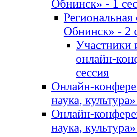
Обнинск» - 1 се
Региональная
Обнинск» - 2 
Участники 
онлайн-кон
сессия
Онлайн-конфере
наука, культура»
Онлайн-конфере
наука, культура»