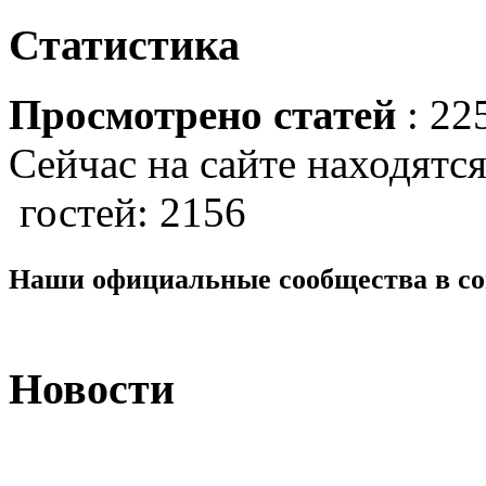
Статистика
Просмотрено статей
: 22
Сейчас на сайте находятся
гостей: 2156
Наши официальные сообщества в со
Новости