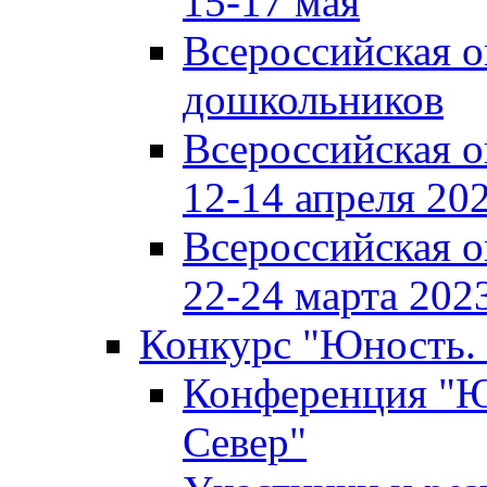
15-17 мая
Всероссийская 
дошкольников
Всероссийская 
12-14 апреля 202
Всероссийская 
22-24 марта 2023
Конкурс "Юность. 
Конференция "Юн
Север"