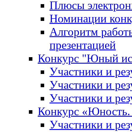
Плюсы электрон
Номинации конк
Алгоритм работ
презентацией
Конкурс "Юный ис
Участники и рез
Участники и рез
Участники и рез
Конкурс «Юность. 
Участники и рез