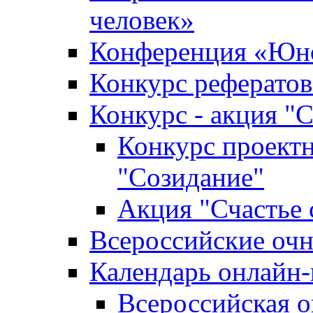
человек»
Конференция «Юно
Конкурс рефератов
Конкурс - акция "С
Конкурс проектн
"Созидание"
Акция "Счастье 
Всероссийские очн
Календарь онлайн-
Всероссийская 