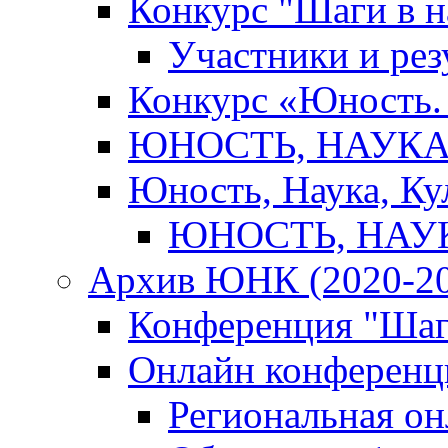
Конкурс "Шаги в н
Участники и рез
Конкурс «Юность. 
ЮНОСТЬ, НАУКА,
Юность, Наука, Ку
ЮНОСТЬ, НАУКА
Архив ЮНК (2020-20
Конференция "Шаг
Онлайн конференци
Региональная о