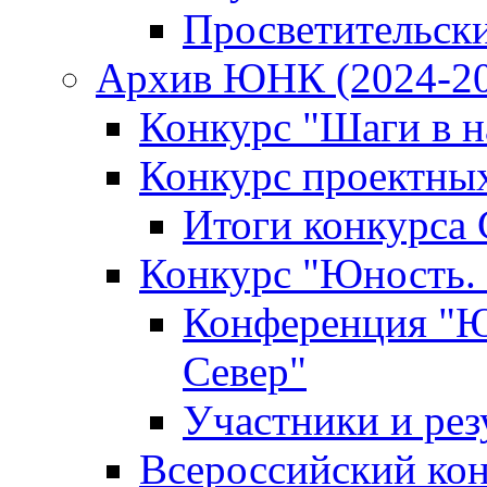
Просветительск
Архив ЮНК (2024-20
Конкурс "Шаги в на
Конкурс проектных
Итоги конкурса 
Конкурс "Юность. 
Конференция "Юн
Север"
Участники и рез
Всероссийский кон