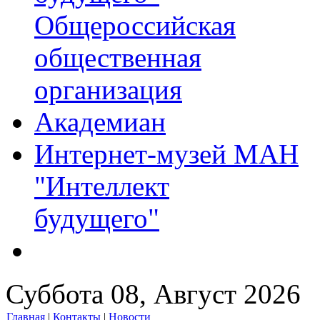
Общероссийская
общественная
организация
Академиан
Интернет-музей МАН
"Интеллект
будущего"
Суббота 08, Август 2026
Главная
|
Контакты
|
Новости