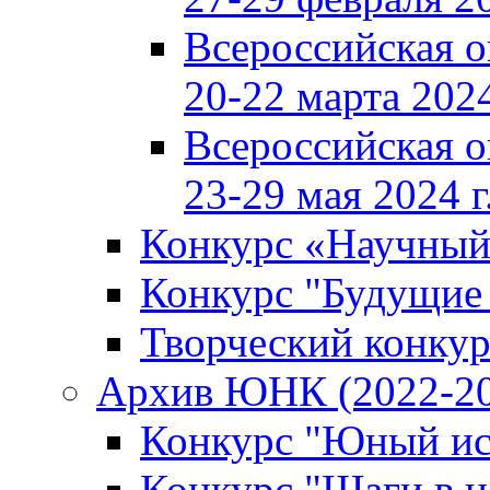
Всероссийская 
20-22 марта 2024
Всероссийская 
23-29 мая 2024 г
Конкурс «Научный
Конкурс "Будущие
Творческий конкур
Архив ЮНК (2022-20
Конкурс "Юный ис
Конкурс "Шаги в н