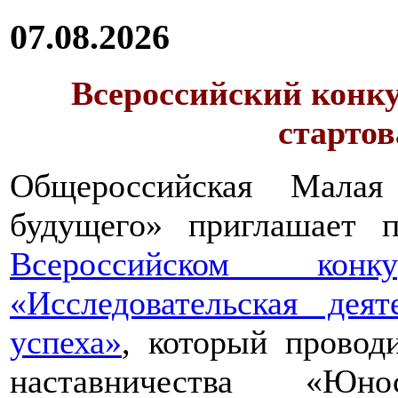
07.08.2026
Всероссийский конку
стартов
Общероссийская Малая
будущего» приглашает п
Всероссийском конкур
«Исследовательская дея
успеха»
, который провод
наставничества «Юно