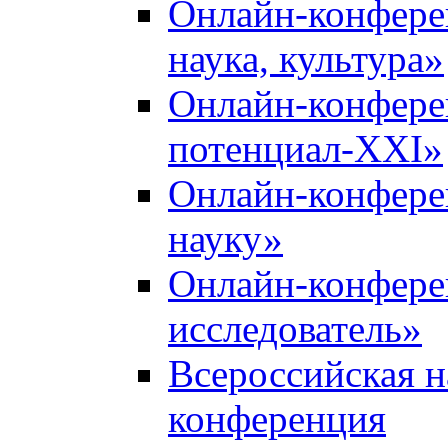
Онлайн-конфере
наука, культура»
Онлайн-конфере
потенциал-XXI»
Онлайн-конфере
науку»
Онлайн-конфер
исследователь»
Всероссийская н
конференция