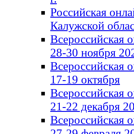
Российская онл
Калужской обла
Всероссийская 
28-30 ноября 202
Всероссийская 
17-19 октября
Всероссийская 
21-22 декабря 20
Всероссийская 
27-29 февраля 20