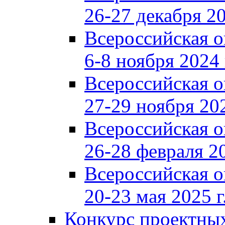
26-27 декабря 20
Всероссийская 
6-8 ноября 2024 
Всероссийская 
27-29 ноября 202
Всероссийская 
26-28 февраля 20
Всероссийская 
20-23 мая 2025 г
Конкурс проектных