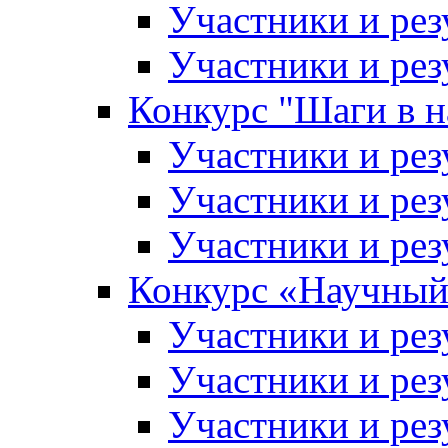
Участники и рез
Участники и рез
Конкурс "Шаги в н
Участники и рез
Участники и рез
Участники и рез
Конкурс «Научный
Участники и рез
Участники и рез
Участники и рез