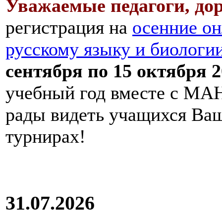
Уважаемые педагоги, дор
регистрация на
осенние он
русскому языку и биологи
сентября по 15 октября 2
учебный год вместе с МАН
рады видеть учащихся Ва
турнирах!
31.07.2026