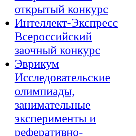
открытый конкурс
Интеллект-Экспресс
Всероссийский
заочный конкурс
Эврикум
Исследовательские
олимпиады,
занимательные
эксперименты и
реферативно-