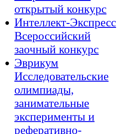
открытый конкурс
Интеллект-Экспресс
Всероссийский
заочный конкурс
Эврикум
Исследовательские
олимпиады,
занимательные
эксперименты и
реферативно-