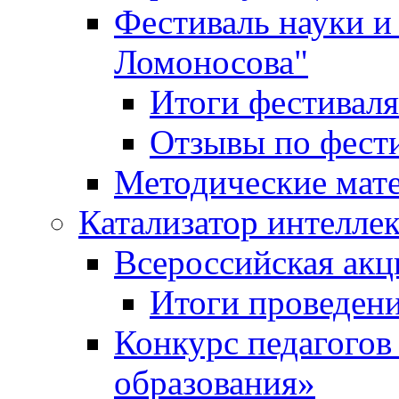
Фестиваль науки и
Ломоносова"
Итоги фестиваля
Отзывы по фест
Методические мат
Катализатор интеллек
Всероссийская ак
Итоги проведе
Конкурс педагогов
образования»