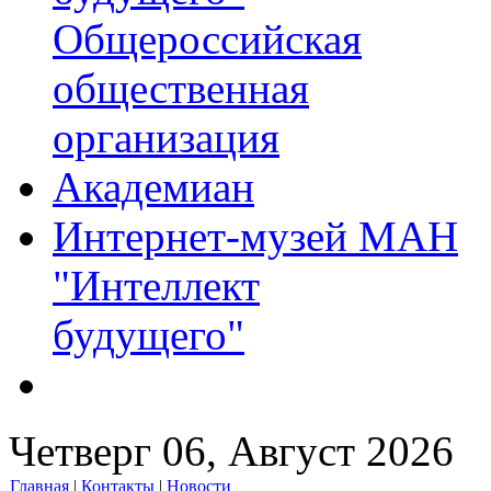
Общероссийская
общественная
организация
Академиан
Интернет-музей МАН
"Интеллект
будущего"
Четверг 06, Август 2026
Главная
|
Контакты
|
Новости