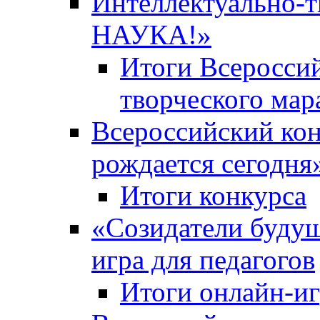
Интеллектуально-
НАУКА!»
Итоги Всероссий
творческого ма
Всероссийский кон
рождается сегодня
Итоги конкурса
«Cозидатели будущ
игра для педагогов
Итоги онлайн-и