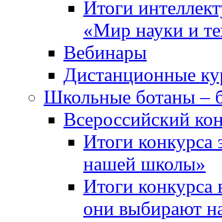
Итоги интеллект
«Мир науки и т
Вебинары
Дистанционные ку
Школьные ботаны – 
Всероссийский кон
Итоги конкурса 
нашей школы»
Итоги конкурса 
они выбирают н