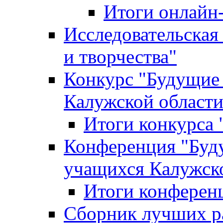
Итоги онлайн
Исследовательская
и творчества"
Конкурс "Будущие
Калужской област
Итоги конкурса
Конференция "Буд
учащихся Калужск
Итоги конферен
Сборник лучших р