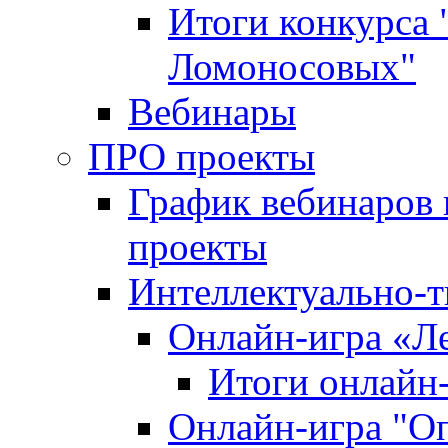
Итоги конкурса
Ломоносовых"
Вебинары
ПРО проекты
График вебинаров 
проекты
Интеллектуально-т
Онлайн-игра «Л
Итоги онлайн
Онлайн-игра "О