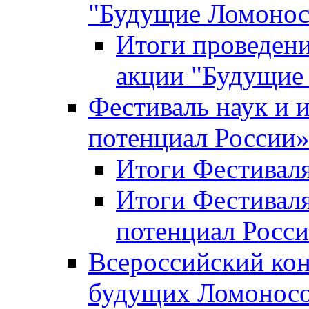
"Будущие Ломоно
Итоги проведени
акции "Будущие
Фестиваль наук и 
потенциал России
Итоги Фестиваля 
Итоги Фестиваля
потенциал Росси
Всероссийский кон
будущих Ломонос