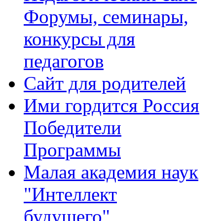
Форумы, семинары,
конкурсы для
педагогов
Сайт для родителей
Ими гордится Россия
Победители
Программы
Малая академия наук
"Интеллект
будущего"