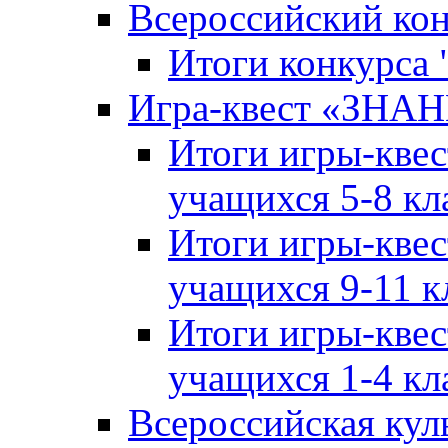
Всероссийский ко
Итоги конкурса
Игра-квест «ЗНА
Итоги игры-кве
учащихся 5-8 кл
Итоги игры-кве
учащихся 9-11 к
Итоги игры-кве
учащихся 1-4 кл
Всероссийская кул