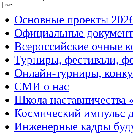
Основные проекты 2026
Официальные документ
Всероссийские очные ко
Турниры, фестивали, ф
Онлайн-турниры, конку
СМИ о нас
Школа наставничества 
Космический импульс д
Инженерные кадры буд