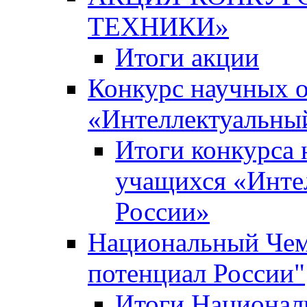
ТЕХНИКИ»
Итоги акции
Конкурс научных 
«Интеллектуальны
Итоги конкурса
учащихся «Инте
России»
Национальный Чем
потенциал России"
Итоги Национал