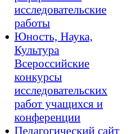
исследовательские
работы
Юность, Наука,
Культура
Всероссийские
конкурсы
исследовательских
работ учащихся и
конференции
Педагогический сайт