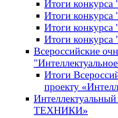
Итоги конкурса
Итоги конкурса 
Итоги конкурса 
Итоги конкурса 
Всероссийские оч
"Интеллектуальное
Итоги Всеросси
проекту «Интелл
Интеллектуальны
ТЕХНИКИ»