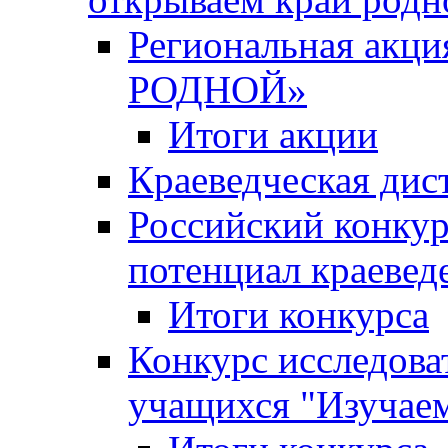
Региональная ак
РОДНОЙ»
Итоги акции
Краеведческая дис
Российский конкур
потенциал краевед
Итоги конкурса
Конкурс исследова
учащихся "Изучаем