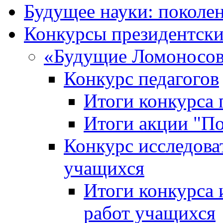
Будущее науки: поколе
Конкурсы президентски
«Будущие Ломоносов
Конкурс педагогов
Итоги конкурса 
Итоги акции "П
Конкурс исследова
учащихся
Итоги конкурса 
работ учащихся