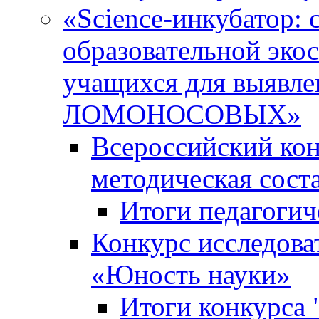
«Science-инкубатор:
образовательной эко
учащихся для выяв
ЛОМОНОСОВЫХ»
Всероссийский кон
методическая сос
Итоги педагогич
Конкурс исследова
«Юность науки»
Итоги конкурса