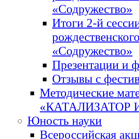
«Содружество»
Итоги 2-й сесси
рождественского
«Содружество»
Презентации и ф
Отзывы с фести
Методические мате
«КАТАЛИЗАТОР 
Юность науки
Всероссийская ак