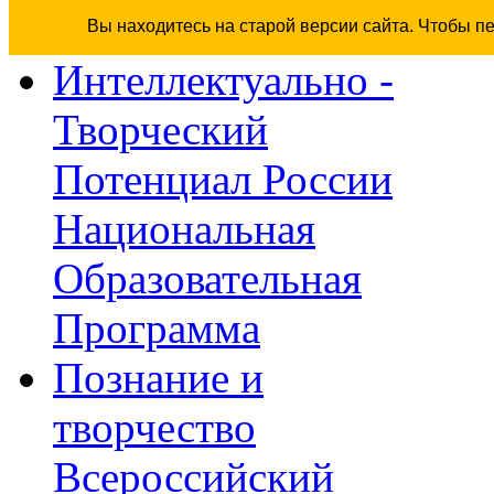
Вы находитесь на старой версии сайта. Чтобы п
Интеллектуально -
Творческий
Потенциал России
Национальная
Образовательная
Программа
Познание и
творчество
Всероссийский