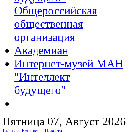
Общероссийская
общественная
организация
Академиан
Интернет-музей МАН
"Интеллект
будущего"
Пятница 07, Август 2026
Главная
|
Контакты
|
Новости