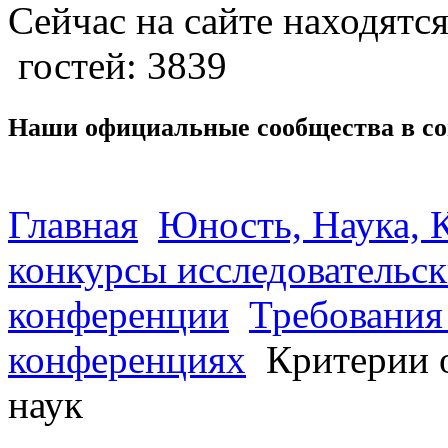
Сейчас на сайте находятся
гостей: 3839
Наши официальные сообщества в со
Главная
Юность, Наука, К
конкурсы исследовательск
конференции
Требования 
конференциях
Критерии о
наук