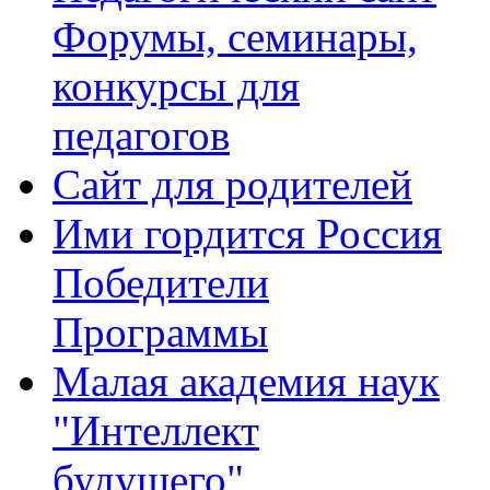
Форумы, семинары,
конкурсы для
педагогов
Сайт для родителей
Ими гордится Россия
Победители
Программы
Малая академия наук
"Интеллект
будущего"