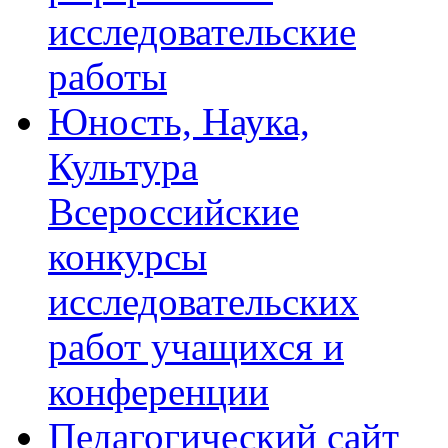
исследовательские
работы
Юность, Наука,
Культура
Всероссийские
конкурсы
исследовательских
работ учащихся и
конференции
Педагогический сайт