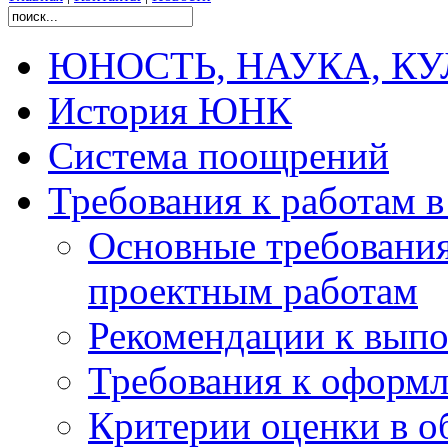
ЮНОСТЬ, НАУКА, КУЛЬ
История ЮНК
Система поощрений
Требования к работам 
Основные требования
проектным работам
Рекомендации к вып
Требования к оформл
Критерии оценки в о