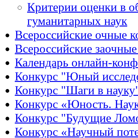
Критерии оценки в о
гуманитарных наук
Всероссийские очные ко
Всероссийские заочные 
Календарь онлайн-конф
Конкурс "Юный исслед
Конкурс "Шаги в науку
Конкурс «Юность. Наук
Конкурс "Будущие Лом
Конкурс «Научный пот