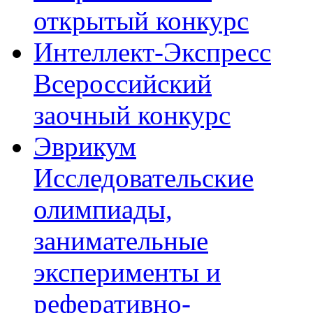
открытый конкурс
Интеллект-Экспресс
Всероссийский
заочный конкурс
Эврикум
Исследовательские
олимпиады,
занимательные
эксперименты и
реферативно-