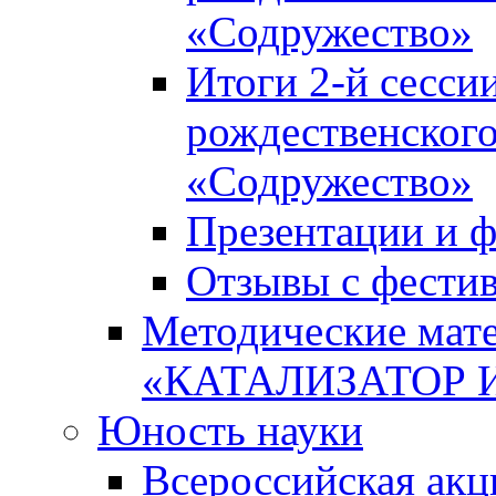
«Содружество»
Итоги 2-й сесси
рождественского
«Содружество»
Презентации и ф
Отзывы с фести
Методические мате
«КАТАЛИЗАТОР 
Юность науки
Всероссийская ак