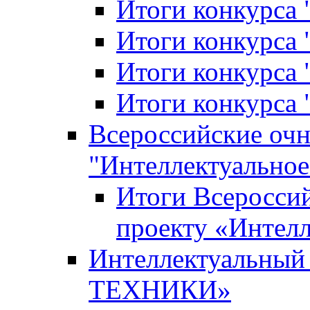
Итоги конкурса
Итоги конкурса 
Итоги конкурса 
Итоги конкурса 
Всероссийские оч
"Интеллектуальное
Итоги Всеросси
проекту «Интелл
Интеллектуальны
ТЕХНИКИ»