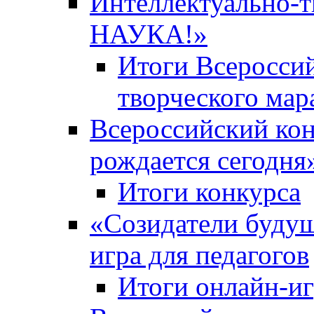
Интеллектуально-
НАУКА!»
Итоги Всероссий
творческого ма
Всероссийский кон
рождается сегодня
Итоги конкурса
«Cозидатели будущ
игра для педагогов
Итоги онлайн-и