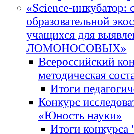
«Science-инкубатор:
образовательной эко
учащихся для выяв
ЛОМОНОСОВЫХ»
Всероссийский кон
методическая сос
Итоги педагогич
Конкурс исследова
«Юность науки»
Итоги конкурса