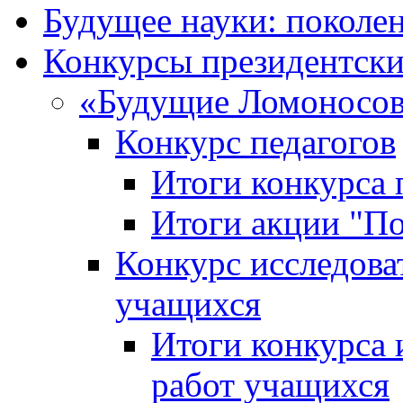
Будущее науки: поколе
Конкурсы президентски
«Будущие Ломоносов
Конкурс педагогов
Итоги конкурса 
Итоги акции "П
Конкурс исследова
учащихся
Итоги конкурса 
работ учащихся