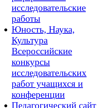
исследовательские
работы
Юность, Наука,
Культура
Всероссийские
конкурсы
исследовательских
работ учащихся и
конференции
Педагогический сайт