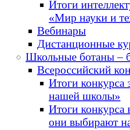
Итоги интеллект
«Мир науки и т
Вебинары
Дистанционные ку
Школьные ботаны – 
Всероссийский кон
Итоги конкурса 
нашей школы»
Итоги конкурса 
они выбирают н