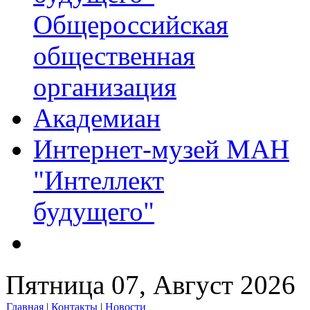
Общероссийская
общественная
организация
Академиан
Интернет-музей МАН
"Интеллект
будущего"
Пятница 07, Август 2026
Главная
|
Контакты
|
Новости