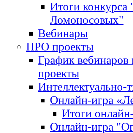
Итоги конкурса
Ломоносовых"
Вебинары
ПРО проекты
График вебинаров 
проекты
Интеллектуально-т
Онлайн-игра «Л
Итоги онлайн
Онлайн-игра "О