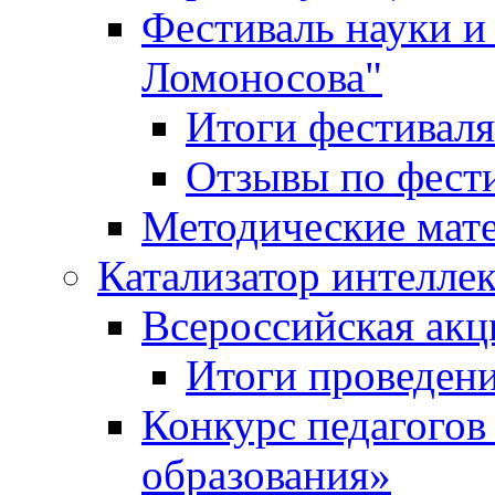
Фестиваль науки и
Ломоносова"
Итоги фестиваля
Отзывы по фест
Методические мат
Катализатор интеллек
Всероссийская ак
Итоги проведе
Конкурс педагогов
образования»