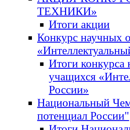
ТЕХНИКИ»
Итоги акции
Конкурс научных 
«Интеллектуальны
Итоги конкурса
учащихся «Инте
России»
Национальный Чем
потенциал России"
Итоги Национал