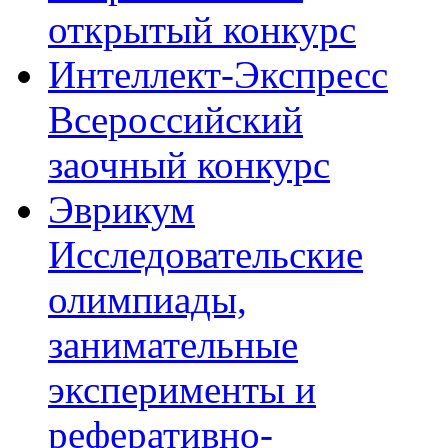
открытый конкурс
Интеллект-Экспресс
Всероссийский
заочный конкурс
Эврикум
Исследовательские
олимпиады,
занимательные
эксперименты и
реферативно-