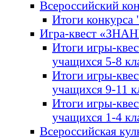
Всероссийский ко
Итоги конкурса
Игра-квест «ЗНА
Итоги игры-кве
учащихся 5-8 кл
Итоги игры-кве
учащихся 9-11 к
Итоги игры-кве
учащихся 1-4 кл
Всероссийская кул