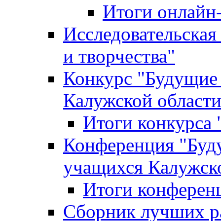
Итоги онлайн
Исследовательская
и творчества"
Конкурс "Будущие
Калужской област
Итоги конкурса
Конференция "Буд
учащихся Калужск
Итоги конферен
Сборник лучших р