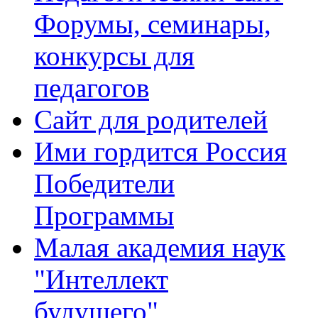
Форумы, семинары,
конкурсы для
педагогов
Сайт для родителей
Ими гордится Россия
Победители
Программы
Малая академия наук
"Интеллект
будущего"