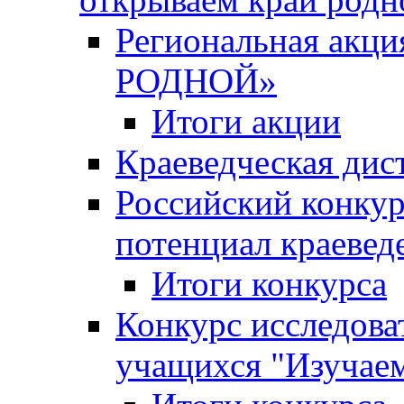
Региональная ак
РОДНОЙ»
Итоги акции
Краеведческая дис
Российский конкур
потенциал краевед
Итоги конкурса
Конкурс исследова
учащихся "Изучаем