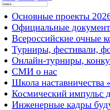
Основные проекты 2026
Официальные документ
Всероссийские очные ко
Турниры, фестивали, ф
Онлайн-турниры, конку
СМИ о нас
Школа наставничества 
Космический импульс д
Инженерные кадры буд