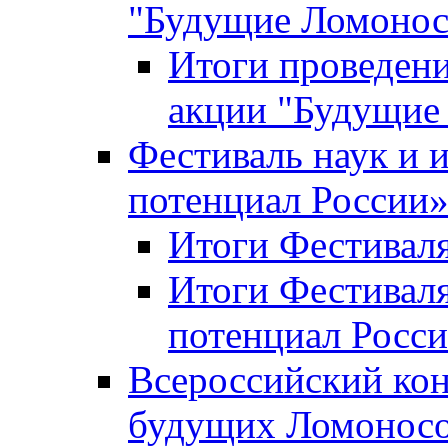
"Будущие Ломоно
Итоги проведени
акции "Будущие
Фестиваль наук и 
потенциал России
Итоги Фестиваля 
Итоги Фестиваля
потенциал Росси
Всероссийский кон
будущих Ломонос