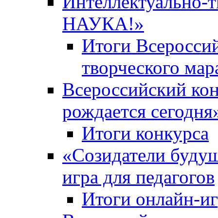
Интеллектуально-
НАУКА!»
Итоги Всероссий
творческого ма
Всероссийский кон
рождается сегодня
Итоги конкурса
«Cозидатели будущ
игра для педагогов
Итоги онлайн-и