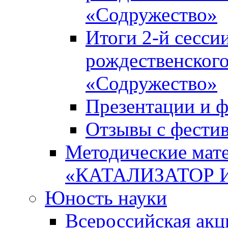
«Содружество»
Итоги 2-й сесси
рождественского
«Содружество»
Презентации и ф
Отзывы с фести
Методические мате
«КАТАЛИЗАТОР 
Юность науки
Всероссийская ак