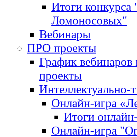
Итоги конкурса
Ломоносовых"
Вебинары
ПРО проекты
График вебинаров 
проекты
Интеллектуально-т
Онлайн-игра «Л
Итоги онлайн
Онлайн-игра "О