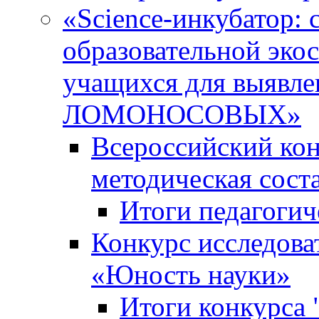
«Science-инкубатор:
образовательной эко
учащихся для выяв
ЛОМОНОСОВЫХ»
Всероссийский кон
методическая сос
Итоги педагогич
Конкурс исследова
«Юность науки»
Итоги конкурса