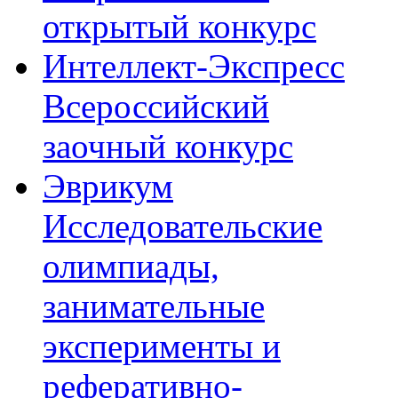
открытый конкурс
Интеллект-Экспресс
Всероссийский
заочный конкурс
Эврикум
Исследовательские
олимпиады,
занимательные
эксперименты и
реферативно-