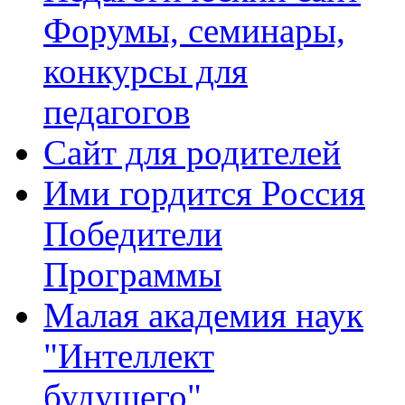
Форумы, семинары,
конкурсы для
педагогов
Сайт для родителей
Ими гордится Россия
Победители
Программы
Малая академия наук
"Интеллект
будущего"