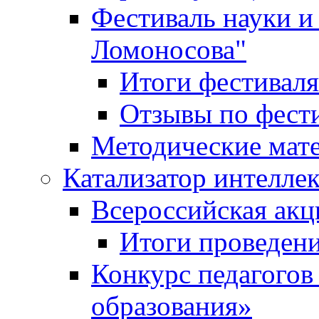
Фестиваль науки и
Ломоносова"
Итоги фестиваля
Отзывы по фест
Методические мат
Катализатор интеллек
Всероссийская ак
Итоги проведе
Конкурс педагогов
образования»