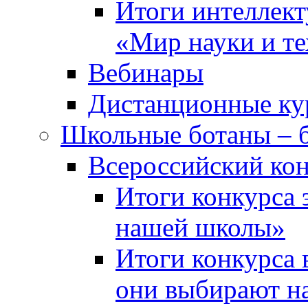
Итоги интеллект
«Мир науки и т
Вебинары
Дистанционные ку
Школьные ботаны – 
Всероссийский кон
Итоги конкурса 
нашей школы»
Итоги конкурса 
они выбирают н