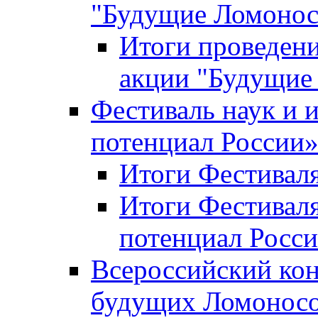
"Будущие Ломоно
Итоги проведени
акции "Будущие
Фестиваль наук и 
потенциал России
Итоги Фестиваля 
Итоги Фестиваля
потенциал Росси
Всероссийский кон
будущих Ломонос