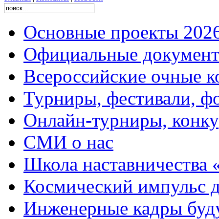
Основные проекты 2026
Официальные документ
Всероссийские очные ко
Турниры, фестивали, ф
Онлайн-турниры, конку
СМИ о нас
Школа наставничества 
Космический импульс д
Инженерные кадры буд