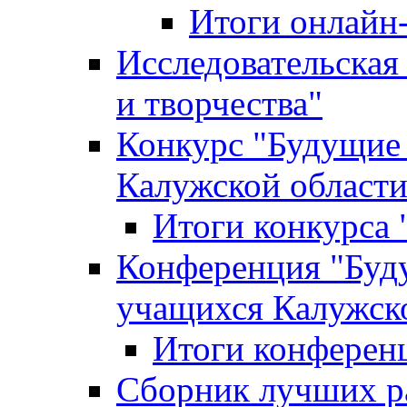
Итоги онлайн
Исследовательская
и творчества"
Конкурс "Будущие
Калужской област
Итоги конкурса
Конференция "Буд
учащихся Калужск
Итоги конферен
Сборник лучших р