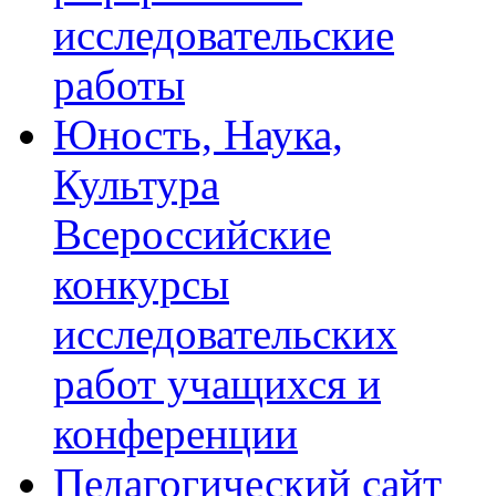
исследовательские
работы
Юность, Наука,
Культура
Всероссийские
конкурсы
исследовательских
работ учащихся и
конференции
Педагогический сайт