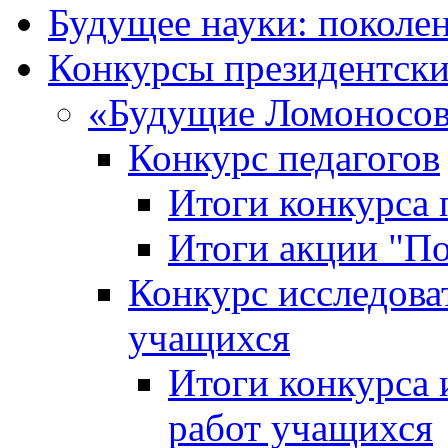
Будущее науки: поколе
Конкурсы президентски
«Будущие Ломоносов
Конкурс педагогов
Итоги конкурса 
Итоги акции "П
Конкурс исследова
учащихся
Итоги конкурса 
работ учащихся