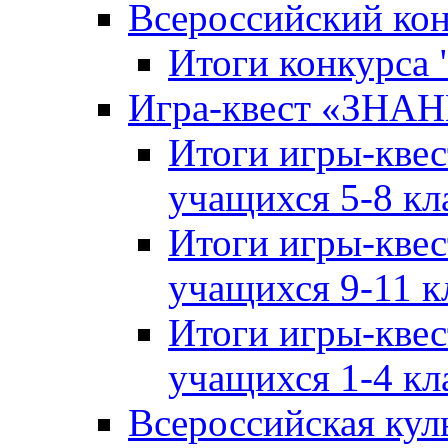
Всероссийский ко
Итоги конкурса
Игра-квест «ЗНА
Итоги игры-кве
учащихся 5-8 кл
Итоги игры-кве
учащихся 9-11 к
Итоги игры-кве
учащихся 1-4 кл
Всероссийская кул