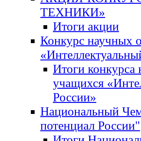
ТЕХНИКИ»
Итоги акции
Конкурс научных 
«Интеллектуальны
Итоги конкурса
учащихся «Инте
России»
Национальный Чем
потенциал России"
Итоги Национал