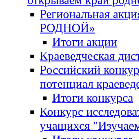
Региональная ак
РОДНОЙ»
Итоги акции
Краеведческая дис
Российский конкур
потенциал краевед
Итоги конкурса
Конкурс исследова
учащихся "Изучаем