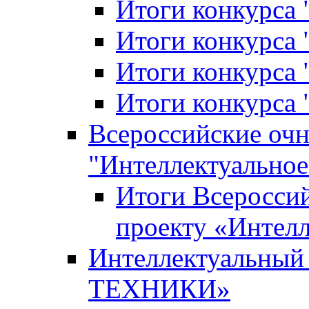
Итоги конкурса
Итоги конкурса 
Итоги конкурса 
Итоги конкурса 
Всероссийские оч
"Интеллектуальное
Итоги Всеросси
проекту «Интелл
Интеллектуальны
ТЕХНИКИ»