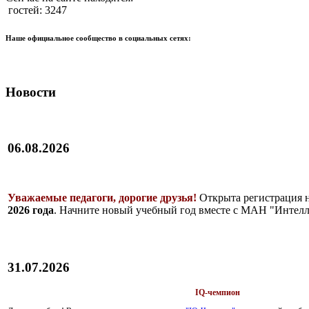
гостей: 3247
Наше официальное сообщество в социальных сетях:
Новости
06.08.2026
Уважаемые педагоги, дорогие друзья!
Открыта регистрация 
2026 года
. Начните новый учебный год вместе с МАН "Интелл
31.07.2026
IQ-чемпион