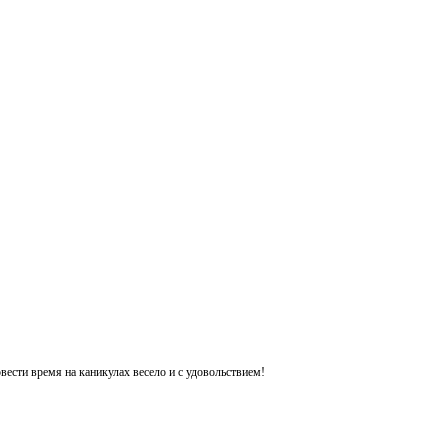
ести время на каникулах весело и с удовольствием!