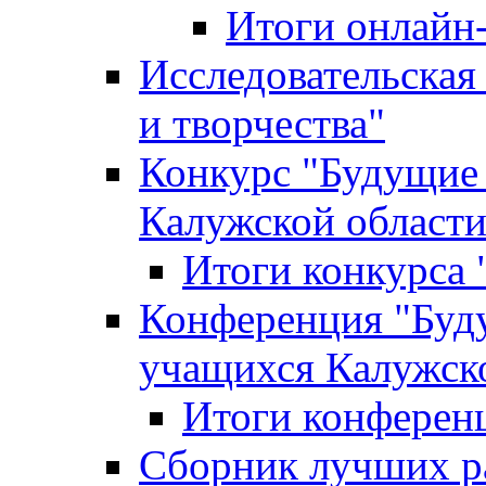
Итоги онлайн
Исследовательская
и творчества"
Конкурс "Будущие
Калужской област
Итоги конкурса
Конференция "Буд
учащихся Калужск
Итоги конферен
Сборник лучших р