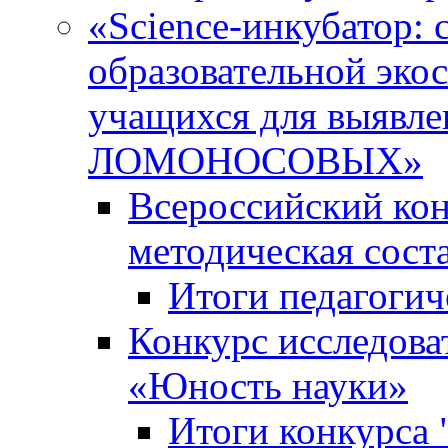
«Science-инкубатор:
образовательной эко
учащихся для выяв
ЛОМОНОСОВЫХ»
Всероссийский кон
методическая сос
Итоги педагогич
Конкурс исследова
«Юность науки»
Итоги конкурса