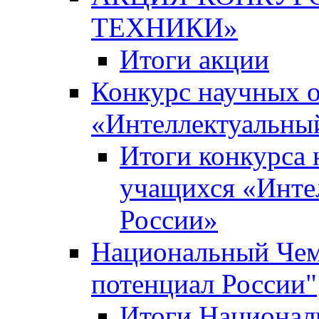
ТЕХНИКИ»
Итоги акции
Конкурс научных 
«Интеллектуальны
Итоги конкурса
учащихся «Инте
России»
Национальный Чем
потенциал России"
Итоги Национал