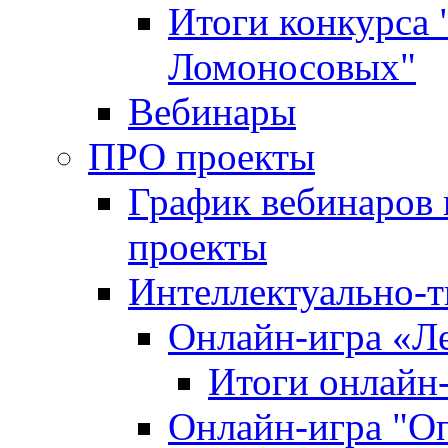
Итоги конкурса
Ломоносовых"
Вебинары
ПРО проекты
График вебинаров 
проекты
Интеллектуально-т
Онлайн-игра «Л
Итоги онлайн
Онлайн-игра "О