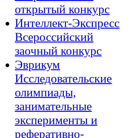
открытый конкурс
Интеллект-Экспресс
Всероссийский
заочный конкурс
Эврикум
Исследовательские
олимпиады,
занимательные
эксперименты и
реферативно-