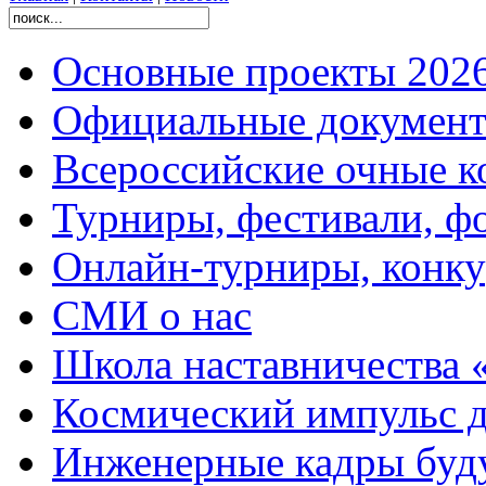
Основные проекты 2026
Официальные документ
Всероссийские очные ко
Турниры, фестивали, ф
Онлайн-турниры, конку
СМИ о нас
Школа наставничества 
Космический импульс д
Инженерные кадры буд