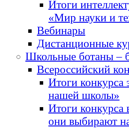
Итоги интеллект
«Мир науки и т
Вебинары
Дистанционные ку
Школьные ботаны – 
Всероссийский кон
Итоги конкурса 
нашей школы»
Итоги конкурса 
они выбирают н