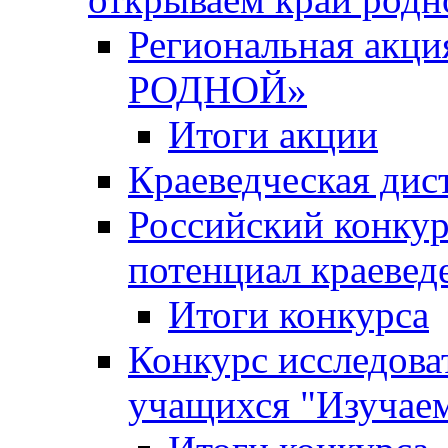
Региональная ак
РОДНОЙ»
Итоги акции
Краеведческая дис
Российский конкур
потенциал краевед
Итоги конкурса
Конкурс исследова
учащихся "Изучаем