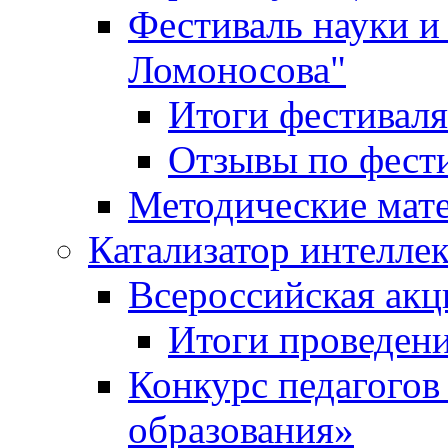
Фестиваль науки и
Ломоносова"
Итоги фестиваля
Отзывы по фест
Методические мат
Катализатор интеллек
Всероссийская ак
Итоги проведе
Конкурс педагогов
образования»