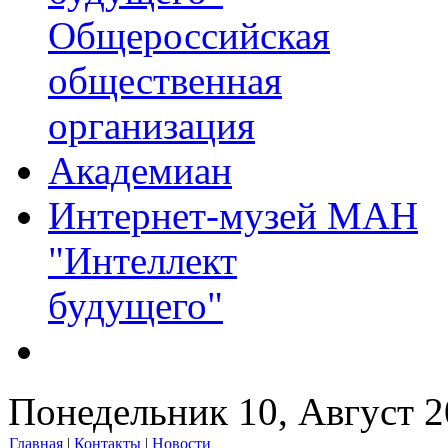
Общероссийская
общественная
организация
Академиан
Интернет-музей МАН
"Интеллект
будущего"
Понедельник 10, Август 
Главная
|
Контакты
|
Новости