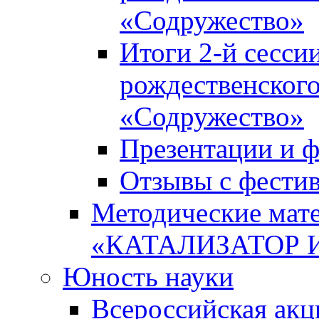
«Содружество»
Итоги 2-й сесси
рождественского
«Содружество»
Презентации и ф
Отзывы с фести
Методические мате
«КАТАЛИЗАТОР 
Юность науки
Всероссийская ак