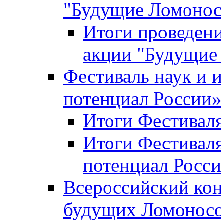
"Будущие Ломоно
Итоги проведени
акции "Будущие
Фестиваль наук и 
потенциал России
Итоги Фестиваля 
Итоги Фестиваля
потенциал Росси
Всероссийский кон
будущих Ломонос