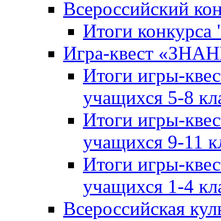
Всероссийский ко
Итоги конкурса
Игра-квест «ЗНА
Итоги игры-кве
учащихся 5-8 кл
Итоги игры-кве
учащихся 9-11 к
Итоги игры-кве
учащихся 1-4 кл
Всероссийская кул