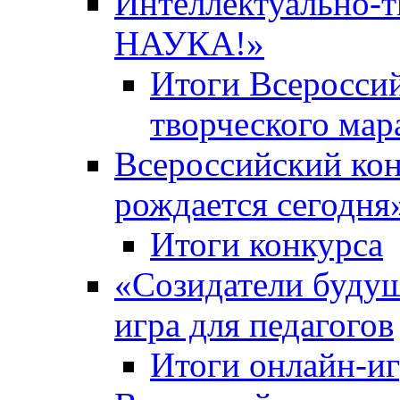
Интеллектуально-
НАУКА!»
Итоги Всероссий
творческого ма
Всероссийский кон
рождается сегодня
Итоги конкурса
«Cозидатели будущ
игра для педагогов
Итоги онлайн-и