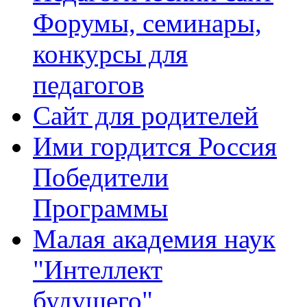
Форумы, семинары,
конкурсы для
педагогов
Сайт для родителей
Ими гордится Россия
Победители
Программы
Малая академия наук
"Интеллект
будущего"