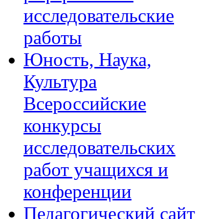
исследовательские
работы
Юность, Наука,
Культура
Всероссийские
конкурсы
исследовательских
работ учащихся и
конференции
Педагогический сайт