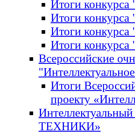
Итоги конкурса
Итоги конкурса 
Итоги конкурса 
Итоги конкурса 
Всероссийские оч
"Интеллектуальное
Итоги Всеросси
проекту «Интелл
Интеллектуальны
ТЕХНИКИ»