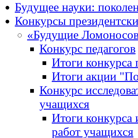
Будущее науки: поколе
Конкурсы президентски
«Будущие Ломоносов
Конкурс педагогов
Итоги конкурса 
Итоги акции "П
Конкурс исследова
учащихся
Итоги конкурса 
работ учащихся