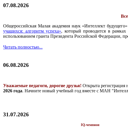
07.08.2026
Все
Общероссийская Малая академия наук «Интеллект будущего»
учащихся: алгоритм успеха»
, который проводится в рамках 
использованием гранта Президента Российской Федерации, пр
Читать полностью...
06.08.2026
Уважаемые педагоги, дорогие друзья!
Открыта регистрация 
2026 года
. Начните новый учебный год вместе с МАН "Интелл
31.07.2026
IQ-чемпион