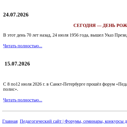
24.07.2026
СЕГОДНЯ — ДЕНЬ РОЖ
В этот день 70 лет назад, 24 июля 1956 года, вышел Указ Пр
Читать полностью...
15.07.2026
С 8 по12 июля 2026 г. в Санкт-Петербурге прошёл форум «П
полис».
Читать полностью...
Главная
Педагогический сайт | Форумы, семинары, конкурсы д