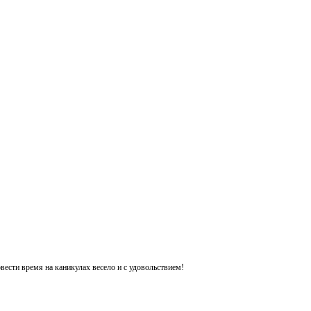
ести время на каникулах весело и с удовольствием!