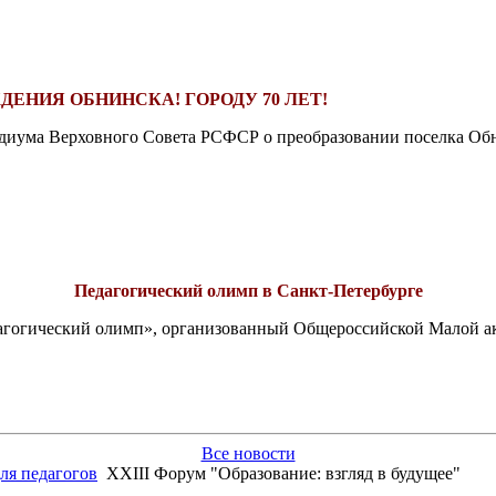
ДЕНИЯ ОБНИНСКА! ГОРОДУ 70 ЛЕТ!
езидиума Верховного Совета РСФСР о преобразовании поселка Обн
Педагогический олимп в Санкт-Петербурге
едагогический олимп», организованный Общероссийской Малой 
Все новости
ля педагогов
XXIII Форум "Образование: взгляд в будущее"