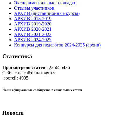
Экспериментальные площадки
Отзывы участников
АРХИВ (дистанционные курсы)
АРХИВ 2018-2019
АРХИВ 2019-2020
АРХИВ 2020-2021
АРХИВ 2021-2022
АРХИВ 2024-2025
Конкурсы для педагогов 2024-2025 (архив)
Статистика
Просмотрено статей
: 225655436
Сейчас на сайте находятся:
гостей: 4005
Наши официальные сообщества в социальных сетях:
Новости