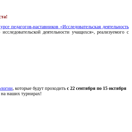
ста!
урсе педагогов-наставников «Исследовательская деятельность
 исследовательской деятельности учащихся», реализуемого с
ологии
, которые будут проходить
с 22 сентября по 15 октября
 на наших турнирах!