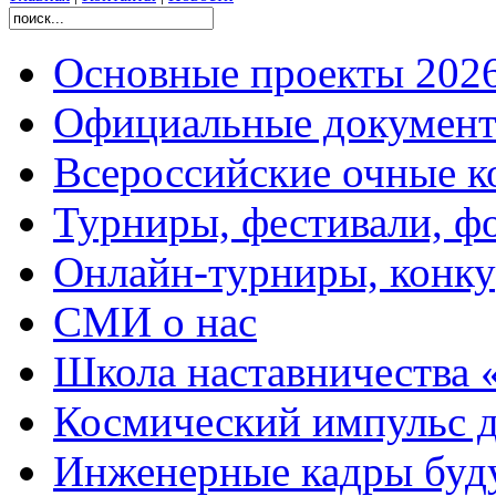
Основные проекты 2026
Официальные документ
Всероссийские очные ко
Турниры, фестивали, ф
Онлайн-турниры, конку
СМИ о нас
Школа наставничества 
Космический импульс д
Инженерные кадры буд