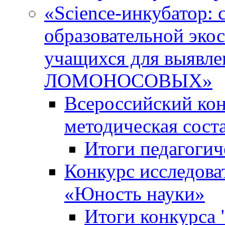
«Science-инкубатор:
образовательной эко
учащихся для выяв
ЛОМОНОСОВЫХ»
Всероссийский кон
методическая сос
Итоги педагогич
Конкурс исследова
«Юность науки»
Итоги конкурса