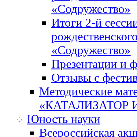
«Содружество»
Итоги 2-й сесси
рождественского
«Содружество»
Презентации и ф
Отзывы с фести
Методические мате
«КАТАЛИЗАТОР 
Юность науки
Всероссийская ак