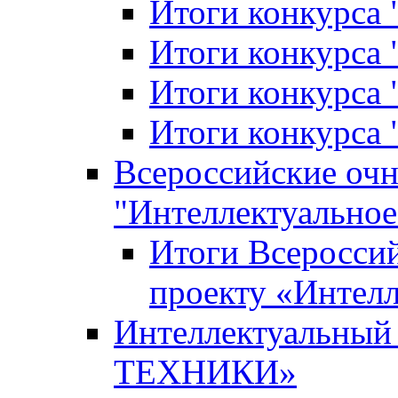
Итоги конкурса
Итоги конкурса 
Итоги конкурса 
Итоги конкурса 
Всероссийские оч
"Интеллектуальное
Итоги Всеросси
проекту «Интелл
Интеллектуальны
ТЕХНИКИ»