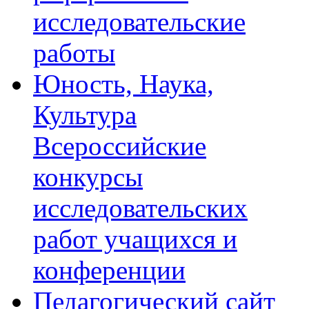
исследовательские
работы
Юность, Наука,
Культура
Всероссийские
конкурсы
исследовательских
работ учащихся и
конференции
Педагогический сайт