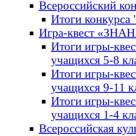
Всероссийский ко
Итоги конкурса
Игра-квест «ЗНА
Итоги игры-кве
учащихся 5-8 кл
Итоги игры-кве
учащихся 9-11 к
Итоги игры-кве
учащихся 1-4 кл
Всероссийская кул