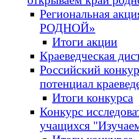
Региональная ак
РОДНОЙ»
Итоги акции
Краеведческая дис
Российский конкур
потенциал краевед
Итоги конкурса
Конкурс исследова
учащихся "Изучаем