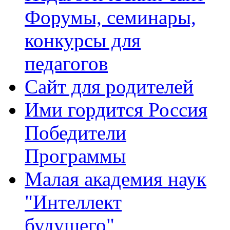
Форумы, семинары,
конкурсы для
педагогов
Сайт для родителей
Ими гордится Россия
Победители
Программы
Малая академия наук
"Интеллект
будущего"