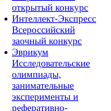
открытый конкурс
Интеллект-Экспресс
Всероссийский
заочный конкурс
Эврикум
Исследовательские
олимпиады,
занимательные
эксперименты и
реферативно-