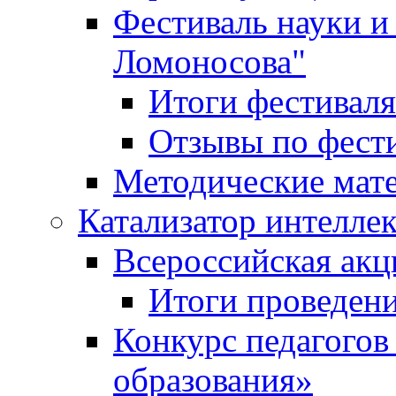
Фестиваль науки и
Ломоносова"
Итоги фестиваля
Отзывы по фест
Методические мат
Катализатор интеллек
Всероссийская ак
Итоги проведе
Конкурс педагогов
образования»