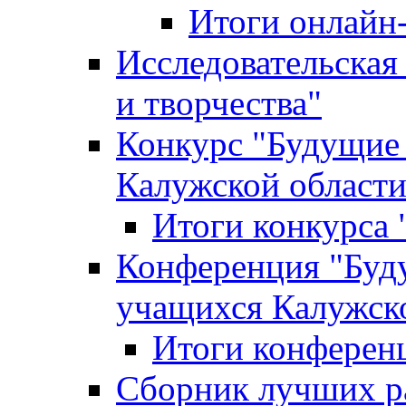
Итоги онлайн
Исследовательская
и творчества"
Конкурс "Будущие
Калужской област
Итоги конкурса
Конференция "Буд
учащихся Калужск
Итоги конферен
Сборник лучших р