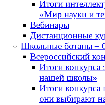
Итоги интеллект
«Мир науки и т
Вебинары
Дистанционные ку
Школьные ботаны – 
Всероссийский кон
Итоги конкурса 
нашей школы»
Итоги конкурса 
они выбирают н