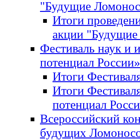
"Будущие Ломоно
Итоги проведени
акции "Будущие
Фестиваль наук и 
потенциал России
Итоги Фестиваля 
Итоги Фестиваля
потенциал Росси
Всероссийский кон
будущих Ломонос