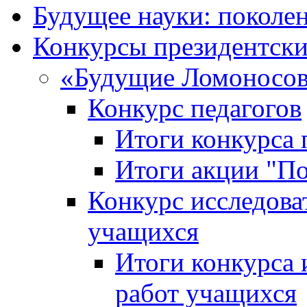
Будущее науки: поколе
Конкурсы президентски
«Будущие Ломоносов
Конкурс педагогов
Итоги конкурса 
Итоги акции "П
Конкурс исследова
учащихся
Итоги конкурса 
работ учащихся