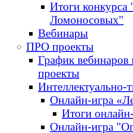
Итоги конкурса
Ломоносовых"
Вебинары
ПРО проекты
График вебинаров 
проекты
Интеллектуально-т
Онлайн-игра «Л
Итоги онлайн
Онлайн-игра "О