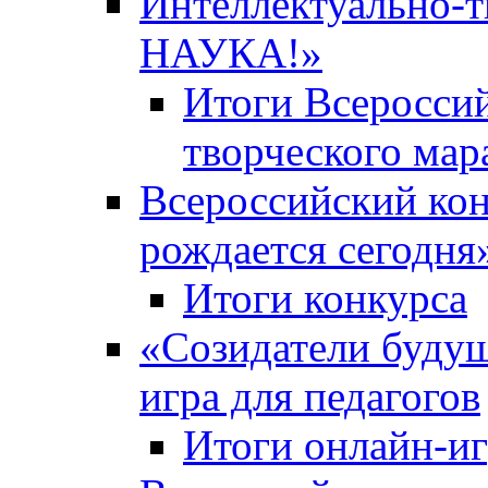
Интеллектуально-
НАУКА!»
Итоги Всероссий
творческого ма
Всероссийский кон
рождается сегодня
Итоги конкурса
«Cозидатели будущ
игра для педагогов
Итоги онлайн-и