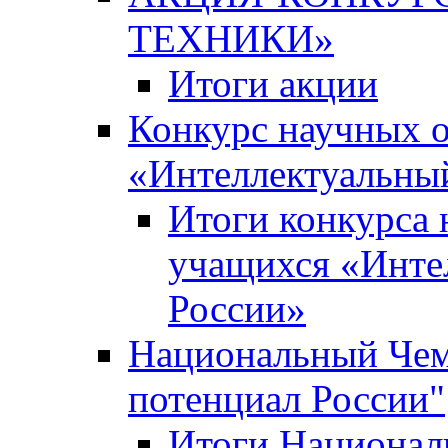
ТЕХНИКИ»
Итоги акции
Конкурс научных 
«Интеллектуальны
Итоги конкурса
учащихся «Инте
России»
Национальный Чем
потенциал России"
Итоги Национал