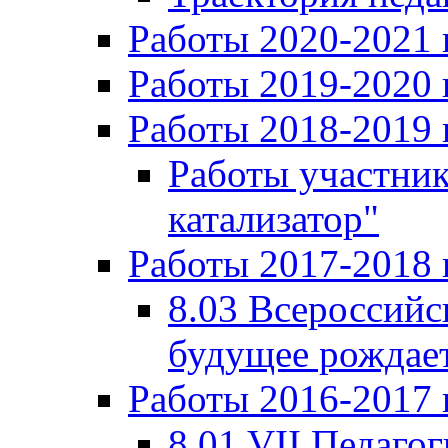
Работы 2020-2021 
Работы 2019-2020 
Работы 2018-2019 
Работы участни
катализатор"
Работы 2017-2018 
8.03 Всероссийс
будущее рождает
Работы 2016-2017 
8.01 VII Педаго