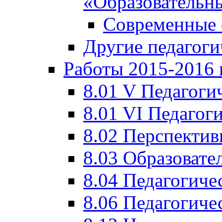
«Образовательн
Современные 
Другие педагоги
Работы 2015-2016 
8.01 V Педагоги
8.01 VI Педагог
8.02 Перспектив
8.03 Образовате
8.04 Педагогиче
8.06 Педагогиче