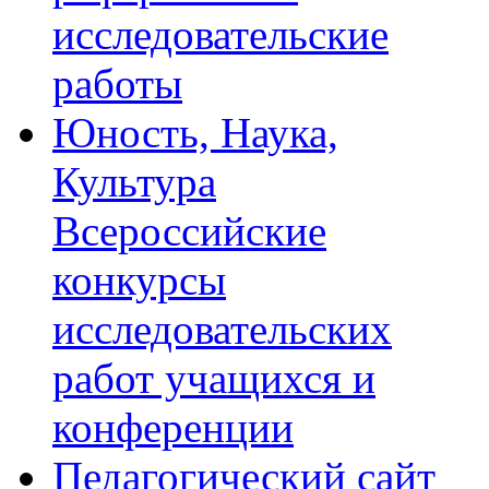
исследовательские
работы
Юность, Наука,
Культура
Всероссийские
конкурсы
исследовательских
работ учащихся и
конференции
Педагогический сайт