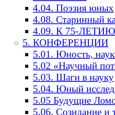
4.04. Поэзия юных
4.08. Старинный к
4.09. К 75-ЛЕТ
5. КОНФЕРЕНЦИИ
5.01. Юность, наук
5.02 «Научный по
5.03. Шаги в науку
5.04. Юный исслед
5.05 Будущие Лом
5.06. Созидание и 