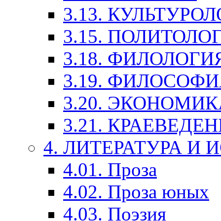
3.13. КУЛЬТУРО
3.15. ПОЛИТОЛО
3.18. ФИЛОЛОГИ
3.19. ФИЛОСОФИ
3.20. ЭКОНОМИ
3.21. КРАЕВЕДЕ
4. ЛИТЕРАТУРА И
4.01. Проза
4.02. Проза юных
4.03. Поэзия