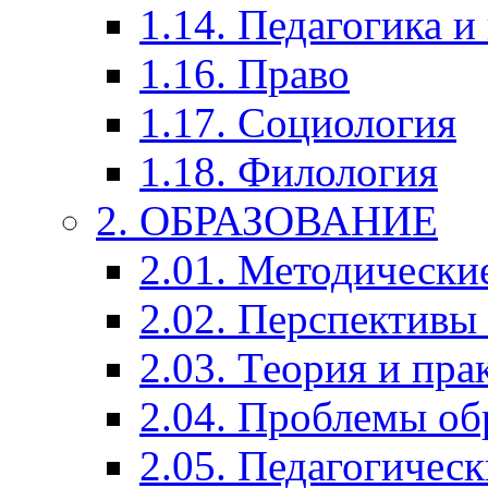
1.14. Педагогика и
1.16. Право
1.17. Социология
1.18. Филология
2. ОБРАЗОВАНИЕ
2.01. Методически
2.02. Перспективы
2.03. Теория и пра
2.04. Проблемы об
2.05. Педагогичес