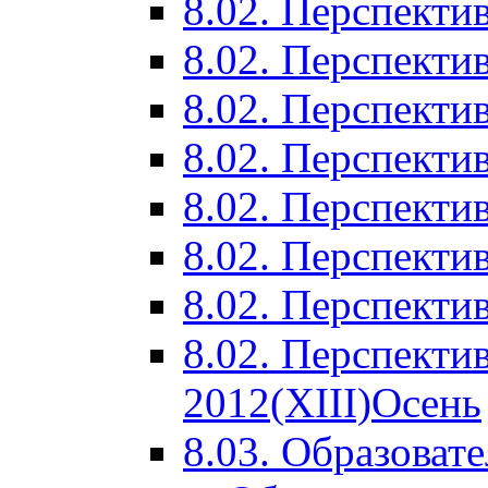
8.02. Перспектив
8.02. Перспектив
8.02. Перспектив
8.02. Перспекти
8.02. Перспекти
8.02. Перспекти
8.02. Перспекти
8.02. Перспекти
2012(XIII)Осень
8.03. Образоват