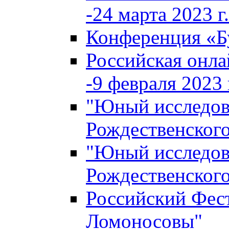
-24 марта 2023 г.
Конференция «
Российская онла
-9 февраля 2023 г
"Юный исследова
Рождественского
"Юный исследова
Рождественского
Российский Фес
Ломоносовы"