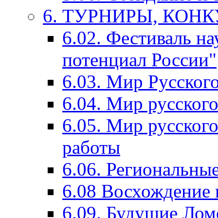
6. ТУРНИРЫ, КОН
6.02. Фестиваль на
потенциал России"
6.03. Мир Русского
6.04. Мир русског
6.05. Мир русского
работы
6.06. Региональны
6.08 Восхождение 
6.09. Будущие Ло