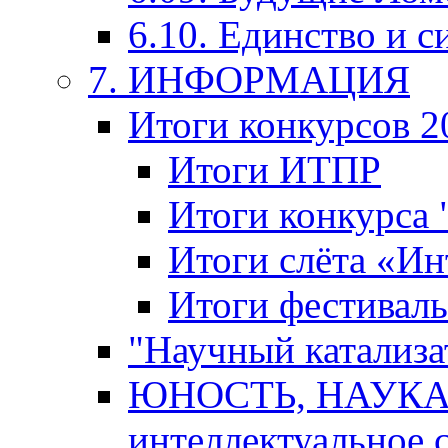
6.10. Единство и с
7. ИНФОРМАЦИЯ
Итоги конкурсов 2
Итоги ИТПР
Итоги конкурса
Итоги слёта «И
Итоги фестиваль
"Научный катализа
ЮНОСТЬ, НАУКА,
интеллектуальное 