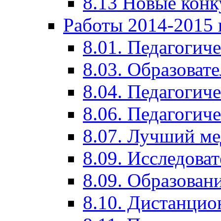
8.13 Новые кон
Работы 2014-2015 
8.01. Педагогич
8.03. Образоват
8.04. Педагогич
8.06. Педагогич
8.07. Лучший м
8.09. Исследова
8.09. Образован
8.10. Дистанци