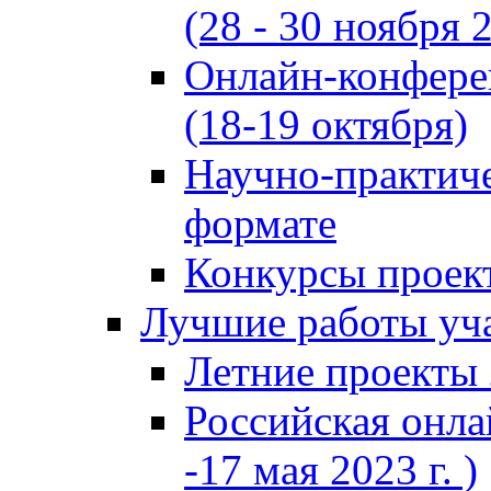
(28 - 30 ноября 2
Онлайн-конфере
(18-19 октября)
Научно-практиче
формате
Конкурсы проект
Лучшие работы уча
Летние проекты 
Российская онла
-17 мая 2023 г. )