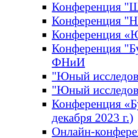
Конференция "Ш
Конференция "Н
Конференция «Ю
Конференция "Б
ФНиИ
"Юный исследова
"Юный исследова
Конференция «Б
декабря 2023 г.)
Онлайн-конфере