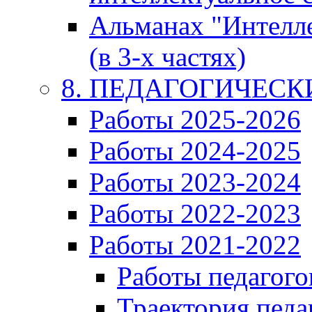
Альманах "Интелл
(в 3-х частях)
8. ПЕДАГОГИЧЕС
Работы 2025-2026
Работы 2024-2025
Работы 2023-2024
Работы 2022-2023
Работы 2021-2022
Работы педагого
Траектория педа