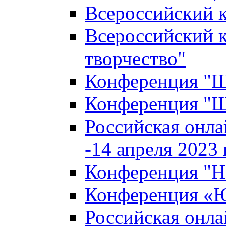
Всероссийский к
Всероссийский к
творчество"
Конференция "Ша
Конференция "Ша
Российская онла
-14 апреля 2023 г
Конференция "Н
Конференция «Ю
Российская онла