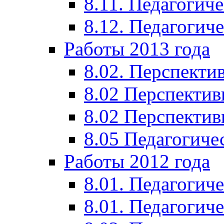
8.11. Педагогиче
8.12. Педагогич
Работы 2013 года
8.02. Перспекти
8.02 Перспектив
8.02 Перспектив
8.05 Педагогиче
Работы 2012 года
8.01. Педагогиче
8.01. Педагогиче