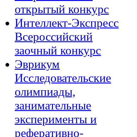
открытый конкурс
Интеллект-Экспресс
Всероссийский
заочный конкурс
Эврикум
Исследовательские
олимпиады,
занимательные
эксперименты и
реферативно-