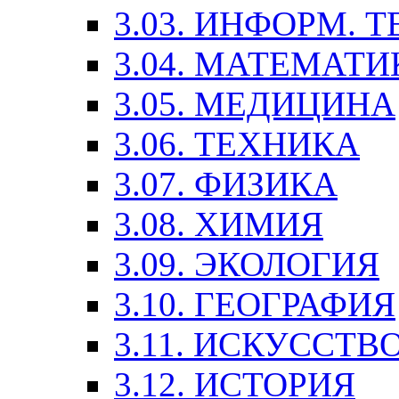
3.03. ИНФОРМ. 
3.04. МАТЕМАТИ
3.05. МЕДИЦИНА
3.06. ТЕХНИКА
3.07. ФИЗИКА
3.08. ХИМИЯ
3.09. ЭКОЛОГИЯ
3.10. ГЕОГРАФИЯ
3.11. ИСКУССТ
3.12. ИСТОРИЯ