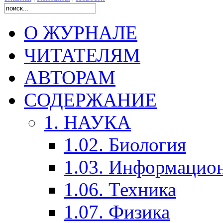
О ЖУРНАЛЕ
ЧИТАТЕЛЯМ
АВТОРАМ
СОДЕРЖАНИЕ
1. НАУКА
1.02. Биология
1.03. Информацио
1.06. Техника
1.07. Физика