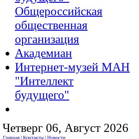
Общероссийская
общественная
организация
Академиан
Интернет-музей МАН
"Интеллект
будущего"
Четверг 06, Август 2026
Главная
|
Контакты
|
Новости