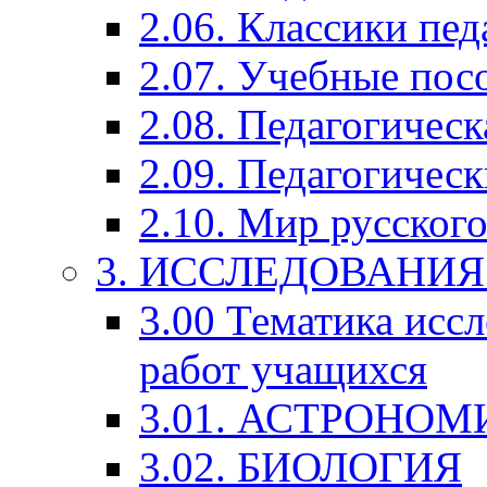
2.06. Классики пед
2.07. Учебные пос
2.08. Педагогичес
2.09. Педагогическ
2.10. Мир русского
3. ИССЛЕДОВАНИ
3.00 Тематика исс
работ учащихся
3.01. АСТРОНОМ
3.02. БИОЛОГИЯ