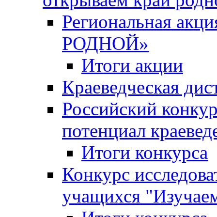
Региональная ак
РОДНОЙ»
Итоги акции
Краеведческая дис
Российский конкур
потенциал краевед
Итоги конкурса
Конкурс исследова
учащихся "Изучаем