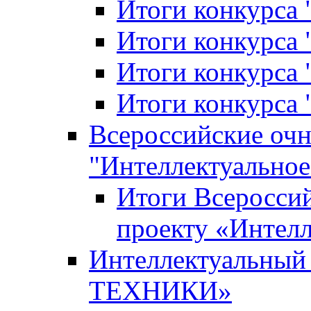
Итоги конкурса
Итоги конкурса 
Итоги конкурса 
Итоги конкурса 
Всероссийские оч
"Интеллектуальное
Итоги Всеросси
проекту «Интелл
Интеллектуальны
ТЕХНИКИ»