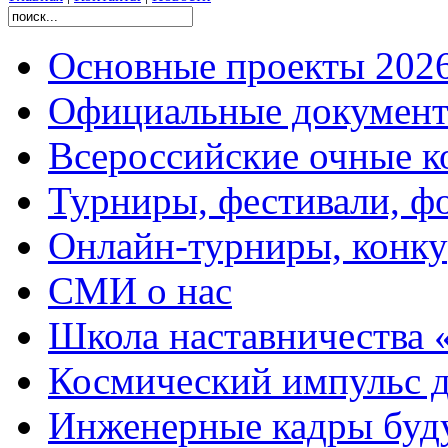
Основные проекты 2026
Официальные документ
Всероссийские очные ко
Турниры, фестивали, ф
Онлайн-турниры, конку
СМИ о нас
Школа наставничества 
Космический импульс д
Инженерные кадры буд