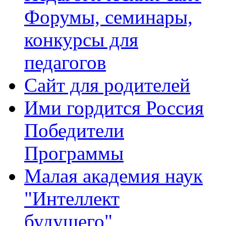
Форумы, семинары,
конкурсы для
педагогов
Сайт для родителей
Ими гордится Россия
Победители
Программы
Малая академия наук
"Интеллект
будущего"