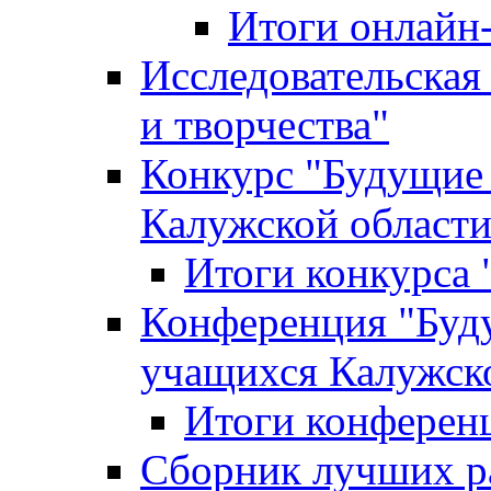
Итоги онлайн
Исследовательская
и творчества"
Конкурс "Будущие
Калужской област
Итоги конкурса
Конференция "Буд
учащихся Калужск
Итоги конферен
Сборник лучших р