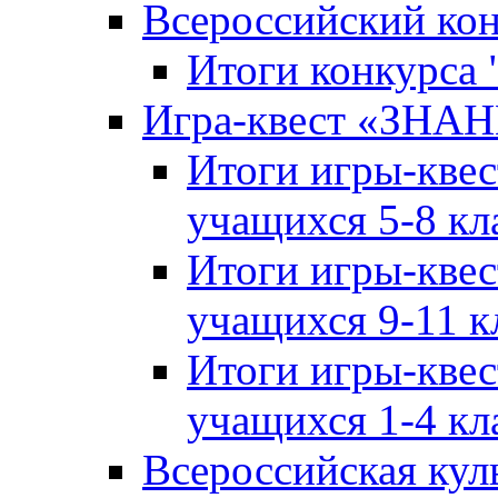
Всероссийский ко
Итоги конкурса
Игра-квест «ЗНА
Итоги игры-кве
учащихся 5-8 кл
Итоги игры-кве
учащихся 9-11 к
Итоги игры-кве
учащихся 1-4 кл
Всероссийская кул