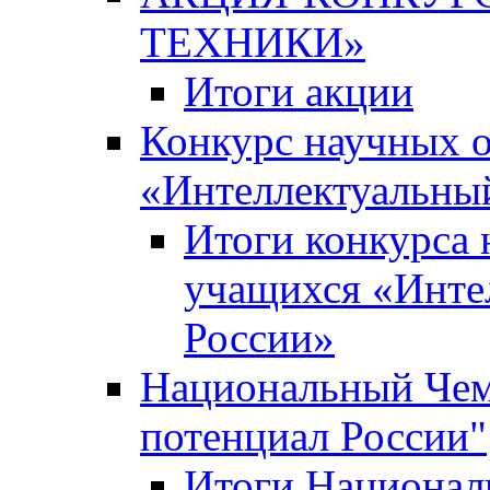
ТЕХНИКИ»
Итоги акции
Конкурс научных 
«Интеллектуальны
Итоги конкурса
учащихся «Инте
России»
Национальный Чем
потенциал России"
Итоги Национал