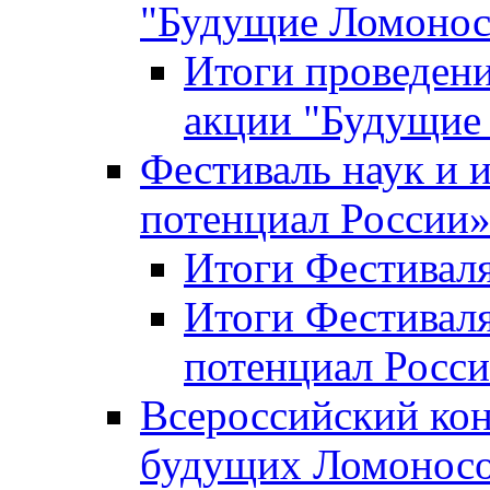
"Будущие Ломоно
Итоги проведени
акции "Будущие
Фестиваль наук и 
потенциал России
Итоги Фестиваля 
Итоги Фестиваля
потенциал Росси
Всероссийский кон
будущих Ломонос