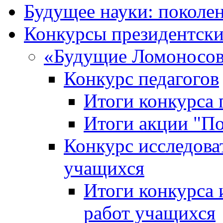
Будущее науки: поколе
Конкурсы президентски
«Будущие Ломоносов
Конкурс педагогов
Итоги конкурса 
Итоги акции "П
Конкурс исследова
учащихся
Итоги конкурса 
работ учащихся