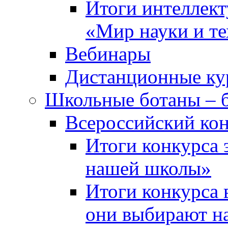
Итоги интеллект
«Мир науки и т
Вебинары
Дистанционные ку
Школьные ботаны – 
Всероссийский кон
Итоги конкурса 
нашей школы»
Итоги конкурса 
они выбирают н