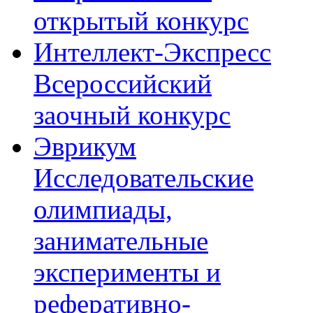
открытый конкурс
Интеллект-Экспресс
Всероссийский
заочный конкурс
Эврикум
Исследовательские
олимпиады,
занимательные
эксперименты и
реферативно-