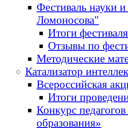
Фестиваль науки и
Ломоносова"
Итоги фестиваля
Отзывы по фест
Методические мат
Катализатор интеллек
Всероссийская ак
Итоги проведе
Конкурс педагогов
образования»