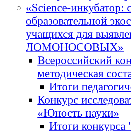
«Science-инкубатор:
образовательной эко
учащихся для выяв
ЛОМОНОСОВЫХ»
Всероссийский кон
методическая сос
Итоги педагогич
Конкурс исследова
«Юность науки»
Итоги конкурса