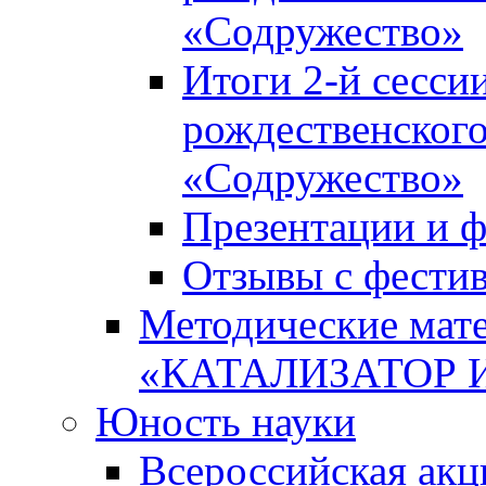
«Содружество»
Итоги 2-й сесси
рождественского
«Содружество»
Презентации и ф
Отзывы с фести
Методические мате
«КАТАЛИЗАТОР 
Юность науки
Всероссийская ак