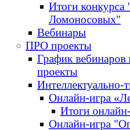
Итоги конкурса
Ломоносовых"
Вебинары
ПРО проекты
График вебинаров 
проекты
Интеллектуально-т
Онлайн-игра «Л
Итоги онлайн
Онлайн-игра "О