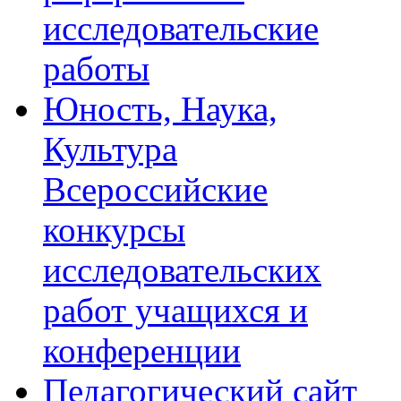
исследовательские
работы
Юность, Наука,
Культура
Всероссийские
конкурсы
исследовательских
работ учащихся и
конференции
Педагогический сайт